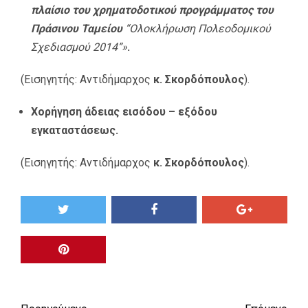
πλαίσιο του χρηματοδοτικού προγράμματος του
Πράσινου Ταμείου
“Ολοκλήρωση Πολεοδομικού
Σχεδιασμού 2014”»
.
(Εισηγητής: Αντιδήμαρχος
κ. Σκορδόπουλος
).
Χορήγηση άδειας εισόδου – εξόδου
εγκαταστάσεως.
(Εισηγητής: Αντιδήμαρχος
κ. Σκορδόπουλος
).