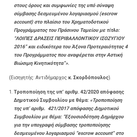
στους όρους και συμφωνίες της υπό σύναψη
σύμβασης δεσμευμένου λογαριασμού (escrow
account) στο πλαίσιο του Χρηματοδοτικού
Προγράμματος του Πράσινου Ταμείου με τίτλο:
“ΛΟΙΠΕΣ ΔΡΑΣΕΙΣ ΠΕΡΙΒΑΛΛΟΝΤΙΚΟΥ ΙΣΟΖΥΓΙΟΥ
2016” και ειδικότερα του Άξονα Προτεραιότητας 4
του Προγράμματος που αναφέρεται στην Αστική
Βιώσιμη Κινητικότητα”»
.
(Εισηγητής: Αντιδήμαρχος
κ. Σκορδόπουλος
).
Τροποποίηση της υπ’ αριθμ. 42/2020 απόφασης
Δημοτικού Συμβουλίου με θέμα:
«Τροποποίηση
της υπ’ αριθμ. 421/2017 απόφασης Δημοτικού
Συμβουλίου με θέμα: “Εξουσιοδότηση Δημάρχου
για την υπογραφή σύμβασης τροποποίησης
δεσμευμένου λογαριασμού “escrow account” στο