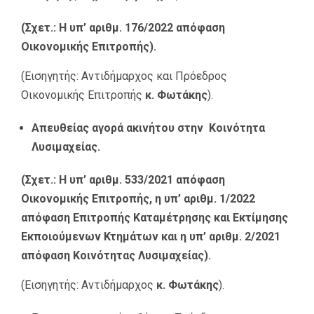
(Σχετ.: Η υπ’ αριθμ. 176/2022 απόφαση
Οικονομικής Επιτροπής).
(Εισηγητής: Αντιδήμαρχος και Πρόεδρος
Οικονομικής Επιτροπής
κ. Φωτάκης
).
Απευθείας αγορά ακινήτου στην Κοινότητα
Λυσιμαχείας.
(Σχετ.: Η υπ’ αριθμ. 533/2021 απόφαση
Οικονομικής Επιτροπής, η υπ’ αριθμ. 1/2022
απόφαση Επιτροπής Καταμέτρησης και Εκτίμησης
Εκποιούμενων Κτημάτων και η υπ’ αριθμ. 2/2021
απόφαση Κοινότητας Λυσιμαχείας).
(Εισηγητής: Αντιδήμαρχος
κ. Φωτάκης
).