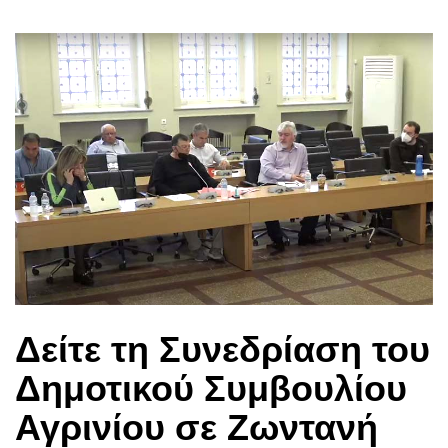
Δείτε τη Συνεδρίαση του
Δημοτικού Συμβουλίου
Αγρινίου σε Ζωντανή