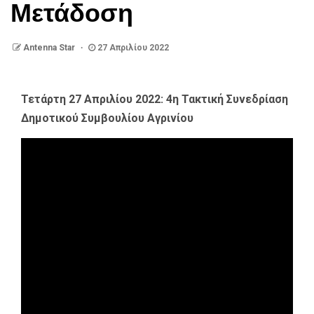
Μετάδοση
Antenna Star
27 Απριλίου 2022
Τετάρτη 27 Απριλίου 2022: 4η Τακτική Συνεδρίαση
Δημοτικού Συμβουλίου Αγρινίου