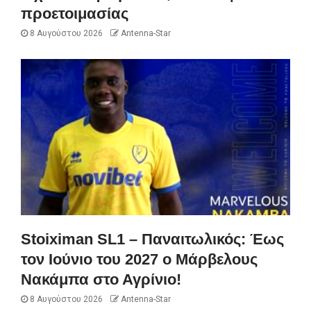
προετοιμασίας
8 Αυγούστου 2026
Antenna-Star
Stoiximan SL1 – Παναιτωλικός: Έως
τον Ιούνιο του 2027 ο Μάρβελους
Νακάμπα στο Αγρίνιο!
8 Αυγούστου 2026
Antenna-Star