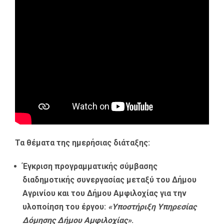
Τα θέματα της ημερήσιας διάταξης:
Έγκριση προγραμματικής σύμβασης
διαδημοτικής συνεργασίας μεταξύ του Δήμου
Αγρινίου και του Δήμου Αμφιλοχίας για την
υλοποίηση του έργου:
«Υποστήριξη Υπηρεσίας
Δόμησης Δήμου Αμφιλοχίας»
.