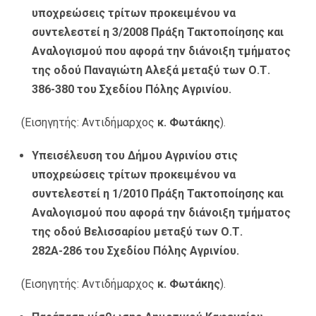
υποχρεώσεις τρίτων προκειμένου να
συντελεστεί η 3/2008 Πράξη Τακτοποίησης και
Αναλογισμού που αφορά την διάνοιξη τμήματος
της οδού Παναγιώτη Αλεξά μεταξύ των Ο.Τ.
386-380 του Σχεδίου Πόλης Αγρινίου.
(Εισηγητής: Αντιδήμαρχος
κ. Φωτάκης
).
Υπεισέλευση του Δήμου Αγρινίου στις
υποχρεώσεις τρίτων προκειμένου να
συντελεστεί η 1/2010 Πράξη Τακτοποίησης και
Αναλογισμού που αφορά την διάνοιξη τμήματος
της οδού Βελισσαρίου μεταξύ των Ο.Τ.
282Α-286 του Σχεδίου Πόλης Αγρινίου.
(Εισηγητής: Αντιδήμαρχος
κ. Φωτάκης
).