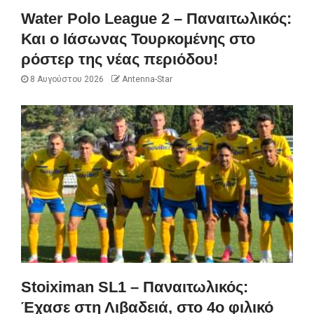
Water Polo League 2 – Παναιτωλικός:
Και ο Ιάσωνας Τουρκομένης στο
ρόστερ της νέας περιόδου!
8 Αυγούστου 2026
Antenna-Star
Stoiximan SL1 – Παναιτωλικός:
Έχασε στη Λιβαδειά, στο 4ο φιλικό