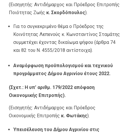
(Εισηγητής: Αντιδήμαρχος και Πρόεδρος Επιτροπής
Ποιότητας Ζωής
κ. Σκορδόπουλος
).
Για το συγκεκριμένο θέμα ο Πρόεδρος της
Κοινότητας Λεπενούς κ. Κωνσταντίνος Σταμάτης
συμμετέχει έχοντας δικαίωμα ψήφου (άρθρα 74
και 82 του Ν. 4555/2018 αντίστοιχα).
Αναμόρφωση προϋπολογισμού και τεχνικού
προγράμματος Δήμου Αγρινίου έτους 2022.
(Σχετ.: Η υπ’ αριθμ. 179/2022 απόφαση
Οικονομικής Επιτροπής).
(Εισηγητής: Αντιδήμαρχος και Πρόεδρος
Οικονομικής Επιτροπής
κ. Φωτάκης
).
Υπεισέλευση του Δήμου Αγρινίου στις