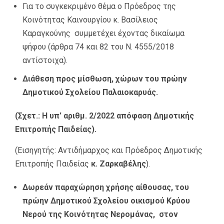
Για το συγκεκριμένο θέμα ο Πρόεδρος της
Κοινότητας Καινουργίου κ. Βασίλειος
Καραγκούνης συμμετέχει έχοντας δικαίωμα
ψήφου (άρθρα 74 και 82 του Ν. 4555/2018
αντίστοιχα).
Διάθεση προς μίσθωση, χώρων του πρώην
Δημοτικού Σχολείου Παλαιοκαρυάς.
(Σχετ.: Η υπ’ αριθμ. 2/2022 απόφαση Δημοτικής
Επιτροπής Παιδείας).
(Εισηγητής: Αντιδήμαρχος και Πρόεδρος Δημοτικής
Επιτροπής Παιδείας
κ. Ζαρκαβέλης
).
Δωρεάν παραχώρηση χρήσης αίθουσας, του
πρώην Δημοτικού Σχολείου οικισμού Κρύου
Νερού της Κοινότητας Νερομάνας, στον