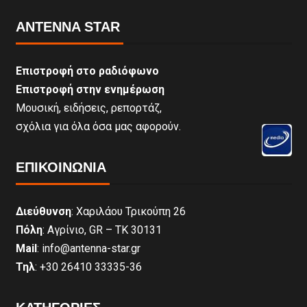
ANTENNA STAR
Επιστροφή στο ραδιόφωνο
Επιστροφή στην ενημέρωση
Μουσική, ειδήσεις, ρεπορτάζ,
σχόλια για όλα όσα μας αφορούν.
ΕΠΙΚΟΙΝΩΝΊΑ
Διεύθυνση
: Χαριλάου Τρικούπη 26
Πόλη
: Αγρίνιο, GR – ΤΚ 30131
Mail
: info@antenna-star.gr
Τηλ
: +30 26410 33335-36