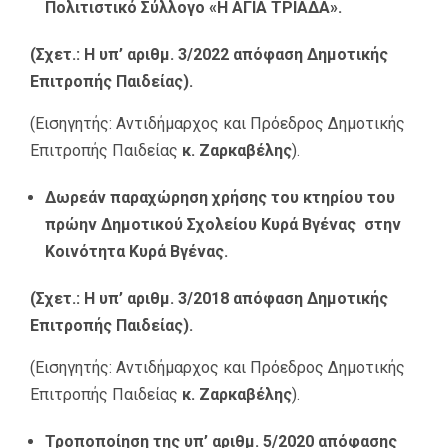
Πολιτιστικό Σύλλογο «Η ΑΓΙΑ ΤΡΙΑΔΑ».
(Σχετ.: Η υπ’ αριθμ. 3/2022 απόφαση Δημοτικής
Επιτροπής Παιδείας).
(Εισηγητής: Αντιδήμαρχος και Πρόεδρος Δημοτικής
Επιτροπής Παιδείας
κ. Ζαρκαβέλης
).
Δωρεάν παραχώρηση χρήσης του κτηρίου του
πρώην Δημοτικού Σχολείου Κυρά Βγένας στην
Κοινότητα Κυρά Βγένας.
(Σχετ.: Η υπ’ αριθμ. 3/2018 απόφαση Δημοτικής
Επιτροπής Παιδείας).
(Εισηγητής: Αντιδήμαρχος και Πρόεδρος Δημοτικής
Επιτροπής Παιδείας
κ. Ζαρκαβέλης
).
Τροποποίηση της υπ’ αριθμ. 5/2020 απόφασης