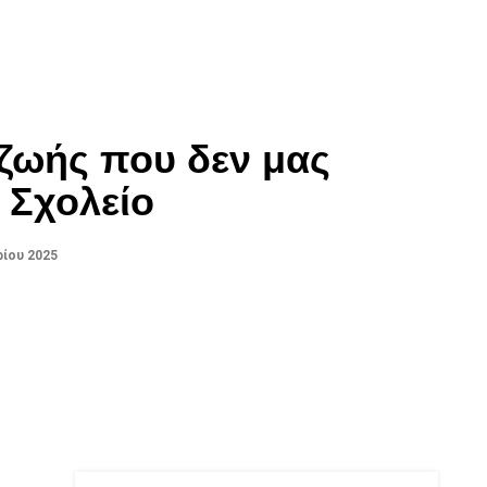
 ζωής που δεν μας
 Σχολείο
ίου 2025