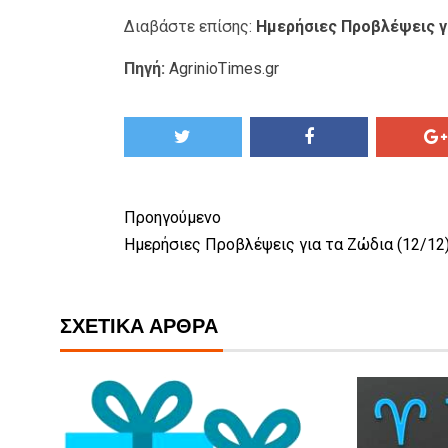
Διαβάστε επίσης:
Ημερήσιες Προβλέψεις γι
Πηγή:
AgrinioTimes.gr
Προηγούμενο
Ημερήσιες Προβλέψεις για τα Ζώδια (12/12
ΣΧΕΤΙΚΆ ΆΡΘΡΑ