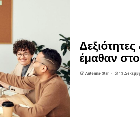
Δεξιότητες
έμαθαν στο
Antenna-Star
13 Δεκεμβρ