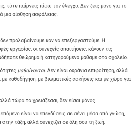
, τότε παίρνεις πίσω τον έλεγχο. Δεν ζεις μόνο για το
γά μια αίσθηση ασφάλειας.
 δεν προλαβαίνουμε καν να επεξεργαστούμε. Η
φές εργασίας, οι συνεχείς απαιτήσεις, κάνουν τις
αδήποτε θεώρημα ή κατηγορούμενο μάθαμε στο σχολείο.
ξιότητες
μαθαίνονται
. Δεν είναι ουράνια επιφοίτηση, αλλά
ι με καθοδήγηση, με βιωματικές ασκήσεις και με χώρο για
 αλλά τώρα το χρειάζεσαι, δεν είσαι μόνος.
 επόμενο είναι να επενδύσεις σε σένα, μέσα από γνώση,
στην τάξη, αλλά συνεχίζει σε όλη σου τη ζωή.