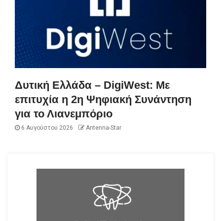
Δυτική Ελλάδα – DigiWest: Με
επιτυχία η 2η Ψηφιακή Συνάντηση
για το Λιανεμπόριο
6 Αυγούστου 2026
Antenna-Star