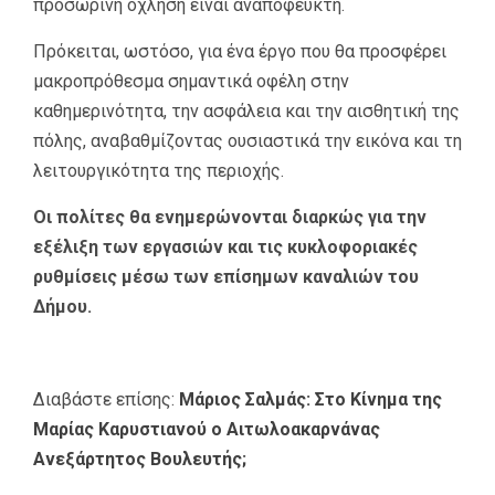
προσωρινή όχληση είναι αναπόφευκτη.
Πρόκειται, ωστόσο, για ένα έργο που θα προσφέρει
μακροπρόθεσμα σημαντικά οφέλη στην
καθημερινότητα, την ασφάλεια και την αισθητική της
πόλης, αναβαθμίζοντας ουσιαστικά την εικόνα και τη
λειτουργικότητα της περιοχής.
Οι πολίτες θα ενημερώνονται διαρκώς για την
εξέλιξη των εργασιών και τις κυκλοφοριακές
ρυθμίσεις μέσω των επίσημων καναλιών του
Δήμου.
Διαβάστε επίσης:
Μάριος Σαλμάς: Στο Κίνημα της
Μαρίας Καρυστιανού ο Αιτωλοακαρνάνας
Ανεξάρτητος Βουλευτής;