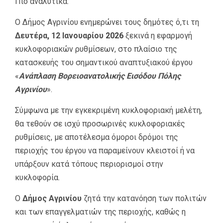
Πιο αναλυτικά:
Ο Δήμος Αγρινίου ενημερώνει τους δημότες ό,τι τη
Δευτέρα, 12 Ιανουαρίου
2026
ξεκινά η εφαρμογή
κυκλοφοριακών ρυθμίσεων, στο πλαίσιο της
κατασκευής του σημαντικού αναπτυξιακού έργου
«
Ανάπλαση Βορειοανατολικής Εισόδου Πόλης
Αγρινίου
».
Σύμφωνα με την εγκεκριμένη κυκλοφοριακή μελέτη,
θα τεθούν σε ισχύ προσωρινές κυκλοφοριακές
ρυθμίσεις, με αποτέλεσμα όμοροι δρόμοι της
περιοχής του έργου να παραμείνουν κλειστοί ή να
υπάρξουν κατά τόπους περιορισμοί στην
κυκλοφορία.
Ο
Δήμος Αγρινίου
ζητά την κατανόηση των πολιτών
και των επαγγελματιών της περιοχής, καθώς η