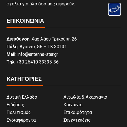
σχόλια για όλα όσα μας αφορούν.
ΕΠΙΚΟΙΝΩΝΊΑ
Διεύθυνση
: Χαριλάου Τρικούπη 26
Πόλη
: Αγρίνιο, GR – ΤΚ 30131
Mail
: info@antenna-star.gr
Τηλ
: +30 26410 33335-36
ΚΑΤΗΓΟΡΙΕΣ
Δυτική Ελλάδα
Αιτωλία & Ακαρνανία
Ειδήσεις
Κοινωνία
Πολιτισμός
Επικαιρότητα
Ενδιαφέροντα
Συνεντεύξεις