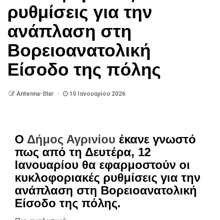
ρυθμίσεις για την
ανάπλαση στη
Βορειοανατολική
Είσοδο της πόλης
Antenna-Star
10 Ιανουαρίου 2026
Ο
Δήμος Αγρινίου
έκανε γνωστό
πως από τη Δευτέρα, 12
Ιανουαρίου θα εφαρμοστούν οι
κυκλοφοριακές ρυθμίσεις για την
ανάπλαση στη Βορειοανατολική
Είσοδο της πόλης.