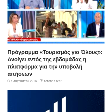
Πρόγραμμα «Τουρισμός για Όλους»:
Ανοίγει εντός της εβδομάδας η
πλατφόρμα για την υποβολή
αιτήσεων
6 Αυγούστου 2026
Antenna-Star