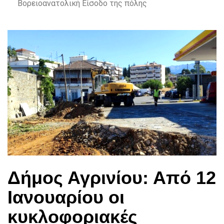
Βορειοανατολική Είσοδο της πόλης
Δήμος Αγρινίου: Από 12
Ιανουαρίου οι
κυκλοφοριακές