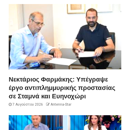
Νεκτάριος Φαρμάκης: Υπέγραψε
έργο αντιπλημμυρικής προστασίας
σε Σταμνά και Ευηνοχώρι
7 Αυγούστου 2026
Antenna-Star