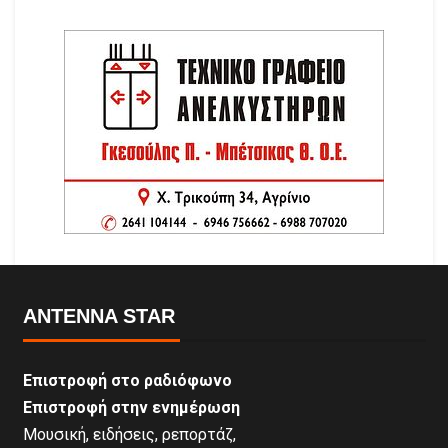
ANTENNA STAR
Επιστροφή στο ραδιόφωνο
Επιστροφή στην ενημέρωση
Μουσική, ειδήσεις, ρεπορτάζ,