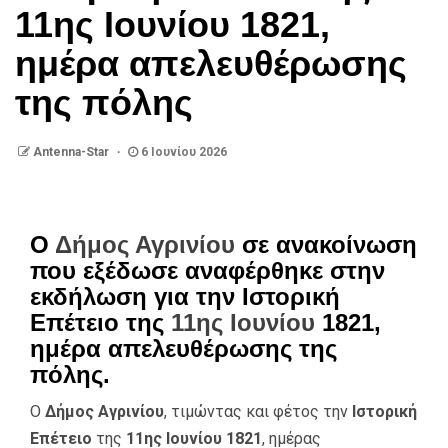
11ης Ιουνίου 1821,
ημέρα απελευθέρωσης
της πόλης
Antenna-Star
6 Ιουνίου 2026
Ο
Δήμος Αγρινίου
σε ανακοίνωση
που εξέδωσε αναφέρθηκε στην
εκδήλωση για την Ιστορική
Επέτειο της
11ης Ιουνίου
1821,
ημέρα απελευθέρωσης της
πόλης.
Ο
Δήμος Αγρινίου
, τιμώντας και φέτος την
Ιστορική
Επέτειο
της
11ης Ιουνίου 1821
, ημέρας