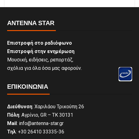
ANTENNA STAR
Επιστροφή στο ραδιόφωνο
Επιστροφή στην ενημέρωση
Μουσική, ειδήσεις, ρεπορτάζ,
σχόλια για όλα όσα μας αφορούν.
ΕΠΙΚΟΙΝΩΝΊΑ
Διεύθυνση
: Χαριλάου Τρικούπη 26
Πόλη
: Αγρίνιο, GR – ΤΚ 30131
Mail
: info@antenna-star.gr
Τηλ
: +30 26410 33335-36