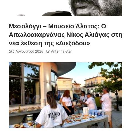
Μεσολόγγι – Μουσείο Άλατος: Ο
Αιτωλοακαρνάνας Νίκος Αλιάγας στη
νέα έκθεση της «Διεξόδου»
6 Αυγούστου 2026
Antenna-Star