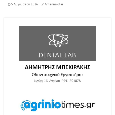
5 Αυγούστου 2026
Antenna-Star