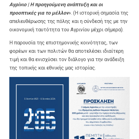
Αγρίνιο | Η προηγούμενη ανάπτυξη και οι
προοπτικές για το μέλλον
». (Η ιστορική σημασία της
απελευθέρωσης της πόλης και η σύνδεσή της με την
οικονομική ταυτότητα του Αγρινίου μέχρι σήμερα).
Η παρουσία της επιστημονικής κοινότητας, των
φορέων και των πολιτών θα αποτελέσει ιδιαίτερη
τιμή και θα ενισχύσει τον διάλογο για την ανάδειξη
της τοπικής και εθνικής μας ιστορίας.