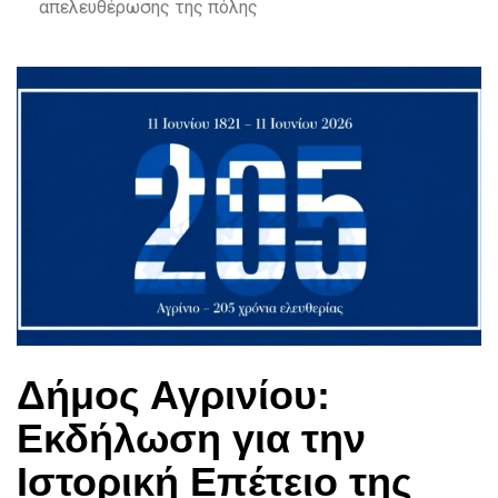
απελευθέρωσης της πόλης
Δήμος Αγρινίου:
Εκδήλωση για την
Ιστορική Επέτειο της