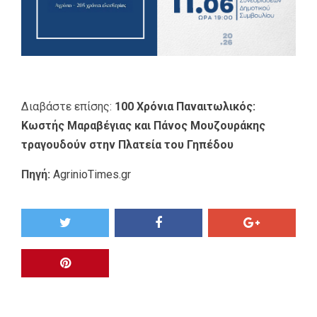
Διαβάστε επίσης:
100 Χρόνια Παναιτωλικός:
Κωστής Μαραβέγιας και Πάνος Μουζουράκης
τραγουδούν στην Πλατεία του Γηπέδου
Πηγή:
AgrinioTimes.gr