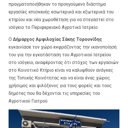
πραγματοποιήθηκαν το προηγούμενο διάστημα
εργασίες επισκευής εσωτερικά και εξωτερικά του
κτηρίου και νέα χωροθέτηση για να στεγαστεί στο
ισόγειο το Περιφερειακό Αγροτικό Ιατρείο.
Ο
Δήμαρχος Αμφιλοχίας
Σάκης Τορουνίδης
εγκαινίασε τον χώρο εκφράζοντας την ικανοποίησή
του για την εγκατάσταση του Αγροτικού Ιατρείου
στο ισόγειο, αναφέροντας ότι στόχος των εργασιών
στο Κοινοτικό Κτήριο είναι να καλυφθούν ανάγκες
της Τοπικής Κοινότητας και να είναι ένας χώρος
χρήσιμος και φιλόξενος για τους φορείς και τους
δημότες που θα δέχονται τις υπηρεσίες του
Αγροτικού Γιατρού.