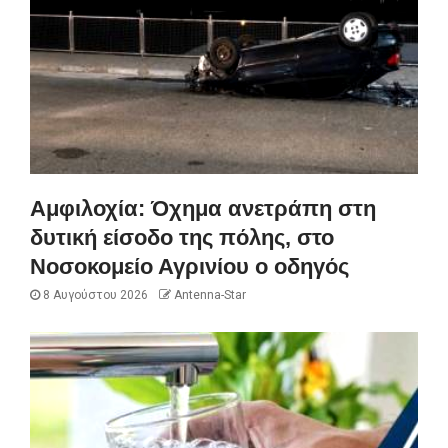
Αμφιλοχία: Όχημα ανετράπη στη
δυτική είσοδο της πόλης, στο
Νοσοκομείο Αγρινίου ο οδηγός
8 Αυγούστου 2026
Antenna-Star