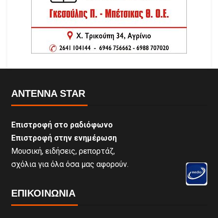
ANTENNA STAR
Επιστροφή στο ραδιόφωνο
Επιστροφή στην ενημέρωση
Μουσική, ειδήσεις, ρεπορτάζ,
σχόλια για όλα όσα μας αφορούν.
ΕΠΙΚΟΙΝΩΝΊΑ