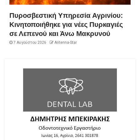
Πυροσβεστική Υπηρεσία Αγρινίου:
Κινητοποιήθηκε για νέες Πυρκαγιές
σε Λεπενού και Άνω Μακρυνού
7 Αυγούστου 2026
Antenna-Star