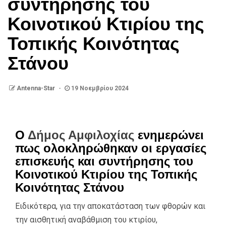
συντήρησης του
Κοινοτικού Κτιρίου της
Τοπικής Κοινότητας
Στάνου
Antenna-Star
19 Νοεμβρίου 2024
Ο
Δήμος Αμφιλοχίας
ενημερώνει
πως ολοκληρώθηκαν οι εργασίες
επισκευής και συντήρησης του
Κοινοτικού Κτιρίου της Τοπικής
Κοινότητας Στάνου
Ειδικότερα, για την αποκατάσταση των φθορών και
την αισθητική αναβάθμιση του κτιρίου,