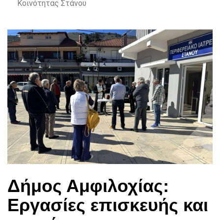
Κοινότητας Στάνου
Δήμος Αμφιλοχίας:
Εργασίες επισκευής και