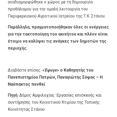
αναδιαμορφώθηκε ο χώρος με τη δημιουργία
προθάλαμου για την ομαλή λειτουργία του
Περιφερειακού Αγροτικού Ιατρείου της Τ.Κ. Στάνου.
Παράλληλα, πραγματοποιήθηκαν όλες οι ενέργειες
για την τακτοποίηση του ακινήτου και πλέον είναι
έτοιμο να καλύψει τις ανάγκες των δημοτών της
περιοχής.
Διαβάστε επίσης:
«
Έφυγε
» ο Καθηγητής του
Πανεπιστημίου Πατρών, Παναγιώτης Σύψας – Η
Ναύπακτος πενθεί
Πηγή
:
Δήμος Αμφιλοχίας: Εργασίες επισκευής και
συντήρησης του Κοινοτικού Κτιρίου της Τοπικής
Κοινότητας Στάνου