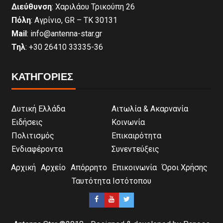
Διεύθυνση
: Χαριλάου Τρικούπη 26
Πόλη
: Αγρίνιο, GR – ΤΚ 30131
Mail
: info@antenna-star.gr
Τηλ
: +30 26410 33335-36
ΚΑΤΗΓΟΡΙΕΣ
Δυτική Ελλάδα
Αιτωλία & Ακαρνανία
Ειδήσεις
Κοινωνία
Πολιτισμός
Επικαιρότητα
Ενδιαφέροντα
Συνεντεύξεις
Αρχική
Αρχείο
Απόρρητο
Επικοινωνία
Όροι Χρήσης
Ταυτότητα Ιστότοπου