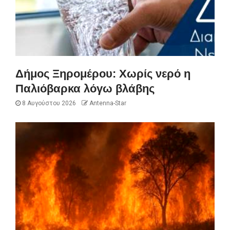
Δήμος Ξηρομέρου: Χωρίς νερό η
Παλιόβαρκα λόγω βλάβης
8 Αυγούστου 2026
Antenna-Star