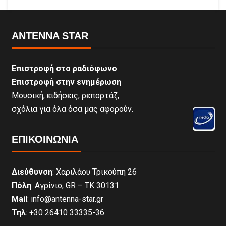
ANTENNA STAR
Επιστροφή στο ραδιόφωνο
Επιστροφή στην ενημέρωση
Μουσική, ειδήσεις, ρεπορτάζ,
σχόλια για όλα όσα μας αφορούν.
ΕΠΙΚΟΙΝΩΝΊΑ
Διεύθυνση
: Χαριλάου Τρικούπη 26
Πόλη
: Αγρίνιο, GR – ΤΚ 30131
Mail
: info@antenna-star.gr
Τηλ
: +30 26410 33335-36