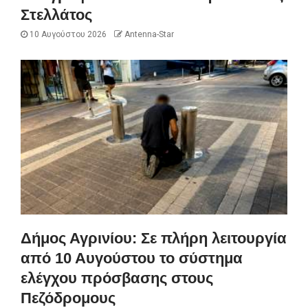
Στελλάτος
10 Αυγούστου 2026
Antenna-Star
Δήμος Αγρινίου: Σε πλήρη λειτουργία
από 10 Αυγούστου το σύστημα
ελέγχου πρόσβασης στους
Πεζόδρομους