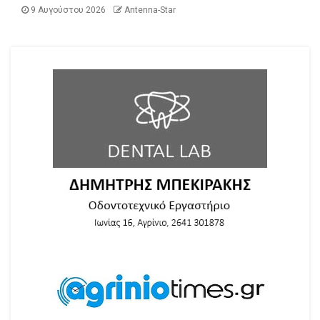
9 Αυγούστου 2026
Antenna-Star