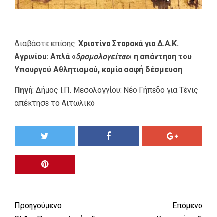
Διαβάστε επίσης:
Χριστίνα Σταρακά για Δ.Α.Κ.
Αγρινίου: Απλά «
δρομολογείται
» η απάντηση του
Υπουργού Αθλητισμού, καμία σαφή δέσμευση
Πηγή
:
Δήμος Ι.Π. Μεσολογγίου: Νέο Γήπεδο για Τένις
απέκτησε το Αιτωλικό
Προηγούμενο
Επόμενο