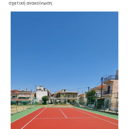
σχετική ανακοίνωση.