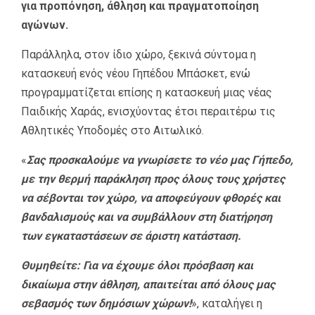
για προπόνηση, άθληση και πραγματοποίηση
αγώνων.
Παράλληλα, στον ίδιο χώρο, ξεκινά σύντομα η
κατασκευή ενός νέου Γηπέδου Μπάσκετ, ενώ
προγραμματίζεται επίσης η κατασκευή μιας νέας
Παιδικής Χαράς, ενισχύοντας έτσι περαιτέρω τις
Αθλητικές Υποδομές στο Αιτωλικό.
«
Σας προσκαλούμε να γνωρίσετε το νέο μας Γήπεδο,
με την θερμή παράκληση προς όλους τους χρήστες
να σέβονται τον χώρο, να αποφεύγουν φθορές και
βανδαλισμούς και να συμβάλλουν στη διατήρηση
των εγκαταστάσεων σε άριστη κατάσταση.
Θυμηθείτε: Για να έχουμε όλοι πρόσβαση και
δικαίωμα στην άθληση, απαιτείται από όλους μας
σεβασμός των δημόσιων χώρων!
», καταλήγει η