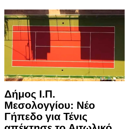
Δήμος Ι.Π.
Μεσολογγίου: Νέο
Γήπεδο για Τένις
απέκτησε το Αιτωλικό