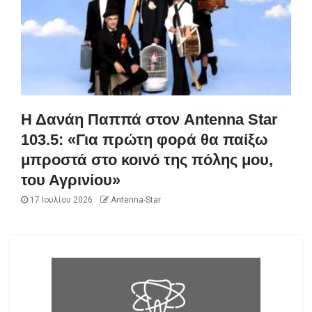
Η Δανάη Παππά στον Antenna Star
103.5: «Για πρώτη φορά θα παίξω
μπροστά στο κοινό της πόλης μου,
του Αγρινίου»
17 Ιουλίου 2026
Antenna-Star