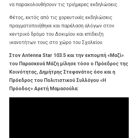
να παρακολουθήσουν τις τριήμερες εκδηλώσεις.
Φέτος, εκτός από τις χορευτικές εκδηλώσεις
πραγματοποιήθηκε και παρέλαση αλόγων στον
κεντρικό δρόμο του Δοκιμίου και επίδειξη
ικανοτήτων τους στο χώρο του Σχολείου.
Στον Antenna Star 103.5 και την εκπομπή «Μαζί»
του Παρασκευά Μάζη μίλησε τόσο ο Πρόεδρος της
Κοινότητας, Δημήτρης Στεφανάτος όσο και η
Πρόεδρος του Πολιτιστικού Συλλόγου «Η
Πρόοδος» Αρετή Μαμασούλα: