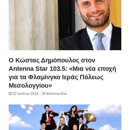
Ο Κώστας Δημόπουλος στον
Antenna Star 103.5: «Μια νέα εποχή
για τα Φλαμίνγκο Ιεράς Πόλεως
Μεσολογγίου»
22 Ιουλίου 2026
Antenna-Star