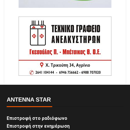
ANTENNA STAR
Επιστροφή στο ραδιόφωνο
Επιστροφή στην ενημέρωση