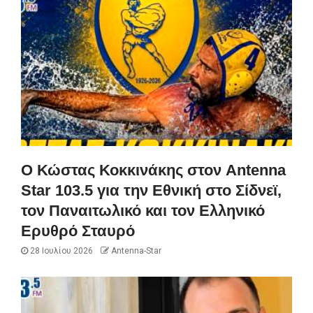
Ο Κώστας Κοκκινάκης στον Antenna
Star 103.5 για την Εθνική στο Σίδνεϊ,
τον Παναιτωλικό και τον Ελληνικό
Ερυθρό Σταυρό
28 Ιουλίου 2026
Antenna-Star