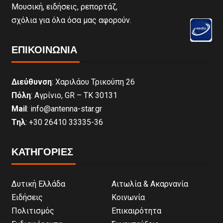
Μουσική, ειδήσεις, ρεπορτάζ,
σχόλια για όλα όσα μας αφορούν.
ΕΠΙΚΟΙΝΩΝΊΑ
Διεύθυνση
: Χαριλάου Τρικούπη 26
Πόλη
: Αγρίνιο, GR – ΤΚ 30131
Mail
: info@antenna-star.gr
Τηλ
: +30 26410 33335-36
ΚΑΤΗΓΟΡΙΕΣ
Δυτική Ελλάδα
Αιτωλία & Ακαρνανία
Ειδήσεις
Κοινωνία
Πολιτισμός
Επικαιρότητα