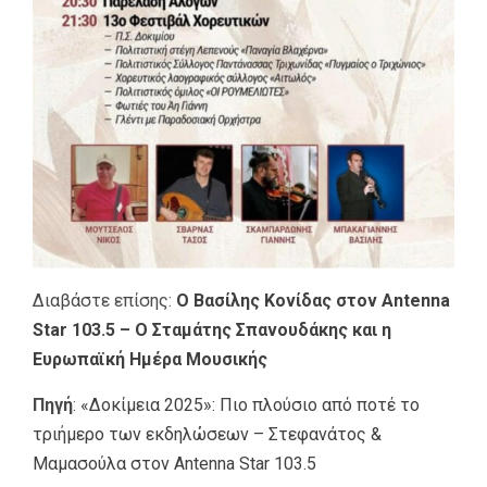
Διαβάστε επίσης:
Ο Βασίλης Κονίδας στον Antenna
Star 103.5 – Ο Σταμάτης Σπανουδάκης και η
Ευρωπαϊκή Ημέρα Μουσικής
Πηγή
:
«Δοκίμεια 2025»: Πιο πλούσιο από ποτέ το
τριήμερο των εκδηλώσεων – Στεφανάτος &
Μαμασούλα στον Antenna Star 103.5