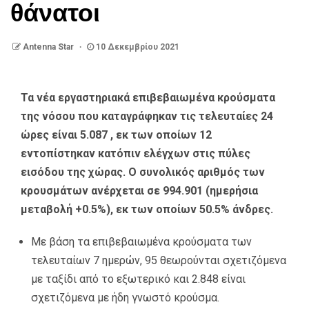
θάνατοι
Antenna Star
10 Δεκεμβρίου 2021
Τα νέα εργαστηριακά επιβεβαιωμένα κρούσματα
της νόσου που καταγράφηκαν τις τελευταίες 24
ώρες είναι 5.087 , εκ των οποίων 12
εντοπίστηκαν κατόπιν ελέγχων στις πύλες
εισόδου της χώρας. Ο συνολικός αριθμός των
κρουσμάτων ανέρχεται σε 994.901 (ημερήσια
μεταβολή +0.5%), εκ των οποίων 50.5% άνδρες.
Με βάση τα επιβεβαιωμένα κρούσματα των
τελευταίων 7 ημερών, 95 θεωρούνται σχετιζόμενα
με ταξίδι από το εξωτερικό και 2.848 είναι
σχετιζόμενα με ήδη γνωστό κρούσμα.