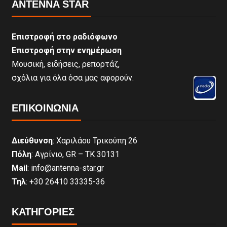
ANTENNA STAR
Επιστροφή στο ραδιόφωνο
Επιστροφή στην ενημέρωση
Μουσική, ειδήσεις, ρεπορτάζ,
σχόλια για όλα όσα μας αφορούν.
ΕΠΙΚΟΙΝΩΝΊΑ
Διεύθυνση
: Χαριλάου Τρικούπη 26
Πόλη
: Αγρίνιο, GR – ΤΚ 30131
Mail
: info@antenna-star.gr
Τηλ
: +30 26410 33335-36
ΚΑΤΗΓΟΡΙΕΣ