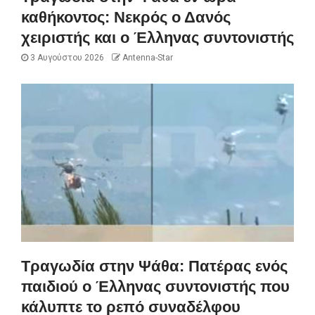
καθήκοντος: Νεκρός ο Δανός
χειριστής και ο Έλληνας συντονιστής
3 Αυγούστου 2026
Antenna-Star
Τραγωδία στην Ψάθα: Πατέρας ενός
παιδιού ο Έλληνας συντονιστής που
κάλυπτε το ρεπό συναδέλφου