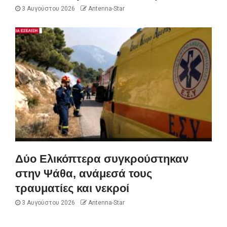
3 Αυγούστου 2026
Antenna-Star
Δύο Ελικόπτερα συγκρούστηκαν
στην Ψάθα, ανάμεσά τους
τραυματίες και νεκροί
3 Αυγούστου 2026
Antenna-Star