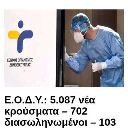
Ε.Ο.Δ.Υ.: 5.087 νέα
κρούσματα – 702
διασωληνωμένοι – 103