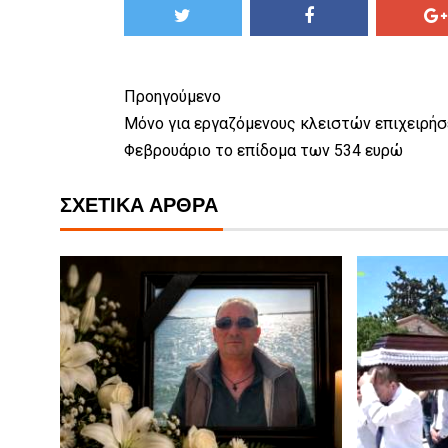
Προηγούμενο
Μόνο για εργαζόμενους κλειστών επιχειρή
Φεβρουάριο το επίδομα των 534 ευρώ
ΣΧΕΤΙΚΆ ΆΡΘΡΑ