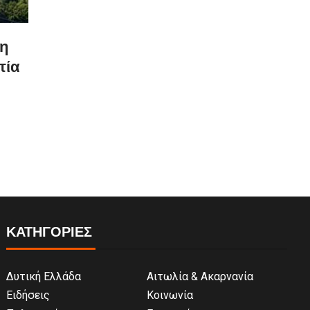
η
τία
ΚΑΤΗΓΟΡΙΕΣ
Δυτική Ελλάδα
Αιτωλία & Ακαρνανία
Ειδήσεις
Κοινωνία