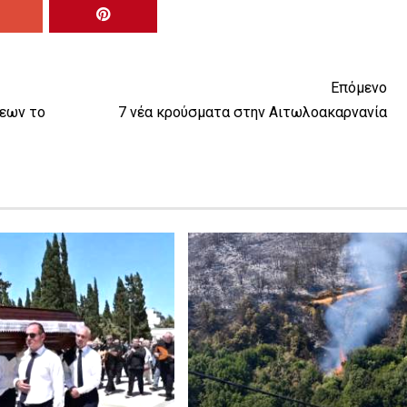
Επόμενο
σεων το
7 νέα κρούσματα στην Αιτωλοακαρνανία