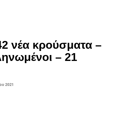
842 νέα κρούσματα –
ηνωμένοι – 21
ου 2021