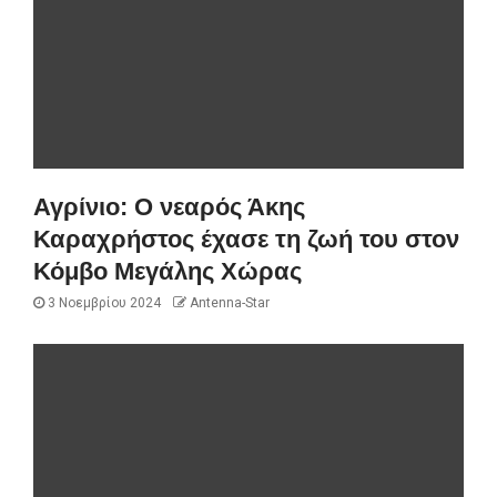
Αγρίνιο: Ο νεαρός Άκης
Καραχρήστος έχασε τη ζωή του στον
Κόμβο Μεγάλης Χώρας
3 Νοεμβρίου 2024
Antenna-Star