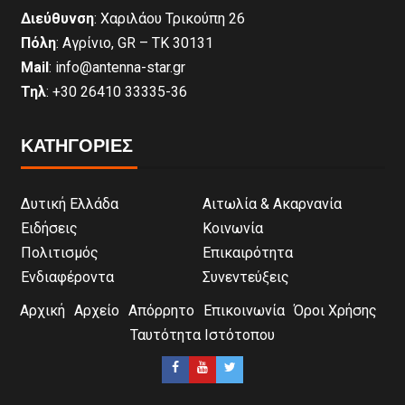
Διεύθυνση
: Χαριλάου Τρικούπη 26
Πόλη
: Αγρίνιο, GR – ΤΚ 30131
Mail
: info@antenna-star.gr
Τηλ
: +30 26410 33335-36
ΚΑΤΗΓΟΡΙΕΣ
Δυτική Ελλάδα
Αιτωλία & Ακαρνανία
Ειδήσεις
Κοινωνία
Πολιτισμός
Επικαιρότητα
Ενδιαφέροντα
Συνεντεύξεις
Αρχική
Αρχείο
Απόρρητο
Επικοινωνία
Όροι Χρήσης
Ταυτότητα Ιστότοπου