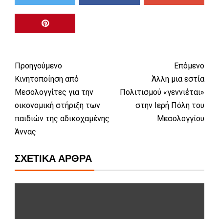
Προηγούμενο
Επόμενο
Κινητοποίηση από
Άλλη μια εστία
Μεσολογγίτες για την
Πολιτισμού «γεννιέται»
οικονομική στήριξη των
στην Ιερή Πόλη του
παιδιών της αδικοχαμένης
Μεσολογγίου
Άννας
ΣΧΕΤΙΚΆ ΆΡΘΡΑ