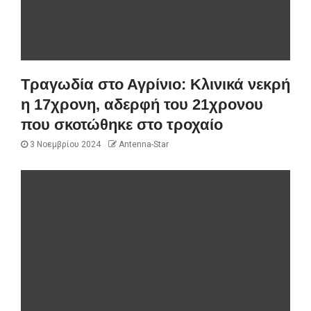
Τραγωδία στο Αγρίνιο: Κλινικά νεκρή
η 17χρονη, αδερφή του 21χρονου
που σκοτώθηκε στο τροχαίο
3 Νοεμβρίου 2024
Antenna-Star