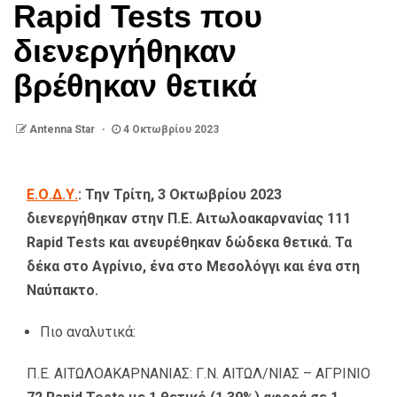
Rapid Tests που
διενεργήθηκαν
βρέθηκαν θετικά
Antenna Star
4 Οκτωβρίου 2023
Ε.Ο.Δ.Υ.
: Την Τρίτη, 3 Οκτωβρίου 2023
διενεργήθηκαν στην Π.Ε. Αιτωλοακαρνανίας 111
Rapid Tests και ανευρέθηκαν δώδεκα θετικά. Τα
δέκα στο Αγρίνιο, ένα στο Μεσολόγγι και ένα στη
Ναύπακτο.
Πιο αναλυτικά:
Π.Ε. ΑΙΤΩΛΟΑΚΑΡΝΑΝΙΑΣ: Γ.Ν. ΑΙΤΩΛ/ΝΙΑΣ – ΑΓΡΙΝΙΟ