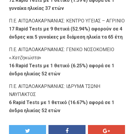
72 Rapid Tests με 1 θετικό (1.39%) αφορά σε 1
γυναίκα ηλικίας 37 ετών
Π.Ε. ΑΙΤΩΛΟΑΚΑΡΝΑΝΙΑΣ: ΚΕΝΤΡΟ ΥΓΕΙΑΣ – ΑΓΡΙΝΙΟ
17 Rapid Tests με 9 θετικά (52.94%) αφορούν σε 4
άνδρες και 5 γυναίκες με διάμεση ηλικία τα 65 έτη
Π.Ε. ΑΙΤΩΛΟΑΚΑΡΝΑΝΙΑΣ: ΓΕΝΙΚΟ ΝΟΣΟΚΟΜΕΙΟ
«
Χατζηκώστα
»
16 Rapid Tests με 1 θετικό (6.25%) αφορά σε 1
άνδρα ηλικίας 52 ετών
Π.Ε. ΑΙΤΩΛΟΑΚΑΡΝΑΝΙΑΣ: ΙΔΡΥΜΑ ΤΣΩΝΗ
ΝΑΥΠΑΚΤΟΣ
6 Rapid Tests με 1 θετικό (16.67%) αφορά σε 1
άνδρα ηλικίας 52 ετών