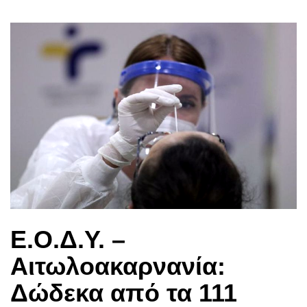
Ε.Ο.Δ.Υ. –
Αιτωλοακαρνανία:
Δώδεκα από τα 111