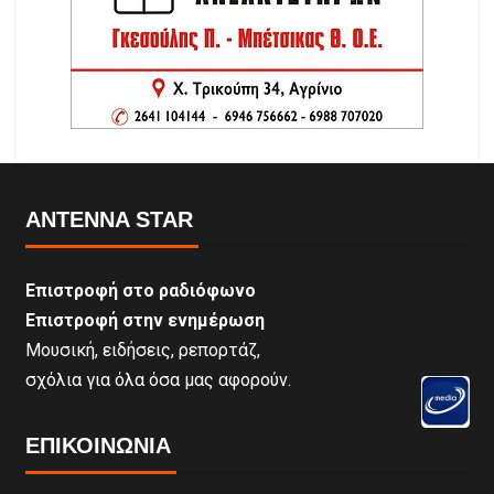
ANTENNA STAR
Επιστροφή στο ραδιόφωνο
Επιστροφή στην ενημέρωση
Μουσική, ειδήσεις, ρεπορτάζ,
σχόλια για όλα όσα μας αφορούν.
ΕΠΙΚΟΙΝΩΝΊΑ