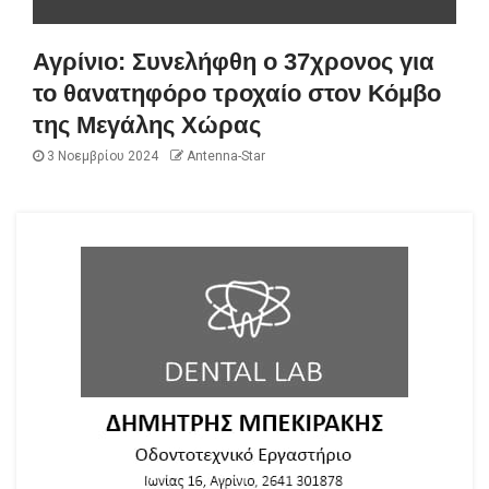
Αγρίνιο: Συνελήφθη ο 37χρονος για
το θανατηφόρο τροχαίο στον Κόμβο
της Μεγάλης Χώρας
3 Νοεμβρίου 2024
Antenna-Star