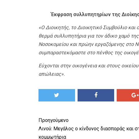
Έκφραση συλλυπητηρίων της Διοίκησ
«Ο Διοικητής, το Διοικητικό Συμβούλιο και
θερμά συλλυπητήρια για τον άδικο χαμό τη
Νοσοκομείου και πρώην εργαζόμενης στο Ν
συμπαραστεκόμαστε στο πένθος της οικογέν
Εύχονται στην οικογένεια και στους οικείου
απώλειας».
Προηγούμενο
Λινού: Μεγάλος ο κίνδυνος διασποράς και σ
κομμωτήρια