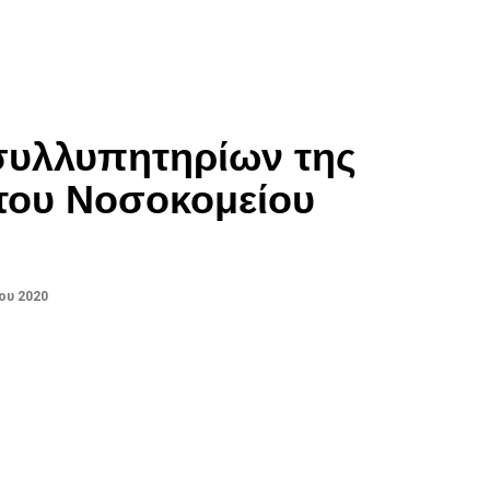
υλλυπητηρίων της
του Νοσοκομείου
ου 2020