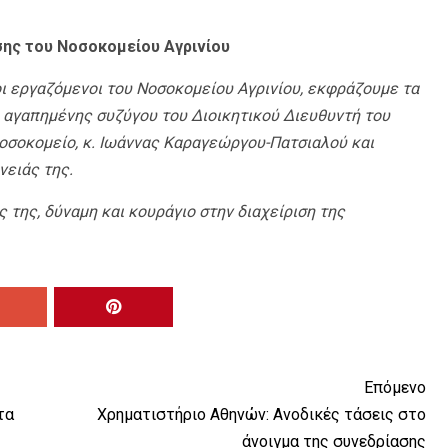
ης του Νοσοκομείου Αγρινίου
 οι εργαζόμενοι του Νοσοκομείου Αγρινίου, εκφράζουμε τα
ς αγαπημένης συζύγου του Διοικητικού Διευθυντή του
οσοκομείο, κ. Ιωάννας Καραγεώργου-Πατσιαλού και
ειάς της.
ς της, δύναμη και κουράγιο στην διαχείριση της
Επόμενο
τα
Χρηματιστήριο Αθηνών: Ανοδικές τάσεις στο
άνοιγμα της συνεδρίασης