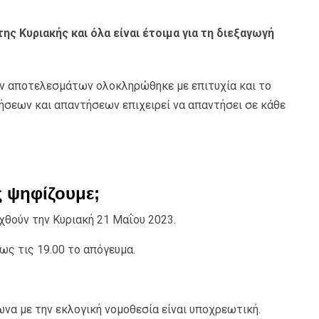
ης Κυριακής και όλα είναι έτοιμα για τη διεξαγωγή
ν αποτελεσμάτων ολοκληρώθηκε με επιτυχία και το
ήσεων και απαντήσεων επιχειρεί να απαντήσει σε κάθε
ές ψηφίζουμε;
χθούν την Κυριακή 21 Μαΐου 2023.
ως τις 19.00 το απόγευμα.
να με την εκλογική νομοθεσία είναι υποχρεωτική.