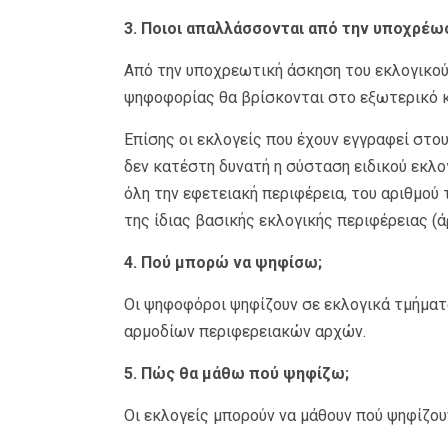
3. Ποιοι απαλλάσσονται από την υποχρέω
Από την υποχρεωτική άσκηση του εκλογικού
ψηφοφορίας θα βρίσκονται στο εξωτερικό κα
Επίσης οι εκλογείς που έχουν εγγραφεί στο
δεν κατέστη δυνατή η σύσταση ειδικού εκλ
όλη την εφετειακή περιφέρεια, του αριθμού
της ίδιας βασικής εκλογικής περιφέρειας (άρ
4. Πού μπορώ να ψηφίσω;
Οι ψηφοφόροι ψηφίζουν σε εκλογικά τμήματ
αρμοδίων περιφερειακών αρχών.
5. Πώς θα μάθω πού ψηφίζω;
Οι εκλογείς μπορούν να μάθουν πού ψηφίζου