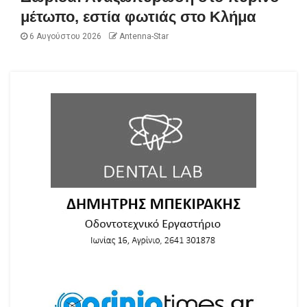
μέτωπο, εστία φωτιάς στο Κλήμα
6 Αυγούστου 2026
Antenna-Star