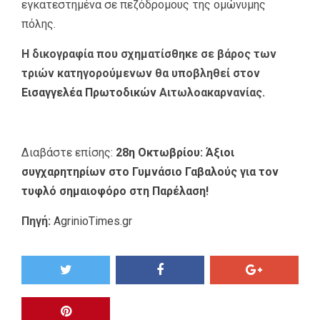
εγκατεστημένα σε πεζόδρομους της ομώνυμης
πόλης.
Η δικογραφία που σχηματίσθηκε σε βάρος των
τριών κατηγορούμενων θα υποβληθεί στον
Εισαγγελέα Πρωτοδικών
Αιτωλοακαρνανίας.
Διαβάστε επίσης:
28η Οκτωβρίου: Άξιοι
συγχαρητηρίων στο Γυμνάσιο Γαβαλούς για τον
τυφλό σημαιοφόρο στη Παρέλαση!
Πηγή:
AgrinioTimes.gr