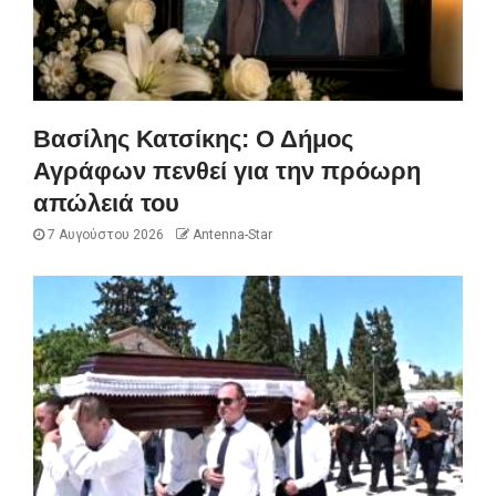
Βασίλης Κατσίκης: Ο Δήμος
Αγράφων πενθεί για την πρόωρη
απώλειά του
7 Αυγούστου 2026
Antenna-Star