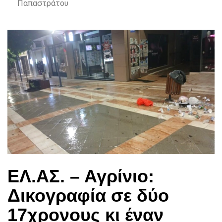
Παπαστράτου
ΕΛ.ΑΣ. – Αγρίνιο:
Δικογραφία σε δύο
17χρονους κι έναν