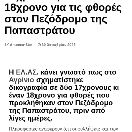
18χρονο για τις φθορές
στον Πεζόδρομο της
Παπαστράτου
Antenna-Star
30 Οκτωβρίου 2025
Η
ΕΛ.ΑΣ.
κάνει γνωστό πως στο
Αγρίνιο
σχηματίστηκε
δικογραφία σε δύο 17χρονους κι
έναν 18χρονο για φθορές που
προκλήθηκαν στον Πεζόδρομο
της Παπαστράτου, πριν από
λίγες ημέρες.
Πληροφορίες αναφέρουν ό,τι οι συλλήψεις και των