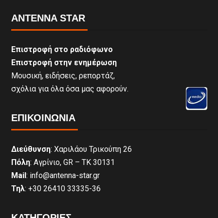
ANTENNA STAR
Επιστροφή στο ραδιόφωνο
Επιστροφή στην ενημέρωση
Μουσική, ειδήσεις, ρεπορτάζ,
σχόλια για όλα όσα μας αφορούν.
ΕΠΙΚΟΙΝΩΝΊΑ
Διεύθυνση
: Χαριλάου Τρικούπη 26
Πόλη
: Αγρίνιο, GR – ΤΚ 30131
Mail
: info@antenna-star.gr
Τηλ
: +30 26410 33335-36
ΚΑΤΗΓΟΡΙΕΣ