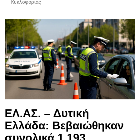
Κυκλοφορίας
ΕΛ.ΑΣ. – Δυτική
Ελλάδα: Βεβαιώθηκαν
συνολικά 1.193