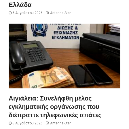
Ελλάδα
6 Αυγούστου 2026
Antenna-Star
Αιγιάλεια: Συνελήφθη μέλος
εγκληματικής οργάνωσης που
διέπραττε τηλεφωνικές απάτες
5 Αυγούστου 2026
Antenna-Star