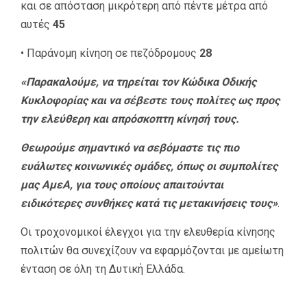
και σε απόσταση μικρότερη από πέντε μέτρα από
αυτές
45
• Παράνομη κίνηση σε πεζόδρομους
28
«Παρακαλούμε, να τηρείται τον Κώδικα Οδικής
Κυκλοφορίας και να σέβεστε τους πολίτες ως προς
την ελεύθερη και απρόσκοπτη κίνησή τους.
Θεωρούμε σημαντικό να σεβόμαστε τις πιο
ευάλωτες κοινωνικές ομάδες, όπως οι συμπολίτες
μας ΑμεΑ, για τους οποίους απαιτούνται
ειδικότερες συνθήκες κατά τις μετακινήσεις τους»
.
Οι τροχονομικοί έλεγχοι για την ελευθερία κίνησης
πολιτών θα συνεχίζουν να εφαρμόζονται με αμείωτη
ένταση σε όλη τη Δυτική Ελλάδα.