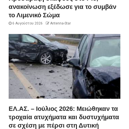
ανακοίνωση εξέδωσε για το συμβάν
το Λιμενικό Σώμα
6 Αυγούστου 2026
Antenna-Star
ΕΛ.ΑΣ. – Ιούλιος 2026: Μειώθηκαν τα
τροχαία ατυχήματα και δυστυχήματα
σε σχέση με πέρσι στη Δυτική