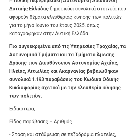
Η
Γενική Περιφερειακή Αστυνομική Διεύθυνση
Δυτικής Ελλάδας
δημοσιεύει συνολικά στοιχεία που
αφορούν θέματα ελευθερίας κίνησης των πολιτών
για το μήνα Ιούνιο του έτους 2025, όπως
καταγράφηκαν στην Δυτική Ελλάδα.
Πιο συγκεκριμένα από τις Υπηρεσίες Τροχαίας, τα
Αστυνομικά Τμήματα και τα Τμήματα Άμεσης
Δράσης των Διευθύνσεων Αστυνομίας Αχαΐας,
Ηλείας, Αιτωλίας και Ακαρνανίας βεβαιώθηκαν
συνολικά 1.193 παραβάσεις του Κώδικα Οδικής
Κυκλοφορίας σχετικά με την ελευθερία κίνησης
των πολιτών.
Ειδικότερα,
Είδος παράβασης – Αριθμός
• Στάση και στάθμευση σε πεζοδρόμια πλατείες,