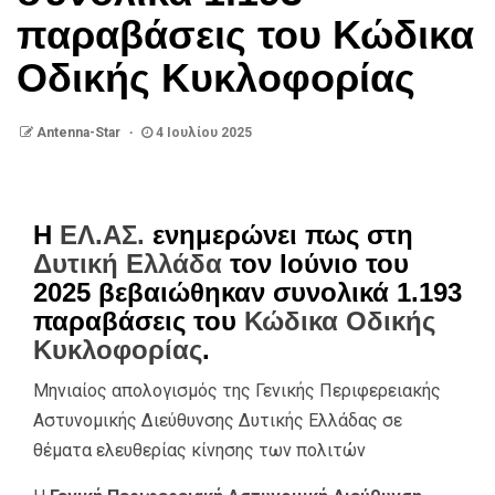
παραβάσεις του Κώδικα
Οδικής Κυκλοφορίας
Antenna-Star
4 Ιουλίου 2025
Η
ΕΛ.ΑΣ.
ενημερώνει πως στη
Δυτική Ελλάδα
τον Ιούνιο του
2025 βεβαιώθηκαν συνολικά 1.193
παραβάσεις του
Κώδικα Οδικής
Κυκλοφορίας
.
Μηνιαίος απολογισμός της Γενικής Περιφερειακής
Αστυνομικής Διεύθυνσης Δυτικής Ελλάδας σε
θέματα ελευθερίας κίνησης των πολιτών