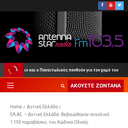
γρίνιο και ο Παναιτωλικός πενθούν για τον χαμό του
ΑΚΟΎΣΤΕ ΖΩΝΤΑΝΆ
Home
Δυτική Ελλάδα
ΕΛ.ΑΣ. – Δυτική Ελλάδα: Βεβαιώθηκαν συνολικά
1.193 παραβάσεις του Κώδικα Οδικής