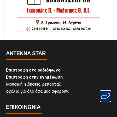
ANTENNA STAR
Επιστροφή στο ραδιόφωνο
Επιστροφή στην ενημέρωση
Μουσική, ειδήσεις, ρεπορτάζ,
σχόλια για όλα όσα μας αφορούν.
ΕΠΙΚΟΙΝΩΝΊΑ