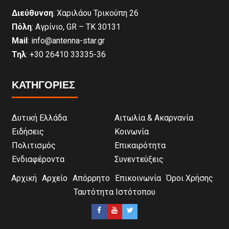
Διεύθυνση
: Χαριλάου Τρικούπη 26
Πόλη
: Αγρίνιο, GR – ΤΚ 30131
Mail
: info@antenna-star.gr
Τηλ
: +30 26410 33335-36
ΚΑΤΗΓΟΡΙΕΣ
Δυτική Ελλάδα
Αιτωλία & Ακαρνανία
Ειδήσεις
Κοινωνία
Πολιτισμός
Επικαιρότητα
Ενδιαφέροντα
Συνεντεύξεις
Αρχική
Αρχείο
Απόρρητο
Επικοινωνία
Όροι Χρήσης
Ταυτότητα Ιστότοπου