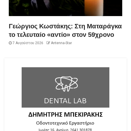
Γεώργιος Κωστάκης: Στη Ματαράγκα
το τελευταίο «αντίο» στον 59χρονο
7 Αυγούστου 2026
Antenna-Star