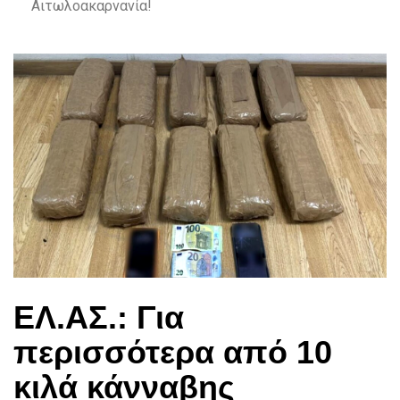
Αιτωλοακαρνανία!
ΕΛ.ΑΣ.: Για
περισσότερα από 10
κιλά κάνναβης