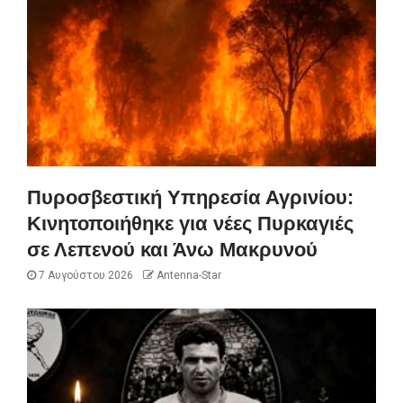
Πυροσβεστική Υπηρεσία Αγρινίου:
Κινητοποιήθηκε για νέες Πυρκαγιές
σε Λεπενού και Άνω Μακρυνού
7 Αυγούστου 2026
Antenna-Star