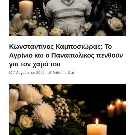
Κωνσταντίνος Καμποσιώρας: Το
Αγρίνιο και ο Παναιτωλικός πενθούν
για τον χαμό του
7 Αυγούστου 2026
Antenna-Star