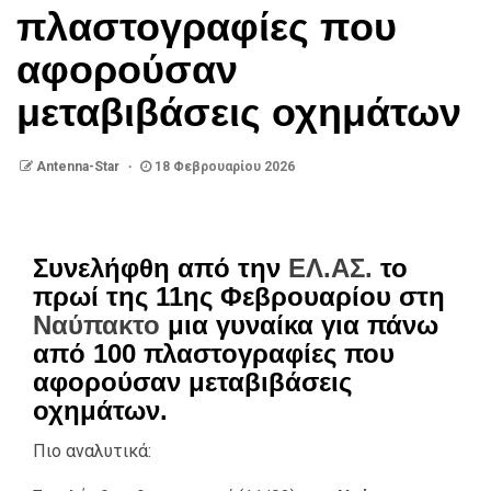
πλαστογραφίες που
αφορούσαν
μεταβιβάσεις οχημάτων
Antenna-Star
18 Φεβρουαρίου 2026
Συνελήφθη από την
ΕΛ.ΑΣ.
το
πρωί της 11ης Φεβρουαρίου στη
Ναύπακτο
μια γυναίκα για πάνω
από 100 πλαστογραφίες που
αφορούσαν μεταβιβάσεις
οχημάτων.
Πιο αναλυτικά: