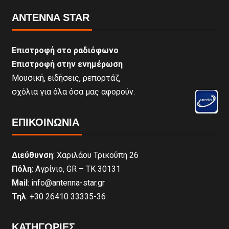
ANTENNA STAR
Επιστροφή στο ραδιόφωνο
Επιστροφή στην ενημέρωση
Μουσική, ειδήσεις, ρεπορτάζ,
σχόλια για όλα όσα μας αφορούν.
ΕΠΙΚΟΙΝΩΝΊΑ
Διεύθυνση
: Χαριλάου Τρικούπη 26
Πόλη
: Αγρίνιο, GR – ΤΚ 30131
Mail
: info@antenna-star.gr
Τηλ
: +30 26410 33335-36
ΚΑΤΗΓΟΡΙΕΣ