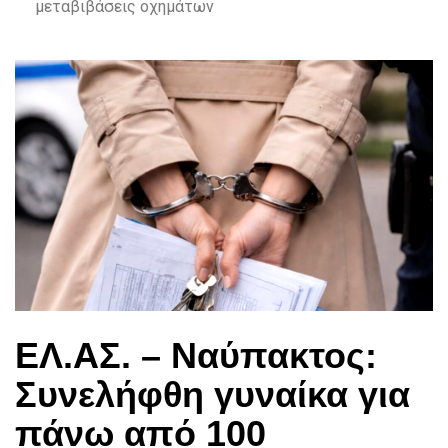
μεταβιβάσεις οχημάτων
ΕΛ.ΑΣ. – Ναύπακτος:
Συνελήφθη γυναίκα για
πάνω από 100