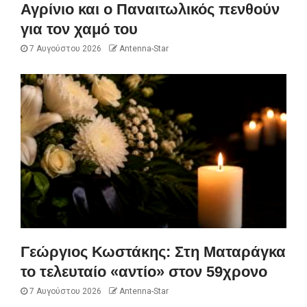
Αγρίνιο και ο Παναιτωλικός πενθούν
για τον χαμό του
7 Αυγούστου 2026
Antenna-Star
Γεώργιος Κωστάκης: Στη Ματαράγκα
το τελευταίο «αντίο» στον 59χρονο
7 Αυγούστου 2026
Antenna-Star