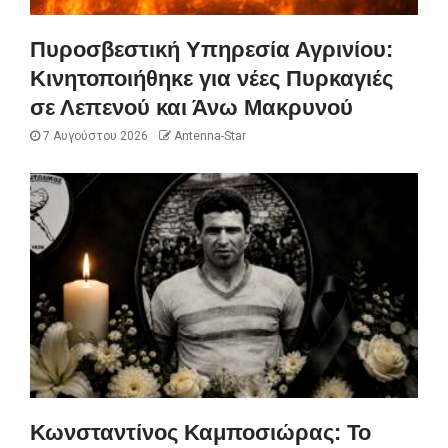
Πυροσβεστική Υπηρεσία Αγρινίου:
Κινητοποιήθηκε για νέες Πυρκαγιές
σε Λεπενού και Άνω Μακρυνού
7 Αυγούστου 2026
Antenna-Star
Κωνσταντίνος Καμποσιώρας: Το