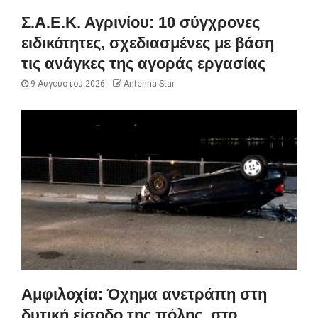
Σ.Α.Ε.Κ. Αγρινίου: 10 σύγχρονες
ειδικότητες, σχεδιασμένες με βάση
τις ανάγκες της αγοράς εργασίας
9 Αυγούστου 2026
Antenna-Star
Αμφιλοχία: Όχημα ανετράπη στη
δυτική είσοδο της πόλης, στο