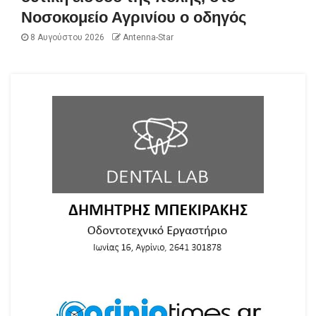
Νοσοκομείο Αγρινίου ο οδηγός
8 Αυγούστου 2026
Antenna-Star