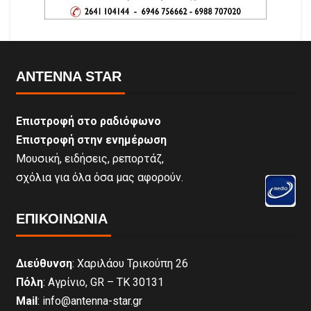
ANTENNA STAR
Επιστροφή στο ραδιόφωνο
Επιστροφή στην ενημέρωση
Μουσική, ειδήσεις, ρεπορτάζ,
σχόλια για όλα όσα μας αφορούν.
ΕΠΙΚΟΙΝΩΝΊΑ
Διεύθυνση
: Χαριλάου Τρικούπη 26
Πόλη
: Αγρίνιο, GR – ΤΚ 30131
Mail
: info@antenna-star.gr