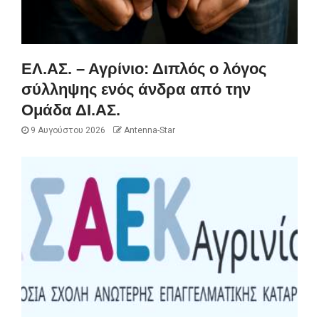
ΕΛ.ΑΣ. – Αγρίνιο: Διπλός ο λόγος
σύλληψης ενός άνδρα από την
Ομάδα ΔΙ.ΑΣ.
9 Αυγούστου 2026
Antenna-Star