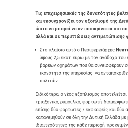
Τις επιχειρησιακές της δυνατότητες βελτ
και εκσυγχρονίζει τον εξοπλισμό της Δι
ώστε να μπορεί να ανταποκρίνεται πιο α
αλλά και σε περιπτώσεις αντιμετώπισης
Στο πλαίσιο αυτό ο Περιφερειάρχης
Νεκτ
ύψους 2,5 εκατ. ευρώ με τον ανάδοχο του
βαρέων οχημάτων που θα συνεισφέρουν σ
ικανότητά της υπηρεσίας να ανταποκριθεί
πολιτών.
Ειδικότερα, ο νέος εξοπλισμός αποτελείται
τριαξονικό, ρυμουλκό, φορτωτή, διαμορφωτή
επίσης δύο φορτωτές / εκσκαφείς και δύο 
κατανεμηθούν σε όλη την Δυτική Ελλάδα με 
ιδιαιτερότητες της κάθε περιοχή, προκειμέ