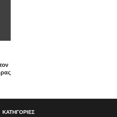
τον
ώρας
ΚΑΤΗΓΟΡΙΕΣ