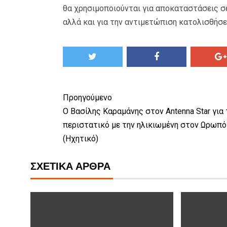
θα χρησιμοποιούνται για αποκαταστάσεις σ
αλλά και για την αντιμετώπιση κατολισθήσ
Προηγούμενο
Ο Βασίλης Καραμάνης στον Antenna Star για 
περιστατικό με την ηλικιωμένη στον Ωρωπό
(Ηχητικό)
ΣΧΕΤΙΚΆ ΆΡΘΡΑ