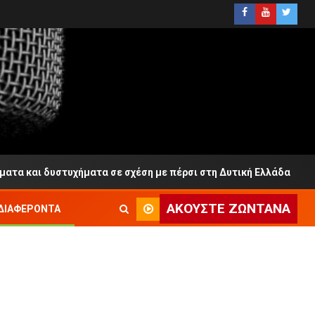
και δυστυχήματα σε σχέση με πέρσι στη Δυτική Ελλάδα
ΑΚΟΎΣΤΕ ΖΩΝΤΑΝΆ
ΔΙΑΦΈΡΟΝΤΑ