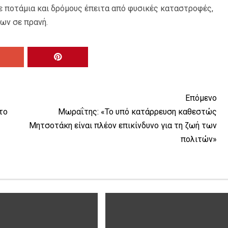
ε ποτάμια και δρόμους έπειτα από φυσικές καταστροφές,
εων σε πρανή.
Επόμενο
το
Μωραΐτης: «Το υπό κατάρρευση καθεστώς
Μητσοτάκη είναι πλέον επικίνδυνο για τη ζωή των
πολιτών»