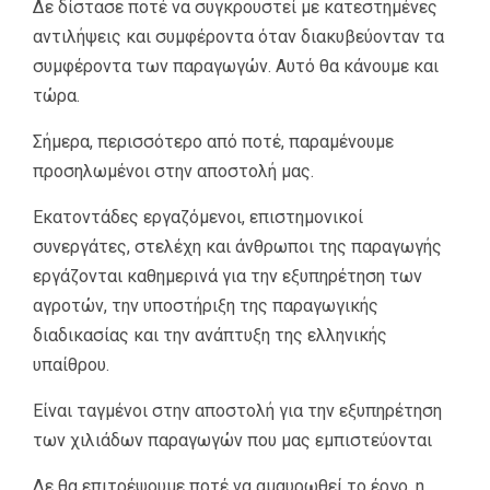
Δε δίστασε ποτέ να συγκρουστεί με κατεστημένες
αντιλήψεις και συμφέροντα όταν διακυβεύονταν τα
συμφέροντα των παραγωγών. Αυτό θα κάνουμε και
τώρα.
Σήμερα, περισσότερο από ποτέ, παραμένουμε
προσηλωμένοι στην αποστολή μας.
Εκατοντάδες εργαζόμενοι, επιστημονικοί
συνεργάτες, στελέχη και άνθρωποι της παραγωγής
εργάζονται καθημερινά για την εξυπηρέτηση των
αγροτών, την υποστήριξη της παραγωγικής
διαδικασίας και την ανάπτυξη της ελληνικής
υπαίθρου.
Είναι ταγμένοι στην αποστολή για την εξυπηρέτηση
των χιλιάδων παραγωγών που μας εμπιστεύονται
Δε θα επιτρέψουμε ποτέ να αμαυρωθεί το έργο, η