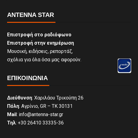
ANTENNA STAR
Επιστροφή στο ραδιόφωνο
Επιστροφή στην ενημέρωση
Μουσική, ειδήσεις, ρεπορτάζ,
σχόλια για όλα όσα μας αφορούν.
ΕΠΙΚΟΙΝΩΝΊΑ
Διεύθυνση
: Χαριλάου Τρικούπη 26
Πόλη
: Αγρίνιο, GR – ΤΚ 30131
Mail
: info@antenna-star.gr
Τηλ
: +30 26410 33335-36