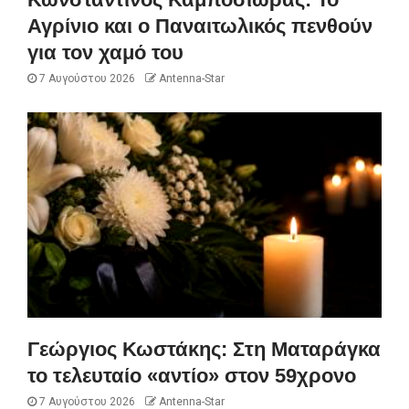
Αγρίνιο και ο Παναιτωλικός πενθούν
για τον χαμό του
7 Αυγούστου 2026
Antenna-Star
Γεώργιος Κωστάκης: Στη Ματαράγκα
το τελευταίο «αντίο» στον 59χρονο
7 Αυγούστου 2026
Antenna-Star