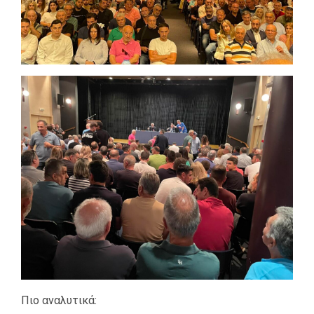
Πιο αναλυτικά: