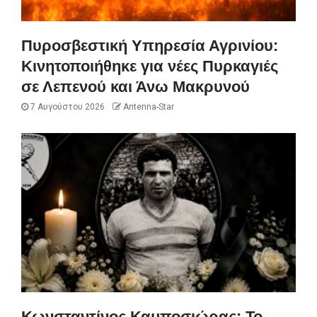
Πυροσβεστική Υπηρεσία Αγρινίου:
Κινητοποιήθηκε για νέες Πυρκαγιές
σε Λεπενού και Άνω Μακρυνού
7 Αυγούστου 2026
Antenna-Star
Κωνσταντίνος Καμποσιώρας: Το