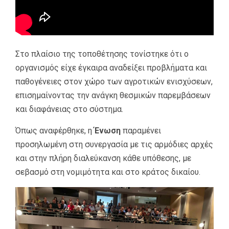
Στο πλαίσιο της τοποθέτησης τονίστηκε ότι ο
οργανισμός είχε έγκαιρα αναδείξει προβλήματα και
παθογένειες στον χώρο των αγροτικών ενισχύσεων,
επισημαίνοντας την ανάγκη θεσμικών παρεμβάσεων
και διαφάνειας στο σύστημα.
Όπως αναφέρθηκε, η
Ένωση
παραμένει
προσηλωμένη στη συνεργασία με τις αρμόδιες αρχές
και στην πλήρη διαλεύκανση κάθε υπόθεσης, με
σεβασμό στη νομιμότητα και στο κράτος δικαίου.