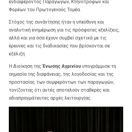
ενδιαφέροντος Παραγωγών, Κτηνοτρόφων και
Φορέων του Πρωτογενούς Τομέα.
Στόχος της συνάντησης ήταν η υπεύθυνη και
αναλυτική ενημέρωση για τις πρόσφατες εξελίξεις,
αλλά και για όσα έχουν συμβεί σχετικά με τις
έρευνες και τις διαδικασίες που βρίσκονται σε
εξέλιξη.
Η Διοίκηση της
Ένωσης Αγρινίου
υπογράμμισε τη
σημασία της διαφάνειας, της λογοδοσίας και της
προστασίας των συμφερόντων των παραγωγών,
τονίζοντας ότι αυτές αποτελούν σταθερές και
αδιαπραγμάτευτες αρχές λειτουργίας.