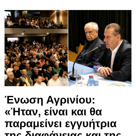
Ένωση Αγρινίου:
«Ήταν, είναι και θα
παραμείνει εγγυήτρια
της διαφάνειας και της