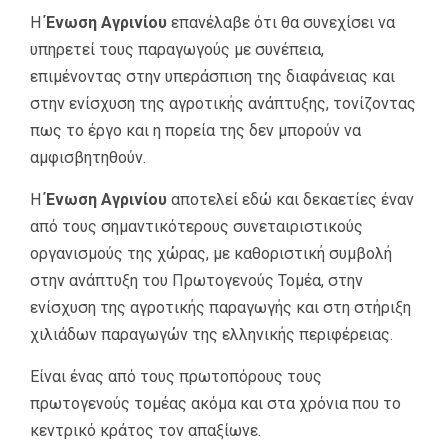
Η
Ένωση Αγρινίου
επανέλαβε ότι θα συνεχίσει να
υπηρετεί τους παραγωγούς με συνέπεια,
επιμένοντας στην υπεράσπιση της διαφάνειας και
στην ενίσχυση της αγροτικής ανάπτυξης, τονίζοντας
πως το έργο και η πορεία της δεν μπορούν να
αμφισβητηθούν.
Η
Ένωση Αγρινίου
αποτελεί εδώ και δεκαετίες έναν
από τους σημαντικότερους συνεταιριστικούς
οργανισμούς της χώρας, με καθοριστική συμβολή
στην ανάπτυξη του Πρωτογενούς Τομέα, στην
ενίσχυση της αγροτικής παραγωγής και στη στήριξη
χιλιάδων παραγωγών της ελληνικής περιφέρειας.
Είναι ένας από τους πρωτοπόρους τους
πρωτογενούς τομέας ακόμα και στα χρόνια που το
κεντρικό κράτος τον απαξίωνε.