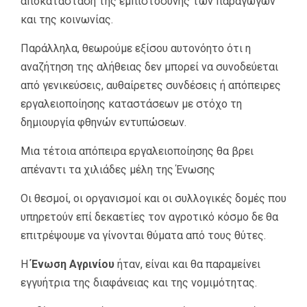
αποκατάσταση της εμπιστοσύνης των παραγωγών
και της κοινωνίας.
Παράλληλα, θεωρούμε εξίσου αυτονόητο ότι η
αναζήτηση της αλήθειας δεν μπορεί να συνοδεύεται
από γενικεύσεις, αυθαίρετες συνδέσεις ή απόπειρες
εργαλειοποίησης καταστάσεων με στόχο τη
δημιουργία φθηνών εντυπώσεων.
Μια τέτοια απόπειρα εργαλειοποίησης θα βρει
απέναντι τα χιλιάδες μέλη της Ένωσης
Οι θεσμοί, οι οργανισμοί και οι συλλογικές δομές που
υπηρετούν επί δεκαετίες τον αγροτικό κόσμο δε θα
επιτρέψουμε να γίνονται θύματα από τους θύτες.
Η
Ένωση Αγρινίου
ήταν, είναι και θα παραμείνει
εγγυήτρια της διαφάνειας και της νομιμότητας.