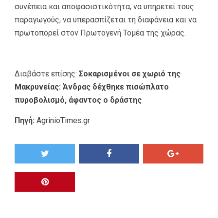
συνέπεια και αποφασιστικότητα, να υπηρετεί τους
παραγωγούς, να υπερασπίζεται τη διαφάνεια και να
πρωτοπορεί στον Πρωτογενή Τομέα της χώρας.
Διαβάστε επίσης:
Σοκαρισμένοι σε χωριό της
Μακρυνείας: Άνδρας δέχθηκε πισώπλατο
πυροβολισμό, άφαντος ο δράστης
Πηγή:
AgrinioTimes.gr