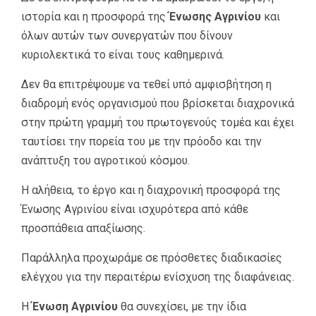
ιστορία και η προσφορά της
Ένωσης Αγρινίου
και
όλων αυτών των συνεργατών που δίνουν
κυριολεκτικά το είναι τους καθημερινά.
Δεν θα επιτρέψουμε να τεθεί υπό αμφισβήτηση η
διαδρομή ενός οργανισμού που βρίσκεται διαχρονικά
στην πρώτη γραμμή του πρωτογενούς τομέα και έχει
ταυτίσει την πορεία του με την πρόοδο και την
ανάπτυξη του αγροτικού κόσμου.
Η αλήθεια, το έργο και η διαχρονική προσφορά της
Ένωσης Αγρινίου είναι ισχυρότερα από κάθε
προσπάθεια απαξίωσης.
Παράλληλα προχωράμε σε πρόσθετες διαδικασίες
ελέγχου για την περαιτέρω ενίσχυση της διαφάνειας.
Η
Ένωση Αγρινίου
θα συνεχίσει, με την ίδια