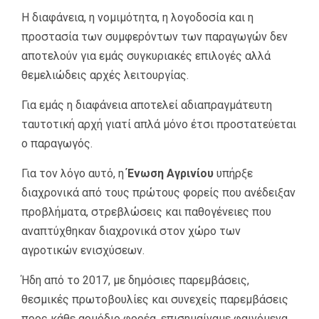
Η διαφάνεια, η νομιμότητα, η λογοδοσία και η
προστασία των συμφερόντων των παραγωγών δεν
αποτελούν για εμάς συγκυριακές επιλογές αλλά
θεμελιώδεις αρχές λειτουργίας.
Για εμάς η διαφάνεια αποτελεί αδιαπραγμάτευτη
ταυτοτική αρχή γιατί απλά μόνο έτσι προστατεύεται
ο παραγωγός.
Για τον λόγο αυτό, η
Ένωση Αγρινίου
υπήρξε
διαχρονικά από τους πρώτους φορείς που ανέδειξαν
προβλήματα, στρεβλώσεις και παθογένειες που
αναπτύχθηκαν διαχρονικά στον χώρο των
αγροτικών ενισχύσεων.
Ήδη από το 2017, με δημόσιες παρεμβάσεις,
θεσμικές πρωτοβουλίες και συνεχείς παρεμβάσεις
προς κάθε αρμόδιο φορέα, επισημαίναμε φαινόμενα