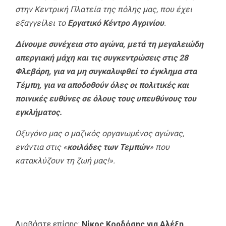
στην Κεντρική Πλατεία της πόλης μας, που έχει
εξαγγείλει το
Εργατικό Κέντρο Αγρινίου
.
Δίνουμε συνέχεια στο αγώνα, μετά τη μεγαλειώδη
απεργιακή μάχη και τις συγκεντρώσεις στις 28
Φλεβάρη, για να μη συγκαλυφθεί το έγκλημα στα
Τέμπη, για να αποδοθούν όλες οι πολιτικές και
ποινικές ευθύνες σε όλους τους υπευθύνους του
εγκλήματος.
Οξυγόνο μας ο μαζικός οργανωμένος αγώνας,
ενάντια στις «
κοιλάδες των Τεμπών
» που
κατακλύζουν τη ζωή μας!».
Διαβάστε επίσης:
Νίκος Κορδόσης για Αλέξη