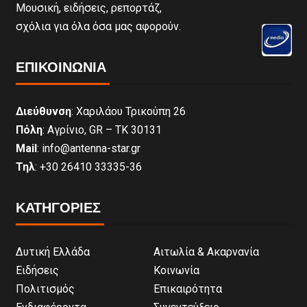
Μουσική, ειδήσεις, ρεπορτάζ,
σχόλια για όλα όσα μας αφορούν.
ΕΠΙΚΟΙΝΩΝΊΑ
Διεύθυνση
: Χαριλάου Τρικούπη 26
Πόλη
: Αγρίνιο, GR – ΤΚ 30131
Mail
: info@antenna-star.gr
Τηλ
: +30 26410 33335-36
ΚΑΤΗΓΟΡΙΕΣ
Δυτική Ελλάδα
Αιτωλία & Ακαρνανία
Ειδήσεις
Κοινωνία
Πολιτισμός
Επικαιρότητα