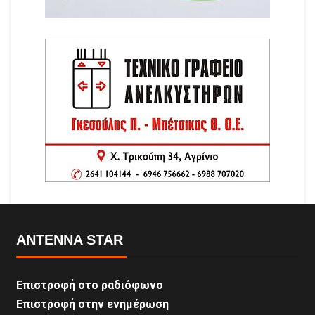
ANTENNA STAR
Επιστροφή στο ραδιόφωνο
Επιστροφή στην ενημέρωση