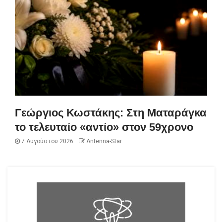
Γεώργιος Κωστάκης: Στη Ματαράγκα
το τελευταίο «αντίο» στον 59χρονο
7 Αυγούστου 2026
Antenna-Star