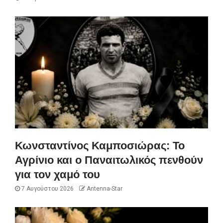
Κωνσταντίνος Καμποσιώρας: Το
Αγρίνιο και ο Παναιτωλικός πενθούν
για τον χαμό του
7 Αυγούστου 2026
Antenna-Star