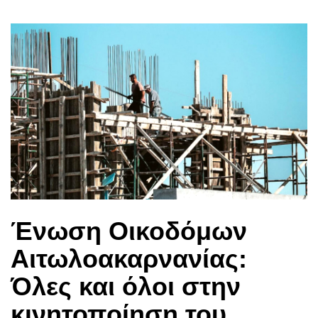
Ένωση Οικοδόμων
Αιτωλοακαρνανίας:
Όλες και όλοι στην
κινητοποίηση του