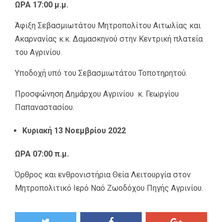
ΩΡΑ 17:00 μ.μ.
Άφιξη Σεβασμιωτάτου Μητροπολίτου Αιτωλίας και
Ακαρνανίας κ.κ. Δαμασκηνού στην Κεντρική πλατεία
του Αγρινίου.
Υποδοχή υπό του Σεβασμιωτάτου Τοποτηρητού.
Προσφώνηση Δημάρχου Αγρινίου κ. Γεωργίου
Παπαναστασίου.
Κυριακή 13 Νοεμβρίου 2022
ΩΡΑ 07:00 π.μ.
Όρθρος και ενθρονιστήρια Θεία Λειτουργία στον
Μητροπολιτικό Ιερό Ναό Ζωοδόχου Πηγής Αγρινίου.