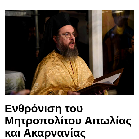
Ενθρόνιση του
Μητροπολίτου Αιτωλίας
και Ακαρνανίας