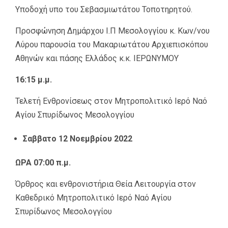
Υποδοχή υπο του Σεβασμιωτάτου Τοποτηρητού.
Προσφώνηση Δημάρχου Ι.Π Μεσολογγίου κ. Κων/νου
Λύρου παρουσία του Μακαριωτάτου Αρχιεπισκόπου
Αθηνών και πάσης Ελλάδος κ.κ. ΙΕΡΩΝΥΜΟΥ
16:15 μ.μ.
Τελετή Ενθρονίσεως στον Μητροπολιτικό Ιερό Ναό
Αγίου Σπυρίδωνος Μεσολογγίου
Σαββατο 12 Νοεμβρίου 2022
ΩΡΑ 07:00 π.μ.
Όρθρος και ενθρονιστήρια Θεία Λειτουργία στον
Καθεδρικό Μητροπολιτικό Ιερό Ναό Αγίου
Σπυρίδωνος Μεσολογγίου