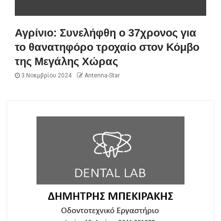
Αγρίνιο: Συνελήφθη ο 37χρονος για
το θανατηφόρο τροχαίο στον Κόμβο
της Μεγάλης Χώρας
3 Νοεμβρίου 2024
Antenna-Star