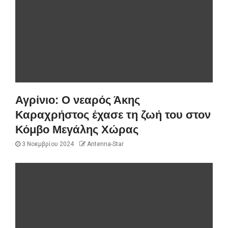
Αγρίνιο: Ο νεαρός Άκης
Καραχρήστος έχασε τη ζωή του στον
Κόμβο Μεγάλης Χώρας
3 Νοεμβρίου 2024
Antenna-Star