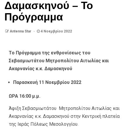
Δαμασκηνού – Το
Πρόγραμμα
Antenna Star
4 Νοεμβρίου 2022
Το Πρόγραμμα της ενθρονίσεως του
Σεβασμιωτάτου Μητροπολίτου Αιτωλίας και
Ακαρνανίας κ.κ. Δαμασκηνού
Παρασκευή 11 Νοεμβρίου 2022
ΩΡΑ 16:00 μ.μ.
Άφιξη Σεβασμιωτάτου Μητροπολίτου Αιτωλίας και
Ακαρνανίας κ.κ. Δαμασκηνού στην Κεντρική πλατεία
της Ιεράς Πόλεως Μεσολογγίου.