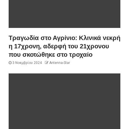
Τραγωδία στο Αγρίνιο: Κλινικά νεκρή
η 17χρονη, αδερφή του 21χρονου
που σκοτώθηκε στο τροχαίο
3 Νοεμβρίου 2024
Antenna-Star