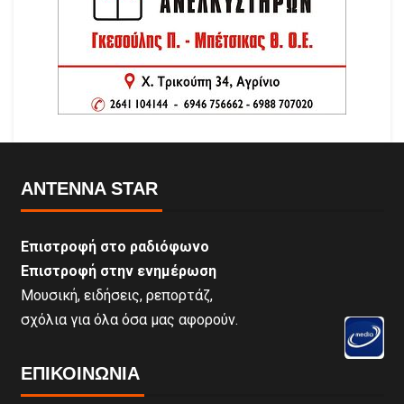
ANTENNA STAR
Επιστροφή στο ραδιόφωνο
Επιστροφή στην ενημέρωση
Μουσική, ειδήσεις, ρεπορτάζ,
σχόλια για όλα όσα μας αφορούν.
ΕΠΙΚΟΙΝΩΝΊΑ