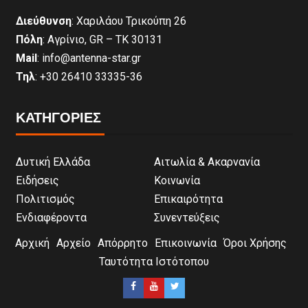
Διεύθυνση
: Χαριλάου Τρικούπη 26
Πόλη
: Αγρίνιο, GR – ΤΚ 30131
Mail
: info@antenna-star.gr
Τηλ
: +30 26410 33335-36
ΚΑΤΗΓΟΡΙΕΣ
Δυτική Ελλάδα
Αιτωλία & Ακαρνανία
Ειδήσεις
Κοινωνία
Πολιτισμός
Επικαιρότητα
Ενδιαφέροντα
Συνεντεύξεις
Αρχική
Αρχείο
Απόρρητο
Επικοινωνία
Όροι Χρήσης
Ταυτότητα Ιστότοπου