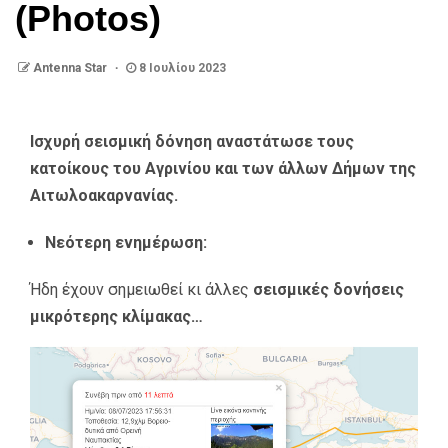
(Photos)
Antenna Star
8 Ιουλίου 2023
Ισχυρή σεισμική δόνηση αναστάτωσε τους
κατοίκους του Αγρινίου και των άλλων Δήμων της
Αιτωλοακαρνανίας.
Νεότερη ενημέρωση:
Ήδη έχουν σημειωθεί κι άλλες
σεισμικές δονήσεις
μικρότερης κλίμακας…