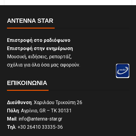
ANTENNA STAR
Επιστροφή στο ραδιόφωνο
Επιστροφή στην ενημέρωση
Μουσική, ειδήσεις, ρεπορτάζ,
σχόλια για όλα όσα μας αφορούν.
ΕΠΙΚΟΙΝΩΝΊΑ
Διεύθυνση
: Χαριλάου Τρικούπη 26
Πόλη
: Αγρίνιο, GR – ΤΚ 30131
Mail
: info@antenna-star.gr
Τηλ
: +30 26410 33335-36