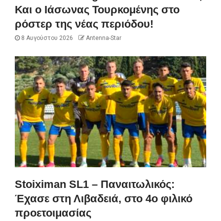
Και ο Ιάσωνας Τουρκομένης στο
ρόστερ της νέας περιόδου!
8 Αυγούστου 2026
Antenna-Star
Stoiximan SL1 – Παναιτωλικός:
Έχασε στη Λιβαδειά, στο 4ο φιλικό
προετοιμασίας