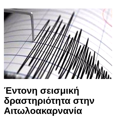
Έντονη σεισμική
δραστηριότητα στην
Αιτωλοακαρνανία