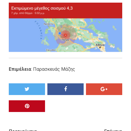
Επιμέλεια
: Παρασκευάς Μάζης