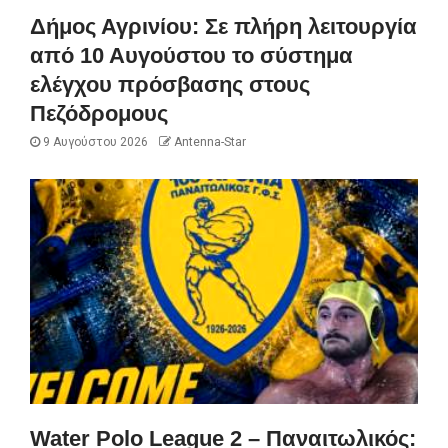
Δήμος Αγρινίου: Σε πλήρη λειτουργία
από 10 Αυγούστου το σύστημα
ελέγχου πρόσβασης στους
Πεζόδρομους
9 Αυγούστου 2026
Antenna-Star
Water Polo League 2 – Παναιτωλικός: