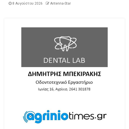
8 Αυγούστου 2026
Antenna-Star