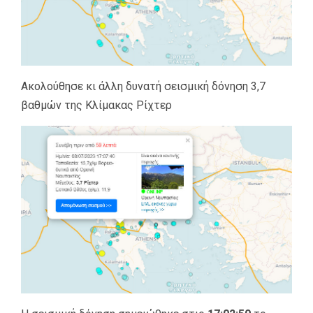
Ακολούθησε κι άλλη δυνατή σεισμική δόνηση 3,7
βαθμών της Κλίμακας Ρίχτερ