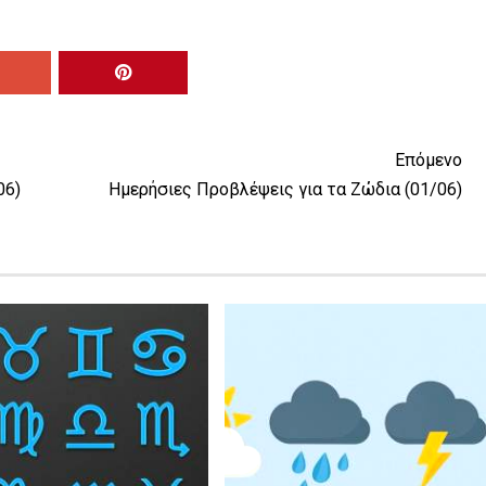
Επόμενο
06)
Ημερήσιες Προβλέψεις για τα Ζώδια (01/06)