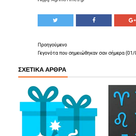
Προηγούμενο
Γεγονότα που σημειώθηκαν σαν σήμερα (01/
ΣΧΕΤΙΚΆ ΆΡΘΡΑ