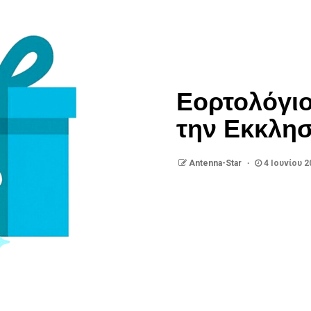
Εορτολόγιο
την Εκκλησ
Antenna-Star
4 Ιουνίου 2