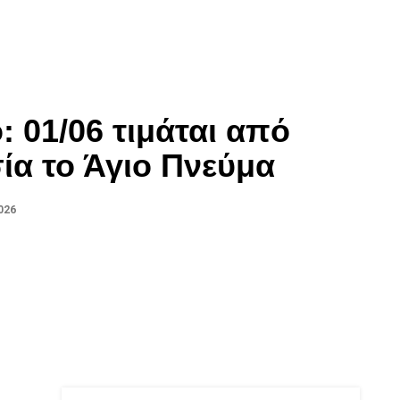
: 01/06 τιμάται από
ία το Άγιο Πνεύμα
026