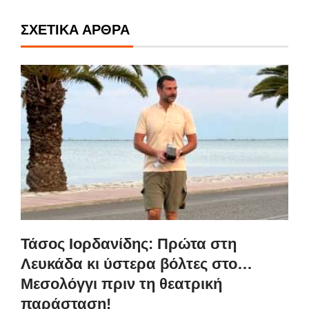
ΣΧΕΤΙΚΆ ΆΡΘΡΑ
Τάσος Ιορδανίδης: Πρώτα στη
Λευκάδα κι ύστερα βόλτες στο…
Μεσολόγγι πριν τη θεατρική
παράσταση!