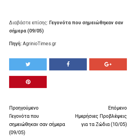
Διαβάστε επίσης:
Γεγονότα που σημειώθηκαν σαν
σήμερα (09/05)
Πηγή:
AgrinioTimes.gr
Προηγούμενο
Επόμενο
Γεγονότα που
Ημερήσιες Προβλέψεις
σημειώθηκαν σαν σήμερα
για τα Ζώδια (10/05)
(09/05)