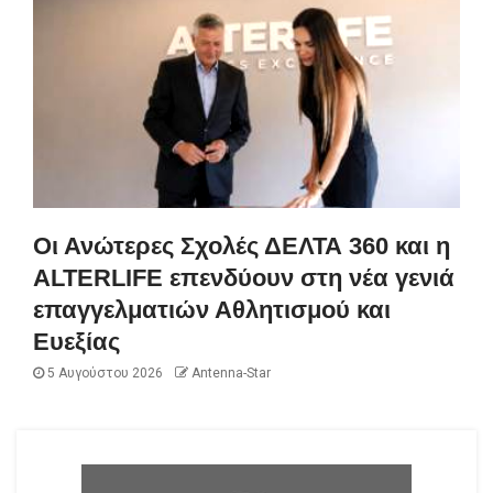
Οι Ανώτερες Σχολές ΔΕΛΤΑ 360 και η
ALTERLIFE επενδύουν στη νέα γενιά
επαγγελματιών Αθλητισμού και
Ευεξίας
5 Αυγούστου 2026
Antenna-Star