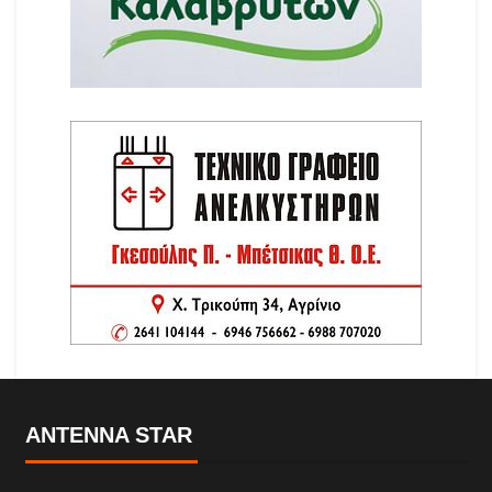
ANTENNA STAR