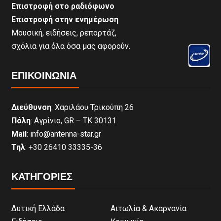
Επιστροφή στο ραδιόφωνο
Επιστροφή στην ενημέρωση
Μουσική, ειδήσεις, ρεπορτάζ,
σχόλια για όλα όσα μας αφορούν.
ΕΠΙΚΟΙΝΩΝΊΑ
Διεύθυνση
: Χαριλάου Τρικούπη 26
Πόλη
: Αγρίνιο, GR – ΤΚ 30131
Mail
: info@antenna-star.gr
Τηλ
: +30 26410 33335-36
ΚΑΤΗΓΟΡΙΕΣ
Δυτική Ελλάδα
Αιτωλία & Ακαρνανία