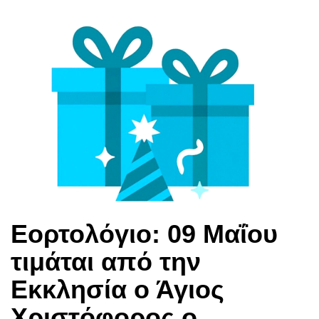
Εορτολόγιο: 09 Μαΐου
τιμάται από την
Εκκλησία ο Άγιος
Χριστόφορος ο