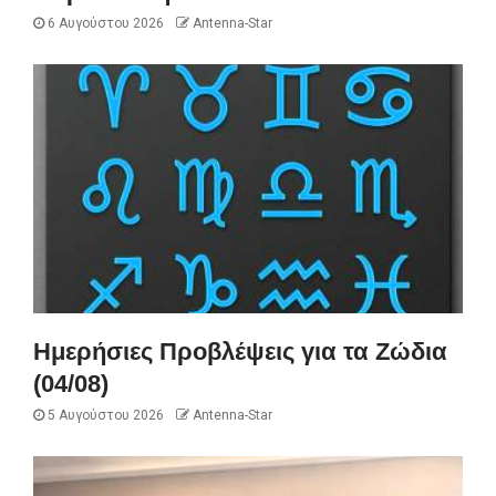
6 Αυγούστου 2026
Antenna-Star
Ημερήσιες Προβλέψεις για τα Ζώδια
(04/08)
5 Αυγούστου 2026
Antenna-Star