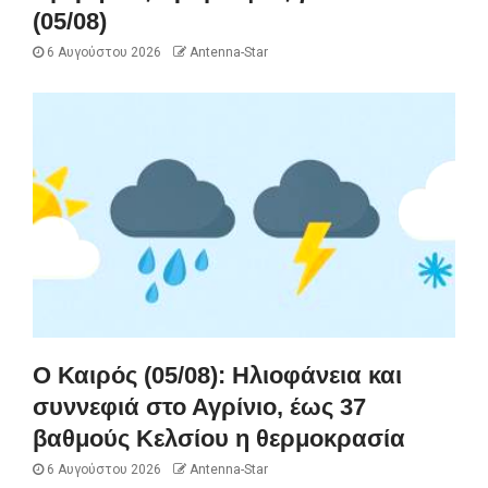
(05/08)
6 Αυγούστου 2026
Antenna-Star
Ο Καιρός (05/08): Ηλιοφάνεια και
συννεφιά στο Αγρίνιο, έως 37
βαθμούς Κελσίου η θερμοκρασία
6 Αυγούστου 2026
Antenna-Star