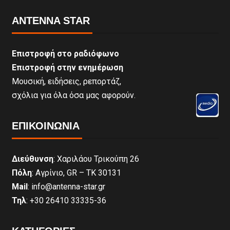
ANTENNA STAR
Επιστροφή στο ραδιόφωνο
Επιστροφή στην ενημέρωση
Μουσική, ειδήσεις, ρεπορτάζ,
σχόλια για όλα όσα μας αφορούν.
ΕΠΙΚΟΙΝΩΝΊΑ
Διεύθυνση
: Χαριλάου Τρικούπη 26
Πόλη
: Αγρίνιο, GR – ΤΚ 30131
Mail
: info@antenna-star.gr
Τηλ
: +30 26410 33335-36