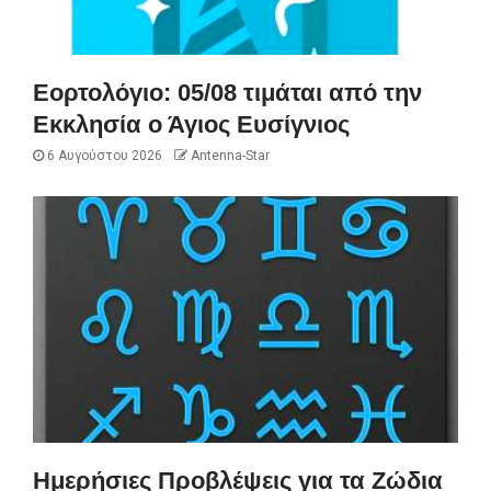
Εορτολόγιο: 05/08 τιμάται από την
Εκκλησία ο Άγιος Ευσίγνιος
6 Αυγούστου 2026
Antenna-Star
Ημερήσιες Προβλέψεις για τα Ζώδια