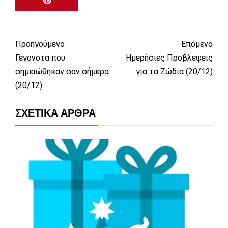
Προηγούμενο
Επόμενο
Γεγονότα που
Ημερήσιες Προβλέψεις
σημειώθηκαν σαν σήμερα
για τα Ζώδια (20/12)
(20/12)
ΣΧΕΤΙΚΆ ΆΡΘΡΑ