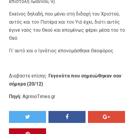
επιστολή Ιωάννου, 9).
Εκείνος δηλαδή, που μένει στη διδαχή του Χριστού,
αυτός και τον Πατέρα και τον Υιό έχει, διότι αυτός
έγινε ναός του Θεού και επομένως φέρει μέσα του το
Θεό.
Γι’ αυτό και ο Ιγνάτιος επονομάσθηκε Θεοφόρος.
Διαβάστε επίσης:
Γεγονότα που σημειώθηκαν σαν
σήμερα (20/12)
Πηγή:
AgrinioTimes.gr