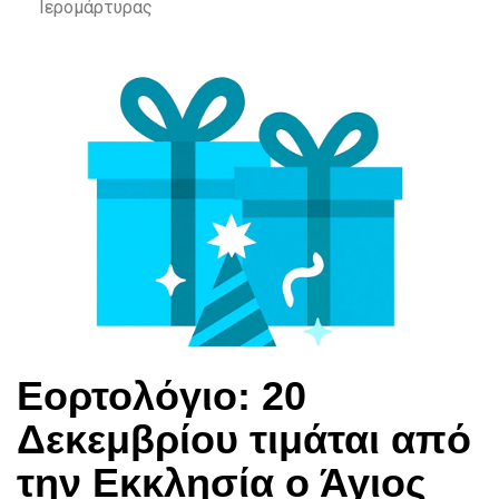
Ιερομάρτυρας
Εορτολόγιο: 20
Δεκεμβρίου τιμάται από
την Εκκλησία ο Άγιος