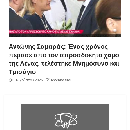
Αντώνης Σαμαράς: Ένας χρόνος
πέρασε από τον απροσδόκητο χαμό
της Λένας, τελέστηκε Μνημόσυνο και
Τρισάγιο
8 Αυγούστου 2026
Antenna-Star