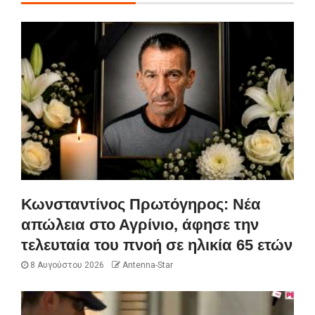
Κωνσταντίνος Πρωτόγηρος: Νέα
απώλεια στο Αγρίνιο, άφησε την
τελευταία του πνοή σε ηλικία 65 ετών
8 Αυγούστου 2026
Antenna-Star