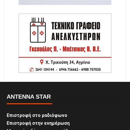
ANTENNA STAR
Επιστροφή στο ραδιόφωνο
Επιστροφή στην ενημέρωση