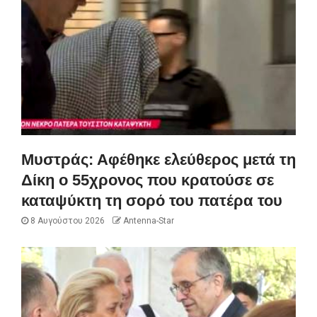
Μυστράς: Αφέθηκε ελεύθερος μετά τη
Δίκη ο 55χρονος που κρατούσε σε
καταψύκτη τη σορό του πατέρα του
8 Αυγούστου 2026
Antenna-Star