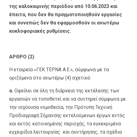
της καλοκαιρινής περιόδου από 10.06.2023 και
έπειτα, που δεν θα πραγματοποιηθούν εργασίες
και συνεπώς δεν θα εφαρμοσθούν οι ανωτέρω
κυκλοφοριακές ρυθμίσεις.
ΑΡΘΡΟ (2)
Η εταιρεία «ΓΕΚ ΤΕΡΝΑ Α.Ε.», σύμφωνα με τα
οριζόμενα στο ανωτέρω (4) σχετικό:
α.
Οφείλει σε όλη τη διάρκεια της εκτέλεσης των
εργασιών να τοποθετεί και να συντηρεί σύμφωνα με
την ισχύουσα νομοθεσία, την Πρότυπη Τεχνική
Προδιαγραφή Σήμανσης εκτελούμενων έργων εντός
και εκτός κατοικημένης περιοχής, τα εγκεκριμένα
εγχειρίδια λειτουργίας και συντήρησης, τα σχέδια