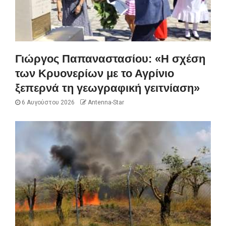
Γιώργος Παπαναστασίου: «Η σχέση
των Κρυονερίων με το Αγρίνιο
ξεπερνά τη γεωγραφική γειτνίαση»
6 Αυγούστου 2026
Antenna-Star