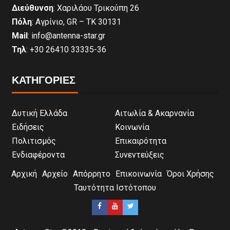
Διεύθυνση
: Χαριλάου Τρικούπη 26
Πόλη
: Αγρίνιο, GR – ΤΚ 30131
Mail
: info@antenna-star.gr
Τηλ
: +30 26410 33335-36
ΚΑΤΗΓΟΡΙΕΣ
Δυτική Ελλάδα
Αιτωλία & Ακαρνανία
Ειδήσεις
Κοινωνία
Πολιτισμός
Επικαιρότητα
Ενδιαφέροντα
Συνεντεύξεις
Αρχική
Αρχείο
Απόρρητο
Επικοινωνία
Όροι Χρήσης
Ταυτότητα Ιστότοπου