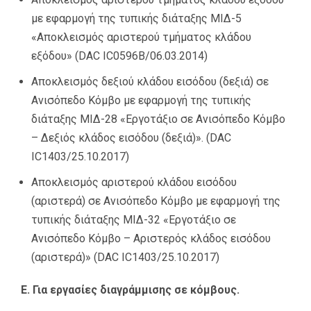
με εφαρμογή της τυπικής διάταξης ΜΙΔ-5
«Αποκλεισμός αριστερού τμήματος κλάδου
εξόδου» (DAC IC0596Β/06.03.2014)
Αποκλεισμός δεξιού κλάδου εισόδου (δεξιά) σε
Ανισόπεδο Κόμβο με εφαρμογή της τυπικής
διάταξης ΜΙΔ-28 «Εργοτάξιο σε Ανισόπεδο Κόμβο
– Δεξιός κλάδος εισόδου (δεξιά)». (DAC
IC1403/25.10.2017)
Αποκλεισμός αριστερού κλάδου εισόδου
(αριστερά) σε Ανισόπεδο Κόμβο με εφαρμογή της
τυπικής διάταξης ΜΙΔ-32 «Εργοτάξιο σε
Ανισόπεδο Κόμβο – Αριστερός κλάδος εισόδου
(αριστερά)» (DAC IC1403/25.10.2017)
Ε. Για εργασίες διαγράμμισης σε κόμβους.