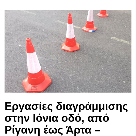
Εργασίες διαγράμμισης
στην Ιόνια οδό, από
Ρίγανη έως Άρτα –