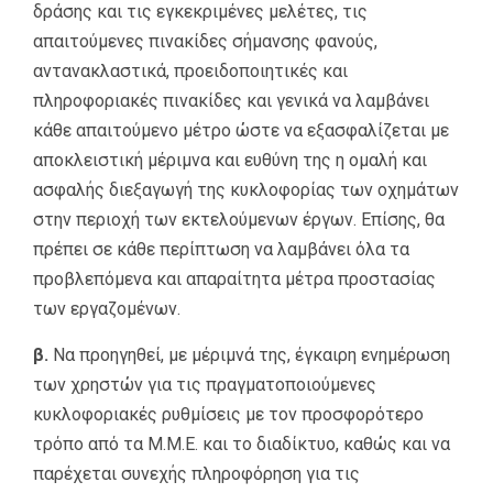
δράσης και τις εγκεκριμένες μελέτες, τις
απαιτούμενες πινακίδες σήμανσης φανούς,
αντανακλαστικά, προειδοποιητικές και
πληροφοριακές πινακίδες και γενικά να λαμβάνει
κάθε απαιτούμενο μέτρο ώστε να εξασφαλίζεται με
αποκλειστική μέριμνα και ευθύνη της η ομαλή και
ασφαλής διεξαγωγή της κυκλοφορίας των οχημάτων
στην περιοχή των εκτελούμενων έργων. Επίσης, θα
πρέπει σε κάθε περίπτωση να λαμβάνει όλα τα
προβλεπόμενα και απαραίτητα μέτρα προστασίας
των εργαζομένων.
β.
Να προηγηθεί, με μέριμνά της, έγκαιρη ενημέρωση
των χρηστών για τις πραγματοποιούμενες
κυκλοφοριακές ρυθμίσεις με τον προσφορότερο
τρόπο από τα Μ.Μ.Ε. και το διαδίκτυο, καθώς και να
παρέχεται συνεχής πληροφόρηση για τις