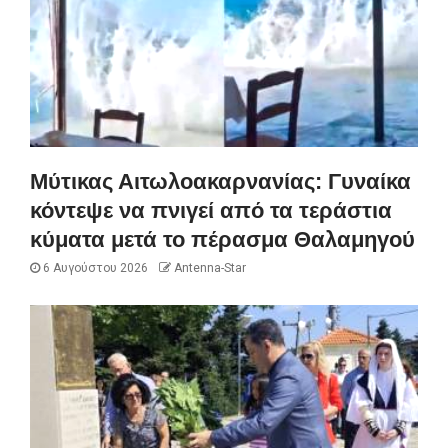
Μύτικας Αιτωλοακαρνανίας: Γυναίκα
κόντεψε να πνιγεί από τα τεράστια
κύματα μετά το πέρασμα Θαλαμηγού
6 Αυγούστου 2026
Antenna-Star