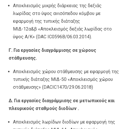
Αποκλεισμός μικρής διάρκειας της δεξιάς
λωρίδας στο ύψος ανισόπεδου κόμβου με
εφαρμογή της τυπικής διάταξης
ΜΙΔ-12α&β «Αποκλεισμός δεξιάς λωρίδας στο
ύψος Α/Κ» (DAC IC0596Β/06.03.2014).
Γ. Για εργασίες διαγράμμισης σε χώρους
στάθμευσης.
Αποκλεισμός χώρου στάθμευσης με εφαρμογή της
τυπικής διάταξης ΜΙΔ-50 «Αποκλεισμός χώρου
στάθμευσης» (DACIC1470/29.06.2018)
Δ. Για εργασίες διαγράμμισης σε μετωπικούς και
πλευρικούς σταθμούς διοδίων .
Αποκλεισμός λωρίδων διοδίων με εφαρμογή της