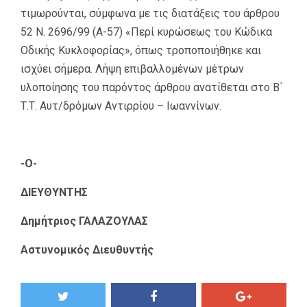
τιμωρούνται, σύμφωνα με τις διατάξεις του άρθρου
52 Ν. 2696/99 (Α-57) «Περί κυρώσεως του Κώδικα
Οδικής Κυκλοφορίας», όπως τροποποιήθηκε και
ισχύει σήμερα. Λήψη επιβαλλομένων μέτρων
υλοποίησης του παρόντος άρθρου ανατίθεται στο Β΄
Τ.Τ. Αυτ/δρόμων Αντιρρίου – Ιωαννίνων.
-Ο-
ΔΙΕΥΘΥΝΤΗΣ
Δημήτριος ΓΑΛΑΖΟΥΛΑΣ
Αστυνομικός Διευθυντής