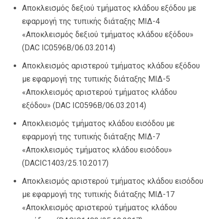
Αποκλεισμός δεξιού τμήματος κλάδου εξόδου με
εφαρμογή της τυπικής διάταξης ΜΙΔ-4
«Αποκλεισμός δεξιού τμήματος κλάδου εξόδου»
(DAC IC0596Β/06.03.2014)
Αποκλεισμός αριστερού τμήματος κλάδου εξόδου
με εφαρμογή της τυπικής διάταξης ΜΙΔ-5
«Αποκλεισμός αριστερού τμήματος κλάδου
εξόδου» (DAC IC0596Β/06.03.2014)
Αποκλεισμός τμήματος κλάδου εισόδου με
εφαρμογή της τυπικής διάταξης ΜΙΔ-7
«Αποκλεισμός τμήματος κλάδου εισόδου»
(DACIC1403/25.10.2017)
Αποκλεισμός αριστερού τμήματος κλάδου εισόδου
με εφαρμογή της τυπικής διάταξης ΜΙΔ-17
«Αποκλεισμός αριστερού τμήματος κλάδου