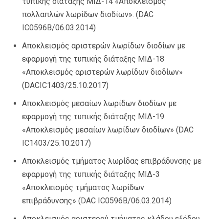
τυπικής διάταξης ΜΙΔ-14 «Αποκλεισμός
πολλαπλών λωρίδων διοδίων». (DAC
IC0596Β/06.03.2014)
Αποκλεισμός αριστερών λωρίδων διοδίων με
εφαρμογή της τυπικής διάταξης ΜΙΔ-18
«Αποκλεισμός αριστερών λωρίδων διοδίων»
(DACIC1403/25.10.2017)
Αποκλεισμός μεσαίων λωρίδων διοδίων με
εφαρμογή της τυπικής διάταξης ΜΙΔ-19
«Αποκλεισμός μεσαίων λωρίδων διοδίων» (DAC
IC1403/25.10.2017)
Αποκλεισμός τμήματος λωρίδας επιβράδυνσης με
εφαρμογή της τυπικής διάταξης ΜΙΔ-3
«Αποκλεισμός τμήματος λωρίδων
επιβράδυνσης» (DAC IC0596Β/06.03.2014)
Αποκλεισμός αριστερού τμήματος κλάδου εξόδου