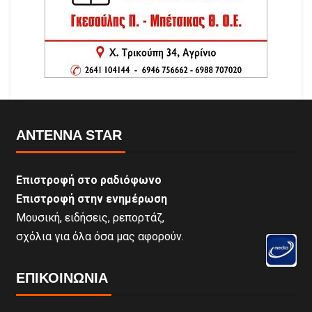
ANTENNA STAR
Επιστροφή στο ραδιόφωνο
Επιστροφή στην ενημέρωση
Μουσική, ειδήσεις, ρεπορτάζ,
σχόλια για όλα όσα μας αφορούν.
ΕΠΙΚΟΙΝΩΝΊΑ