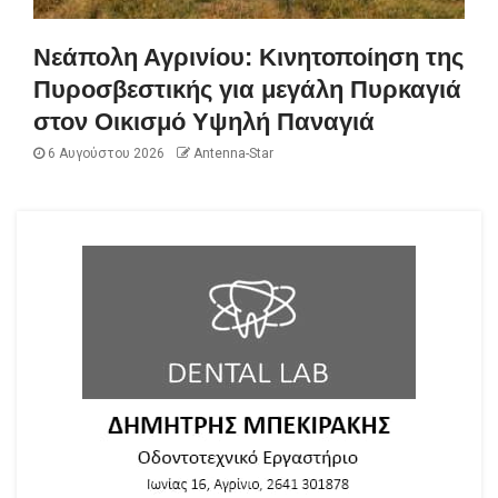
Νεάπολη Αγρινίου: Κινητοποίηση της
Πυροσβεστικής για μεγάλη Πυρκαγιά
στον Οικισμό Υψηλή Παναγιά
6 Αυγούστου 2026
Antenna-Star