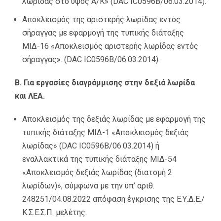
λωρίδας στο ύψος Α/Κ» (DAC IC0596Β/06.03.2014).
Αποκλεισμός της αριστερής λωρίδας εντός
σήραγγας με εφαρμογή της τυπικής διάταξης
ΜΙΔ-16 «Αποκλεισμός αριστερής λωρίδας εντός
σήραγγας». (DAC IC0596Β/06.03.2014).
Β. Για εργασίες διαγράμμισης στην δεξιά λωρίδα
και ΛΕΑ.
Αποκλεισμός της δεξιάς λωρίδας με εφαρμογή της
τυπικής διάταξης ΜΙΔ-1 «Αποκλεισμός δεξιάς
λωρίδας» (DAC IC0596Β/06.03.2014) ή
εναλλακτικά της τυπικής διάταξης ΜΙΔ-54
«Αποκλεισμός δεξιάς λωρίδας (διατομή 2
λωρίδων)», σύμφωνα με την υπ’ αριθ.
248251/04.08.2022 απόφαση έγκρισης της Ε.Υ.Δ.Ε./
Κ.Σ.Ε.Σ.Π. μελέτης.