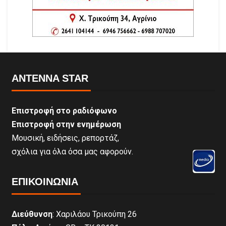
ANTENNA STAR
Επιστροφή στο ραδιόφωνο
Επιστροφή στην ενημέρωση
Μουσική, ειδήσεις, ρεπορτάζ,
σχόλια για όλα όσα μας αφορούν.
ΕΠΙΚΟΙΝΩΝΊΑ
Διεύθυνση
: Χαριλάου Τρικούπη 26