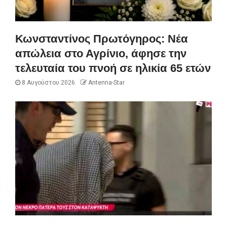
Κωνσταντίνος Πρωτόγηρος: Νέα
απώλεια στο Αγρίνιο, άφησε την
τελευταία του πνοή σε ηλικία 65 ετών
8 Αυγούστου 2026
Antenna-Star