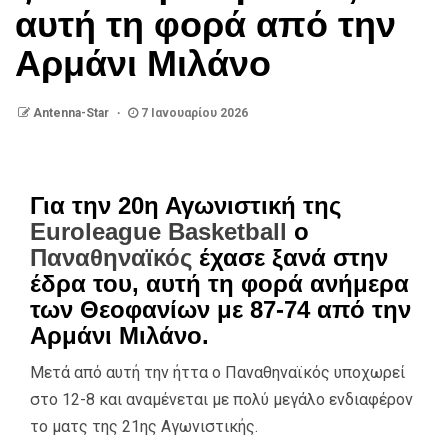
αυτή τη φορά από την
Αρμάνι Μιλάνο
Antenna-Star
7 Ιανουαρίου 2026
Για την 20η Αγωνιστική της
Euroleague Basketball
ο
Παναθηναϊκός
έχασε ξανά στην
έδρα του, αυτή τη φορά ανήμερα
των Θεοφανίων με 87-74 από την
Αρμάνι Μιλάνο.
Μετά από αυτή την ήττα ο Παναθηναϊκός υποχωρεί
στο 12-8 και αναμένεται με πολύ μεγάλο ενδιαφέρον
το ματς της 21ης Αγωνιστικής.