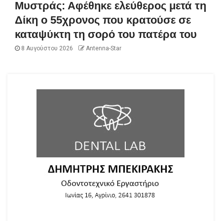
Μυστράς: Αφέθηκε ελεύθερος μετά τη
Δίκη ο 55χρονος που κρατούσε σε
καταψύκτη τη σορό του πατέρα του
8 Αυγούστου 2026
Antenna-Star