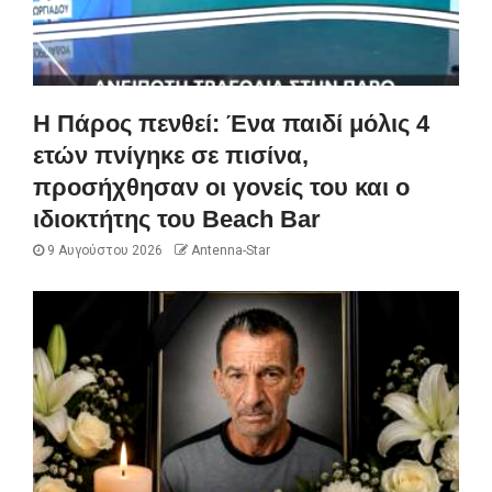
Η Πάρος πενθεί: Ένα παιδί μόλις 4
ετών πνίγηκε σε πισίνα,
προσήχθησαν οι γονείς του και ο
ιδιοκτήτης του Beach Bar
9 Αυγούστου 2026
Antenna-Star