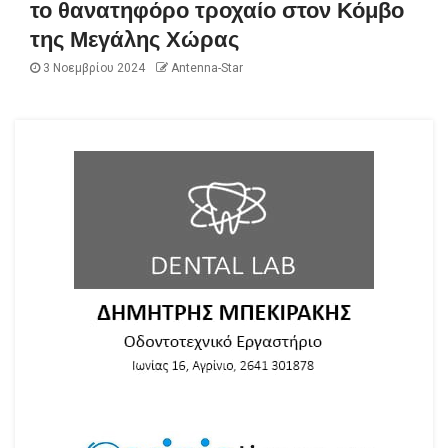
το θανατηφόρο τροχαίο στον Κόμβο
της Μεγάλης Χώρας
3 Νοεμβρίου 2024
Antenna-Star