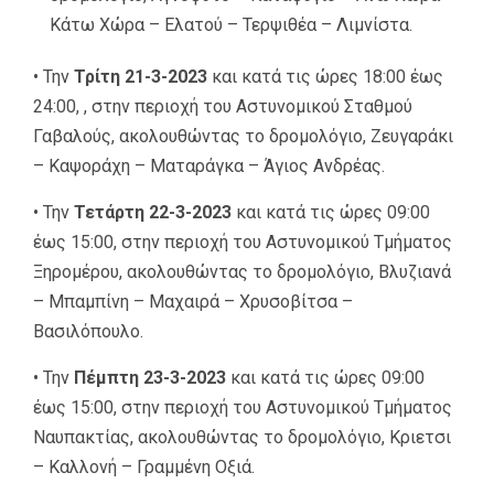
Κάτω Χώρα – Ελατού – Τερψιθέα – Λιμνίστα.
• Την
Τρίτη 21-3-2023
και κατά τις ώρες 18:00 έως
24:00, , στην περιοχή του Αστυνομικού Σταθμού
Γαβαλούς, ακολουθώντας το δρομολόγιο, Ζευγαράκι
– Καψοράχη – Ματαράγκα – Άγιος Ανδρέας.
• Την
Τετάρτη 22-3-2023
και κατά τις ώρες 09:00
έως 15:00, στην περιοχή του Αστυνομικού Τμήματος
Ξηρομέρου, ακολουθώντας το δρομολόγιο, Βλυζιανά
– Μπαμπίνη – Μαχαιρά – Χρυσοβίτσα –
Βασιλόπουλο.
• Την
Πέμπτη 23-3-2023
και κατά τις ώρες 09:00
έως 15:00, στην περιοχή του Αστυνομικού Τμήματος
Ναυπακτίας, ακολουθώντας το δρομολόγιο, Κριετσι
– Καλλονή – Γραμμένη Οξιά.