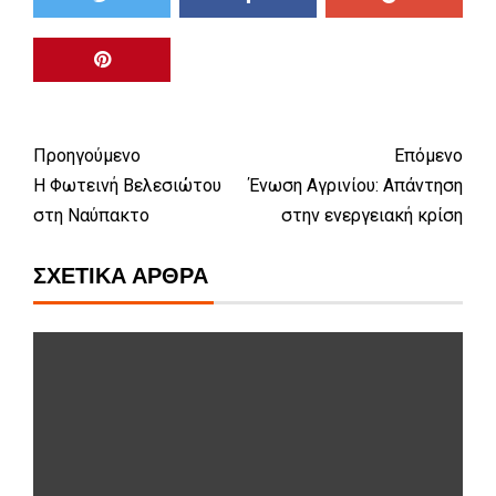
Προηγούμενο
Επόμενο
Η Φωτεινή Βελεσιώτου
Ένωση Αγρινίου: Απάντηση
στη Ναύπακτο
στην ενεργειακή κρίση
ΣΧΕΤΙΚΆ ΆΡΘΡΑ