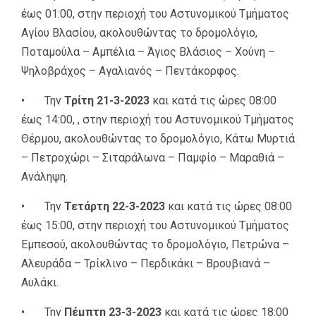
έως 01:00, στην περιοχή του Αστυνομικού Τμήματος
Αγίου Βλασίου, ακολουθώντας το δρομολόγιο,
Ποταμούλα – Αμπέλια – Άγιος Βλάσιος – Χούνη –
Ψηλοβράχος – Αγαλιανός – Πεντάκορφος.
• Την
Τρίτη 21-3-2023
και κατά τις ώρες 08:00
έως 14:00, , στην περιοχή του Αστυνομικού Τμήματος
Θέρμου, ακολουθώντας το δρομολόγιο, Κάτω Μυρτιά
– Πετροχώρι – Σιταράλωνα – Παμφίο – Μαραθιά –
Ανάληψη.
• Την
Τετάρτη 22-3-2023
και κατά τις ώρες 08:00
έως 15:00, στην περιοχή του Αστυνομικού Τμήματος
Εμπεσού, ακολουθώντας το δρομολόγιο, Πετρώνα –
Αλευράδα – Τρίκλινο – Περδικάκι – Βρουβιανά –
Αυλάκι.
• Την
Πέμπτη 23-3-2023
και κατά τις ώρες 18:00