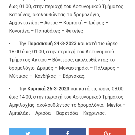
έως 01:00, στην περιοχή του Αστυνομικού Τμήματος
Κατούνας, ακολουθώντας το δρομολόγιο,
Αρχοντοχώρι – Αετός – Κομποτή – Τρύφος –
Κονοπίνα – Παπαδάτες – Φυτείες
• Την
Παρασκευή 24-3-2023
και κατά τις ώρες
18:00 έως 01:00, στην περιοχή του Αστυνομικού
Τμήματος Ακτίου – Βόνιτσας, ακολουθώντας το
δρομολόγιο, Δρυμός – Μοναστηράκι – Πάλαιρος –
Μύτικας – Κανδήλας – Βάρνακας.
• Την
Κυριακή 26-3-2023
και κατά τις ώρες 08:00
έως 14:00, στην περιοχή του Αστυνομικού Τμήματος
Αμφιλοχίας, ακολουθώντας το δρομολόγιο, Μενίδι –
Αμπελάκι – Αριάδα – Βαρετάδα – Κεχρινιάς.