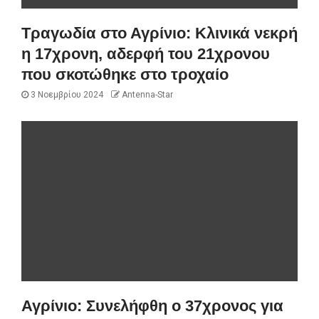
Τραγωδία στο Αγρίνιο: Κλινικά νεκρή
η 17χρονη, αδερφή του 21χρονου
που σκοτώθηκε στο τροχαίο
3 Νοεμβρίου 2024
Antenna-Star
Αγρίνιο: Συνελήφθη ο 37χρονος για