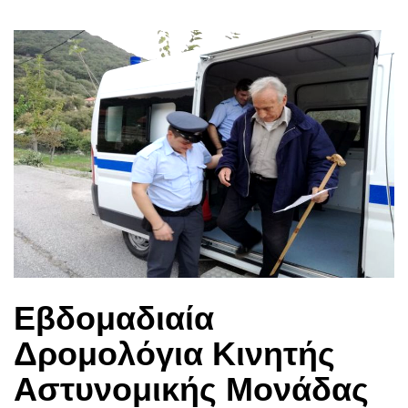
Εβδομαδιαία
Δρομολόγια Κινητής
Αστυνομικής Μονάδας