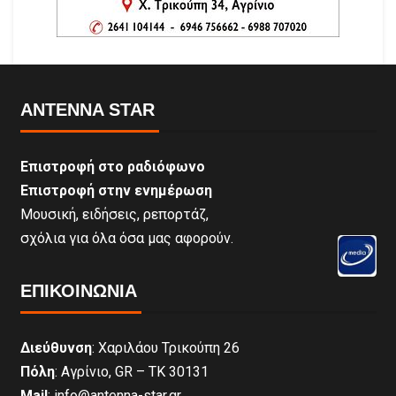
ANTENNA STAR
Επιστροφή στο ραδιόφωνο
Επιστροφή στην ενημέρωση
Μουσική, ειδήσεις, ρεπορτάζ,
σχόλια για όλα όσα μας αφορούν.
ΕΠΙΚΟΙΝΩΝΊΑ
Διεύθυνση
: Χαριλάου Τρικούπη 26
Πόλη
: Αγρίνιο, GR – ΤΚ 30131
Mail
: info@antenna-star.gr