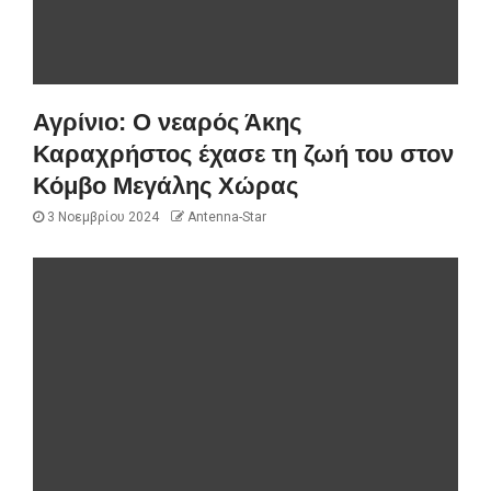
Αγρίνιο: Ο νεαρός Άκης
Καραχρήστος έχασε τη ζωή του στον
Κόμβο Μεγάλης Χώρας
3 Νοεμβρίου 2024
Antenna-Star