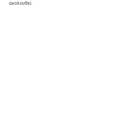
ακολουθεί: