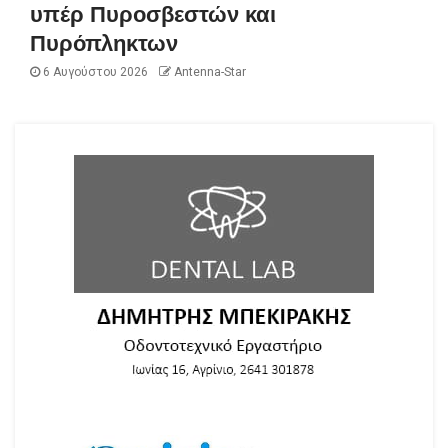
υπέρ Πυροσβεστών και
Πυρόπληκτων
6 Αυγούστου 2026
Antenna-Star