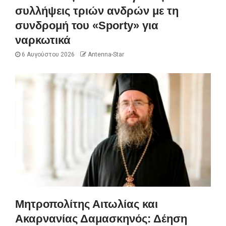
συλλήψεις τριών ανδρών με τη
συνδρομή του «Sporty» για
ναρκωτικά
6 Αυγούστου 2026
Antenna-Star
Μητροπολίτης Αιτωλίας και
Ακαρνανίας Δαμασκηνός: Δέηση