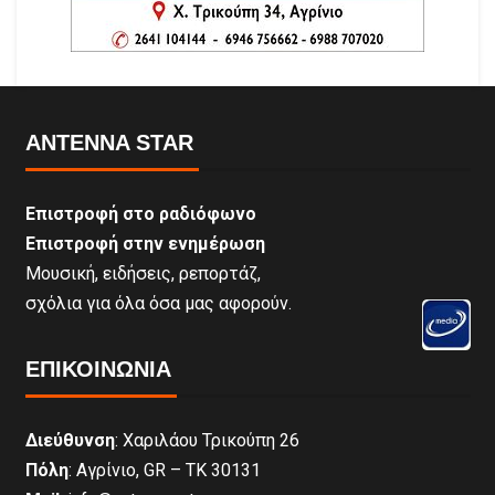
ANTENNA STAR
Επιστροφή στο ραδιόφωνο
Επιστροφή στην ενημέρωση
Μουσική, ειδήσεις, ρεπορτάζ,
σχόλια για όλα όσα μας αφορούν.
ΕΠΙΚΟΙΝΩΝΊΑ
Διεύθυνση
: Χαριλάου Τρικούπη 26
Πόλη
: Αγρίνιο, GR – ΤΚ 30131