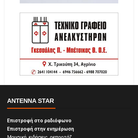
ANTENNA STAR
Επιστροφή στο ραδιόφωνο
Επιστροφή στην ενημέρωση
Μουσική, ειδήσεις, ρεπορτάζ,