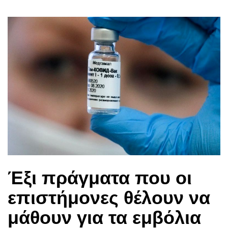
Έξι πράγματα που οι
επιστήμονες θέλουν να
μάθουν για τα εμβόλια