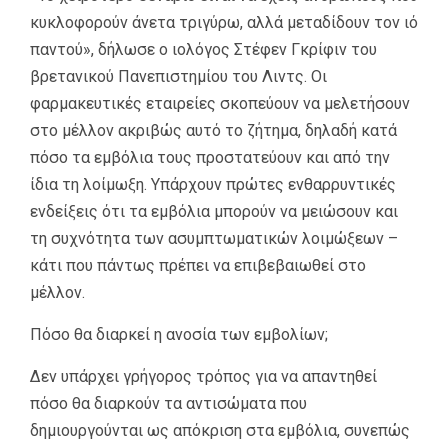
κυκλοφορούν άνετα τριγύρω, αλλά μεταδίδουν τον ιό
παντού», δήλωσε ο ιολόγος Στέφεν Γκρίφιν του
βρετανικού Πανεπιστημίου του Λιντς. Οι
φαρμακευτικές εταιρείες σκοπεύουν να μελετήσουν
στο μέλλον ακριβώς αυτό το ζήτημα, δηλαδή κατά
πόσο τα εμβόλια τους προστατεύουν και από την
ίδια τη λοίμωξη. Υπάρχουν πρώτες ενθαρρυντικές
ενδείξεις ότι τα εμβόλια μπορούν να μειώσουν και
τη συχνότητα των ασυμπτωματικών λοιμώξεων –
κάτι που πάντως πρέπει να επιβεβαιωθεί στο
μέλλον.
Πόσο θα διαρκεί η ανοσία των εμβολίων;
Δεν υπάρχει γρήγορος τρόπος για να απαντηθεί
πόσο θα διαρκούν τα αντισώματα που
δημιουργούνται ως απόκριση στα εμβόλια, συνεπώς