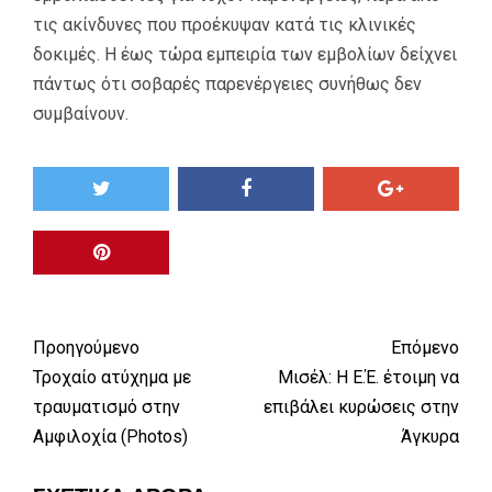
τις ακίνδυνες που προέκυψαν κατά τις κλινικές
δοκιμές. Η έως τώρα εμπειρία των εμβολίων δείχνει
πάντως ότι σοβαρές παρενέργειες συνήθως δεν
συμβαίνουν.
Προηγούμενο
Επόμενο
Τροχαίο ατύχημα με
Μισέλ: H E.Έ. έτοιμη να
τραυματισμό στην
επιβάλει κυρώσεις στην
Αμφιλοχία (Photos)
Άγκυρα