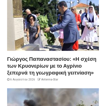
Γιώργος Παπαναστασίου: «Η σχέση
των Κρυονερίων με το Αγρίνιο
ξεπερνά τη γεωγραφική γειτνίαση»
6 Αυγούστου 2026
Antenna-Star