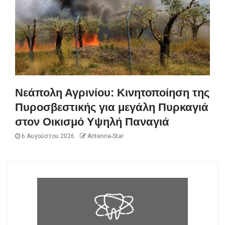
Νεάπολη Αγρινίου: Κινητοποίηση της
Πυροσβεστικής για μεγάλη Πυρκαγιά
στον Οικισμό Υψηλή Παναγιά
6 Αυγούστου 2026
Antenna-Star