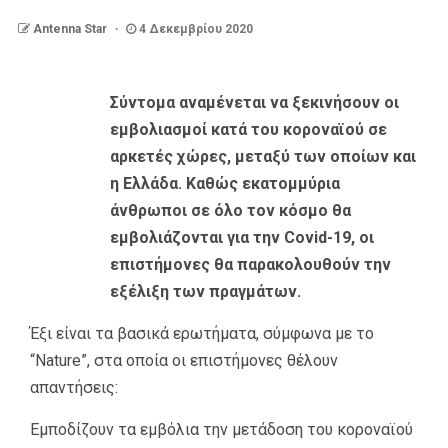
Antenna Star
4 Δεκεμβρίου 2020
Σύντομα αναμένεται να ξεκινήσουν οι
εμβολιασμοί κατά του κοροναϊού σε
αρκετές χώρες, μεταξύ των οποίων και
η Ελλάδα. Καθώς εκατομμύρια
άνθρωποι σε όλο τον κόσμο θα
εμβολιάζονται για την Covid-19, οι
επιστήμονες θα παρακολουθούν την
εξέλιξη των πραγμάτων.
Έξι είναι τα βασικά ερωτήματα, σύμφωνα με το
“Nature”, στα οποία οι επιστήμονες θέλουν
απαντήσεις:
Εμποδίζουν τα εμβόλια την μετάδοση του κοροναϊού