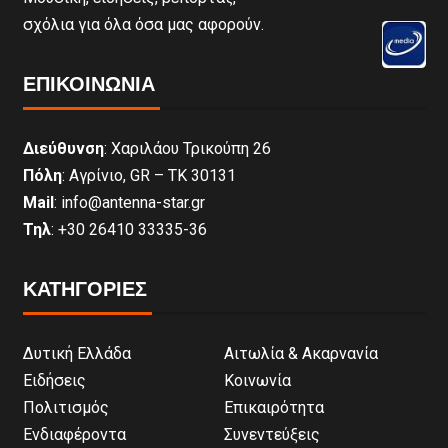
σχόλια για όλα όσα μας αφορούν.
ΕΠΙΚΟΙΝΩΝΊΑ
Διεύθυνση
: Χαριλάου Τρικούπη 26
Πόλη
: Αγρίνιο, GR – ΤΚ 30131
Mail
: info@antenna-star.gr
Τηλ
: +30 26410 33335-36
ΚΑΤΗΓΟΡΙΕΣ
Δυτική Ελλάδα
Αιτωλία & Ακαρνανία
Ειδήσεις
Κοινωνία
Πολιτισμός
Επικαιρότητα
Ενδιαφέροντα
Συνεντεύξεις