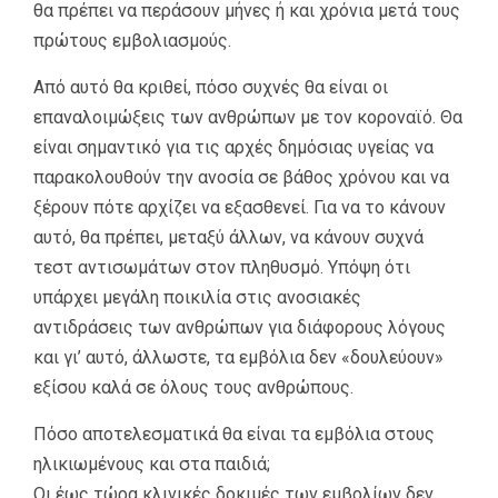
θα πρέπει να περάσουν μήνες ή και χρόνια μετά τους
πρώτους εμβολιασμούς.
Από αυτό θα κριθεί, πόσο συχνές θα είναι οι
επαναλοιμώξεις των ανθρώπων με τον κοροναϊό. Θα
είναι σημαντικό για τις αρχές δημόσιας υγείας να
παρακολουθούν την ανοσία σε βάθος χρόνου και να
ξέρουν πότε αρχίζει να εξασθενεί. Για να το κάνουν
αυτό, θα πρέπει, μεταξύ άλλων, να κάνουν συχνά
τεστ αντισωμάτων στον πληθυσμό. Υπόψη ότι
υπάρχει μεγάλη ποικιλία στις ανοσιακές
αντιδράσεις των ανθρώπων για διάφορους λόγους
και γι’ αυτό, άλλωστε, τα εμβόλια δεν «δουλεύουν»
εξίσου καλά σε όλους τους ανθρώπους.
Πόσο αποτελεσματικά θα είναι τα εμβόλια στους
ηλικιωμένους και στα παιδιά;
Οι έως τώρα κλινικές δοκιμές των εμβολίων δεν