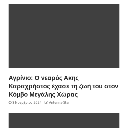
Αγρίνιο: Ο νεαρός Άκης
Καραχρήστος έχασε τη ζωή του στον
Κόμβο Μεγάλης Χώρας
3 Νοεμβρίου 2024
Antenna-Star