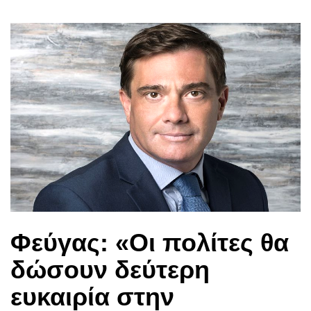
Φεύγας: «Οι πολίτες θα
δώσουν δεύτερη
ευκαιρία στην