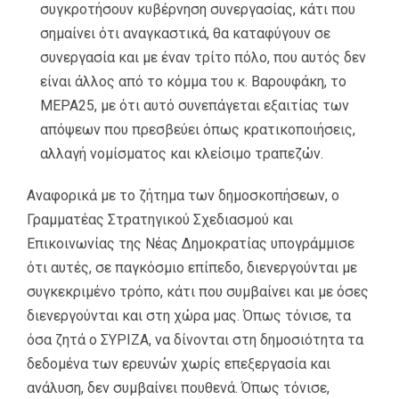
συγκροτήσουν κυβέρνηση συνεργασίας, κάτι που
σημαίνει ότι αναγκαστικά, θα καταφύγουν σε
συνεργασία και με έναν τρίτο πόλο, που αυτός δεν
είναι άλλος από το κόμμα του κ. Βαρουφάκη, το
ΜΕΡΑ25, με ότι αυτό συνεπάγεται εξαιτίας των
απόψεων που πρεσβεύει όπως κρατικοποιήσεις,
αλλαγή νομίσματος και κλείσιμο τραπεζών.
Αναφορικά με το ζήτημα των δημοσκοπήσεων, ο
Γραμματέας Στρατηγικού Σχεδιασμού και
Επικοινωνίας της Νέας Δημοκρατίας υπογράμμισε
ότι αυτές, σε παγκόσμιο επίπεδο, διενεργούνται με
συγκεκριμένο τρόπο, κάτι που συμβαίνει και με όσες
διενεργούνται και στη χώρα μας. Όπως τόνισε, τα
όσα ζητά ο ΣΥΡΙΖΑ, να δίνονται στη δημοσιότητα τα
δεδομένα των ερευνών χωρίς επεξεργασία και
ανάλυση, δεν συμβαίνει πουθενά. Όπως τόνισε,