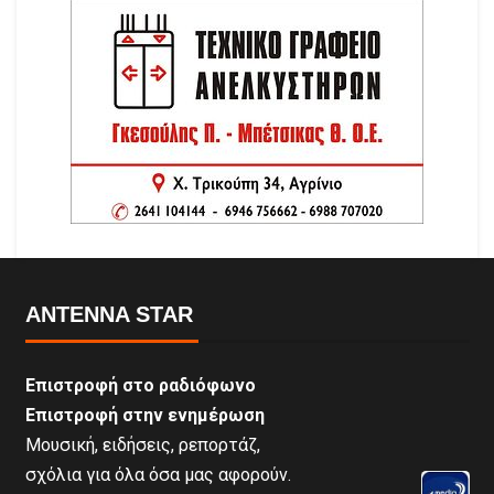
ANTENNA STAR
Επιστροφή στο ραδιόφωνο
Επιστροφή στην ενημέρωση
Μουσική, ειδήσεις, ρεπορτάζ,
σχόλια για όλα όσα μας αφορούν.