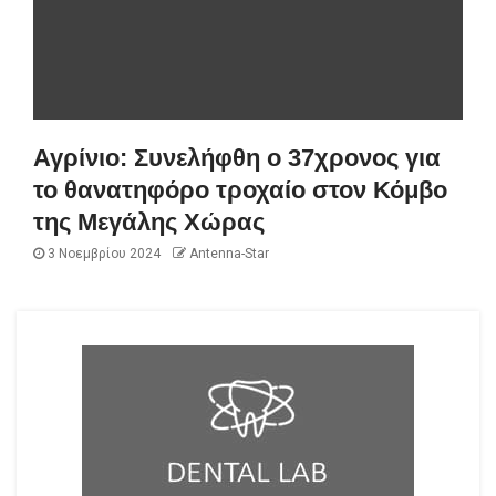
Αγρίνιο: Συνελήφθη ο 37χρονος για
το θανατηφόρο τροχαίο στον Κόμβο
της Μεγάλης Χώρας
3 Νοεμβρίου 2024
Antenna-Star