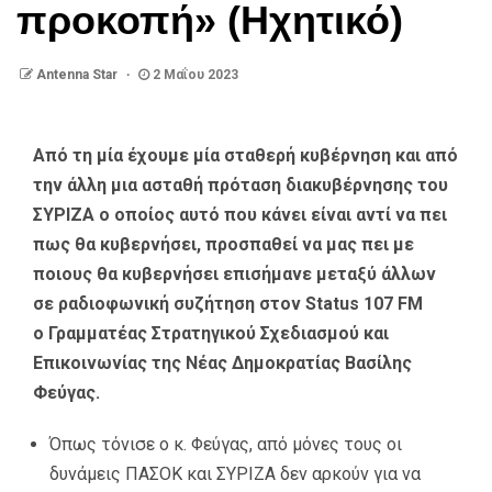
προκοπή» (Ηχητικό)
Antenna Star
2 Μαΐου 2023
Από τη μία έχουμε μία σταθερή κυβέρνηση και από
την άλλη μια ασταθή πρόταση διακυβέρνησης του
ΣΥΡΙΖΑ ο οποίος αυτό που κάνει είναι αντί να πει
πως θα κυβερνήσει, προσπαθεί να μας
πει με
ποιους θα κυβερνήσει επισήμανε μεταξύ άλλων
σε ραδιοφωνική συζήτηση στον Status 107 FM
ο
Γραμματέας Στρατηγικού Σχεδιασμού και
Επικοινωνίας της Νέας Δημοκρατίας Βασίλης
Φεύγας.
Όπως τόνισε ο κ. Φεύγας, από μόνες τους οι
δυνάμεις ΠΑΣΟΚ και ΣΥΡΙΖΑ δεν αρκούν για να