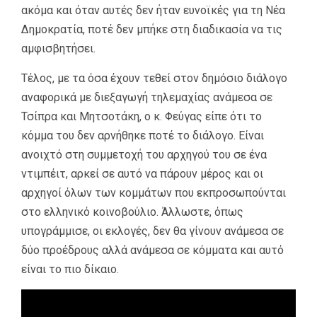
ακόμα και όταν αυτές δεν ήταν ευνοϊκές για τη Νέα
Δημοκρατία, ποτέ δεν μπήκε στη διαδικασία να τις
αμφισβητήσει.
Τέλος, με τα όσα έχουν τεθεί στον δημόσιο διάλογο
αναφορικά με διεξαγωγή τηλεμαχίας ανάμεσα σε
Τσίπρα και Μητσοτάκη, ο κ. Φεύγας είπε ότι το
κόμμα του δεν αρνήθηκε ποτέ το διάλογο. Είναι
ανοιχτό στη συμμετοχή του αρχηγού του σε ένα
ντιμπέιτ, αρκεί σε αυτό να πάρουν μέρος και οι
αρχηγοί όλων των κομμάτων που εκπροσωπούνται
στο ελληνικό κοινοβούλιο. Άλλωστε, όπως
υπογράμμισε, οι εκλογές, δεν θα γίνουν ανάμεσα σε
δύο προέδρους αλλά ανάμεσα σε κόμματα και αυτό
είναι το πιο δίκαιο.