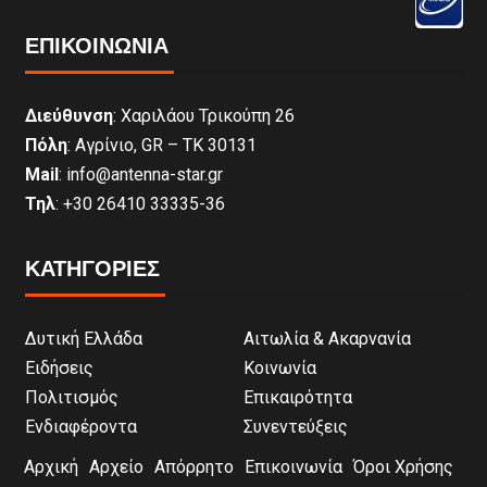
ΕΠΙΚΟΙΝΩΝΊΑ
Διεύθυνση
: Χαριλάου Τρικούπη 26
Πόλη
: Αγρίνιο, GR – ΤΚ 30131
Mail
: info@antenna-star.gr
Τηλ
: +30 26410 33335-36
ΚΑΤΗΓΟΡΙΕΣ
Δυτική Ελλάδα
Αιτωλία & Ακαρνανία
Ειδήσεις
Κοινωνία
Πολιτισμός
Επικαιρότητα
Ενδιαφέροντα
Συνεντεύξεις
Αρχική
Αρχείο
Απόρρητο
Επικοινωνία
Όροι Χρήσης