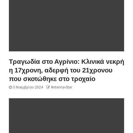
Τραγωδία στο Αγρίνιο: Κλινικά νεκρή
η 17χρονη, αδερφή του 21χρονου
που σκοτώθηκε στο τροχαίο
3 Νοεμβρίου 2024
Antenna-Star