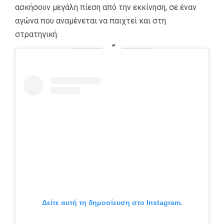
ασκήσουν μεγάλη πίεση από την εκκίνηση, σε έναν
αγώνα που αναμένεται να παιχτεί και στη
στρατηγική.
Δείτε αυτή τη δημοσίευση στο Instagram.