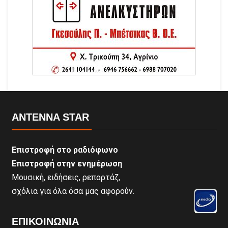
ANTENNA STAR
Επιστροφή στο ραδιόφωνο
Επιστροφή στην ενημέρωση
Μουσική, ειδήσεις, ρεπορτάζ,
σχόλια για όλα όσα μας αφορούν.
ΕΠΙΚΟΙΝΩΝΊΑ