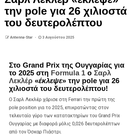
την pole για 26 χιλιοστά
του δευτερολέπτου
Antenna-Star
3 Αυγούστου 2025
Στο Grand Prix της Ουγγαρίας για
το 2025 στη
Formula 1
ο
Σαρλ
Λεκλέρ
«
έκλεψε
» την pole για 26
χιλιοστά του δευτερολέπτου!
Ο Σαρλ Λεκλέρ χάρισε στη Ferrari την πρώτη της
pole position για το 2025, επικρατώντας στον
τελευταίο γύρο των κατατακτηρίων του Grand Prix
Ουγγαρίας με διαφορά μόλις 0,026 δευτερολέπτων
από τον Όσκαρ Πιάστρι.