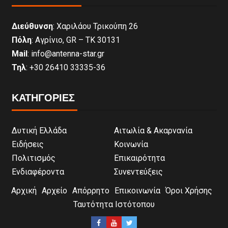
Διεύθυνση
: Χαριλάου Τρικούπη 26
Πόλη
: Αγρίνιο, GR – ΤΚ 30131
Mail
: info@antenna-star.gr
Τηλ
: +30 26410 33335-36
ΚΑΤΗΓΟΡΙΕΣ
Δυτική Ελλάδα
Αιτωλία & Ακαρνανία
Ειδήσεις
Κοινωνία
Πολιτισμός
Επικαιρότητα
Ενδιαφέροντα
Συνεντεύξεις
Αρχική
Αρχείο
Απόρρητο
Επικοινωνία
Όροι Χρήσης
Ταυτότητα Ιστότοπου