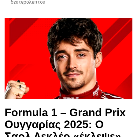
δευτερολέπτου
Formula 1 – Grand Prix
Ουγγαρίας 2025: Ο
Σαρλ Λεκλέρ «έκλεψε»