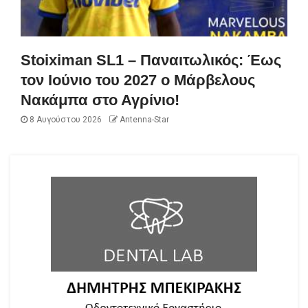
Stoiximan SL1 – Παναιτωλικός: Έως
τον Ιούνιο του 2027 ο Μάρβελους
Νακάμπα στο Αγρίνιο!
8 Αυγούστου 2026
Antenna-Star