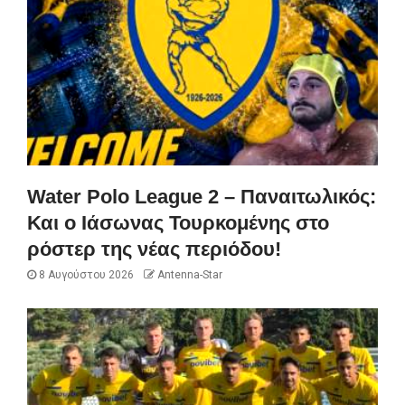
Water Polo League 2 – Παναιτωλικός:
Και ο Ιάσωνας Τουρκομένης στο
ρόστερ της νέας περιόδου!
8 Αυγούστου 2026
Antenna-Star