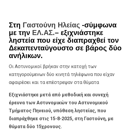
Στη
Γαστούνη Ηλείας
-σύμφωνα
με την
ΕΛ.ΑΣ.
– εξιχνιάστηκε
ληστεία που είχε διαπραχθεί τον
Δεκαπενταύγουστο σε βάρος δύο
ανήλικων.
Οι Αστυνομικοί βρήκαν στην κατοχή των
κατηγορούμενων δύο κινητά τηλέφωνα που είχαν
αφαιρέσει και τα επέστρεψαν στα θύματα
Εξιχνιάστηκε μετά από μεθοδική και συνεχή
έρευνα των Αστυνομικών του Αστυνομικού
Τμήματος Πηνειού, υπόθεση ληστείας, που
διαπράχθηκε στις 15-8-2025, στη Γαστούνη, με
θύματα δύο 15χρονους.