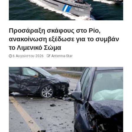
Προσάραξη σκάφους στο Ρίο,
ανακοίνωση εξέδωσε για το συμβάν
το Λιμενικό Σώμα
6 Αυγούστου 2026
Antenna-Star