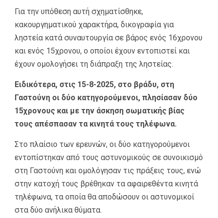
Για την υπόθεση αυτή σχηματίσθηκε,
κακουργηματικού χαρακτήρα, δικογραφία για
ληστεία κατά συναυτουργία σε βάρος ενός 16χρονου
και ενός 15χρονου, ο οποίοι έχουν εντοπιστεί και
έχουν ομολογήσει τη διάπραξη της ληστείας.
Ειδικότερα, στις 15-8-2025, στο βράδυ, στη
Γαστούνη οι δύο κατηγορούμενοι, πλησίασαν δύο
15χρονους και με την άσκηση σωματικής βίας
τους απέσπασαν τα κινητά τους τηλέφωνα.
Στο πλαίσιο των ερευνών, οι δύο κατηγορούμενοι
εντοπίστηκαν από τους αστυνομικούς σε συνοικισμό
στη Γαστούνη και ομολόγησαν τις πράξεις τους, ενώ
στην κατοχή τους βρέθηκαν τα αφαιρεθέντα κινητά
τηλέφωνα, τα οποία θα αποδώσουν οι αστυνομικοί
στα δύο ανήλικα θύματα.