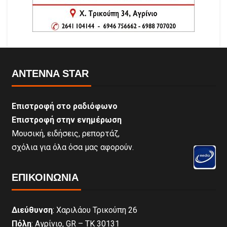
ANTENNA STAR
Επιστροφή στο ραδιόφωνο
Επιστροφή στην ενημέρωση
Μουσική, ειδήσεις, ρεπορτάζ,
σχόλια για όλα όσα μας αφορούν.
ΕΠΙΚΟΙΝΩΝΊΑ
Διεύθυνση
: Χαριλάου Τρικούπη 26
Πόλη
: Αγρίνιο, GR – ΤΚ 30131