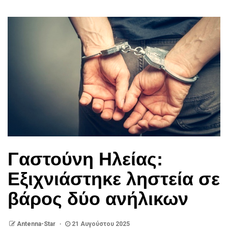
Γαστούνη Ηλείας:
Εξιχνιάστηκε ληστεία σε
βάρος δύο ανήλικων
Antenna-Star
21 Αυγούστου 2025