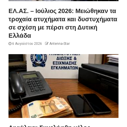
ΕΛ.ΑΣ. – Ιούλιος 2026: Μειώθηκαν τα
τροχαία ατυχήματα και δυστυχήματα
σε σχέση με πέρσι στη Δυτική
Ελλάδα
6 Αυγούστου 2026
Antenna-Star