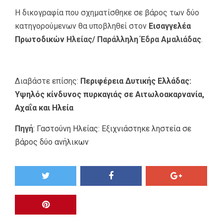
Η δικογραφία που σχηματίσθηκε σε βάρος των δύο
κατηγορούμενων θα υποβληθεί στον
Εισαγγελέα
Πρωτοδικών
Ηλείας/ Παράλληλη Έδρα Αμαλιάδας
.
Διαβάστε επίσης:
Περιφέρεια Δυτικής Ελλάδας:
Υψηλός κίνδυνος πυρκαγιάς σε Αιτωλοακαρνανία,
Αχαΐα και Ηλεία
Πηγή
:
Γαστούνη Ηλείας: Εξιχνιάστηκε ληστεία σε
βάρος δύο ανήλικων