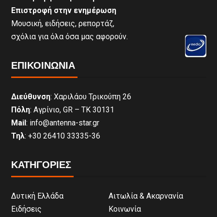
Επιστροφή στην ενημέρωση
Μουσική, ειδήσεις, ρεπορτάζ,
σχόλια για όλα όσα μας αφορούν.
ΕΠΙΚΟΙΝΩΝΊΑ
Διεύθυνση
: Χαριλάου Τρικούπη 26
Πόλη
: Αγρίνιο, GR – ΤΚ 30131
Mail
: info@antenna-star.gr
Τηλ
: +30 26410 33335-36
ΚΑΤΗΓΟΡΙΕΣ
Δυτική Ελλάδα
Αιτωλία & Ακαρνανία
Ειδήσεις
Κοινωνία