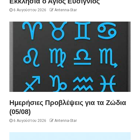
Εκκλησία ο Άγιος Ευσίγνιος
6 Αυγούστου 2026
Antenna-Star
Ημερήσιες Προβλέψεις για τα Ζώδια
(05/08)
6 Αυγούστου 2026
Antenna-Star