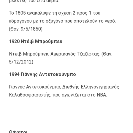
μελέτες του στα αέρια.
Το 1805 ανακάλυψε τη σχέση 2 προς 1 του
υδρογόνου με το οξυγόνο που αποτελούν το νερό.
(Θαν. 9/5/1850)
1920 Ντέιβ Μπρούμπεκ
Ντέιβ Μπρούμπεκ, Αμερικανός Τζαζίστας. (Θαν.
5/12/2012)
1994 Γιάννης Αντετοκούνμπο
Γιάννης Αντετοκούνμπο, Διεθνής Ελληνονιγηριανός
Καλαθοσφαιριστής, που αγωνίζεται στο ΝΒΑ.
Θάνατοι