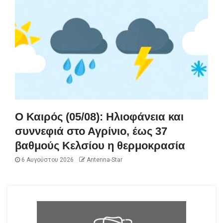
Ο Καιρός (05/08): Ηλιοφάνεια και
συννεφιά στο Αγρίνιο, έως 37
βαθμούς Κελσίου η θερμοκρασία
6 Αυγούστου 2026
Antenna-Star