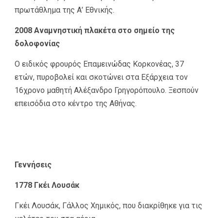
πρωτάθλημα της Α’ Εθνικής.
2008 Αναμνηστική πλακέτα στο σημείο της
δολοφονίας
Ο ειδικός φρουρός Επαμεινώδας Κορκονέας, 37
ετών, πυροβολεί και σκοτώνει στα Εξάρχεια τον
16χρονο μαθητή Αλέξανδρο Γρηγορόπουλο. Ξεσπούν
επεισόδια στο κέντρο της Αθήνας.
Γεννήσεις
1778 Γκέι Λουσάκ
Γκέι Λουσάκ, Γάλλος Χημικός, που διακρίθηκε για τις