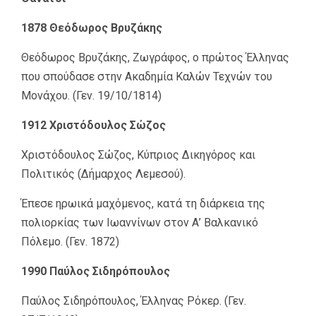
1878 Θεόδωρος Βρυζάκης
Θεόδωρος Βρυζάκης, Ζωγράφος, ο πρώτος Έλληνας
που σπούδασε στην Ακαδημία Καλών Τεχνών του
Μονάχου. (Γεν. 19/10/1814)
1912 Χριστόδουλος Σώζος
Χριστόδουλος Σώζος, Κύπριος Δικηγόρος και
Πολιτικός (Δήμαρχος Λεμεσού).
Έπεσε ηρωικά μαχόμενος, κατά τη διάρκεια της
πολιορκίας των Ιωαννίνων στον Α’ Βαλκανικό
Πόλεμο. (Γεν. 1872)
1990 Παύλος Σιδηρόπουλος
Παύλος Σιδηρόπουλος, Έλληνας Ρόκερ. (Γεν.