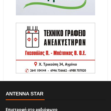
ANTENNA STAR
Επιστροφή στο ραδιόφωνο