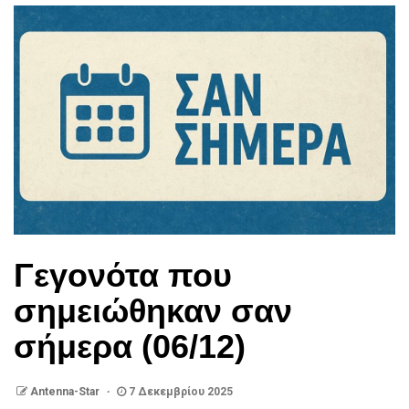
Γεγονότα που
σημειώθηκαν σαν
σήμερα (06/12)
Antenna-Star
7 Δεκεμβρίου 2025