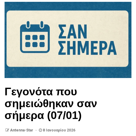
Γεγονότα που
σημειώθηκαν σαν
σήμερα (07/01)
Antenna-Star
8 Ιανουαρίου 2026