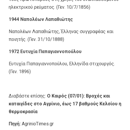
ηλεκτρικού ρεύματος. (Γεν. 10/7/1856)
1944 Ναπολέων Λαπαθιώτης
Ναπολέων Λαπαθιώτης, Έλληνας συγγραφέας και
ποιητής. (Γεν. 31/10/1888)
1972 Ευτυχία Παπαγιαννοπούλου
Ευτυχία Παπαγιαννοπούλου, Ελληνίδα στιχουργός.
(Γεν. 1896)
Διαβάστε επίσης:
Ο Καιρός (07/01): Βροχές και
καταιγίδες στο Αγρίνιο, έως 17 βαθμούς Κελσίου η
θερμοκρασία
Πηγή:
AgrinioTimes.gr