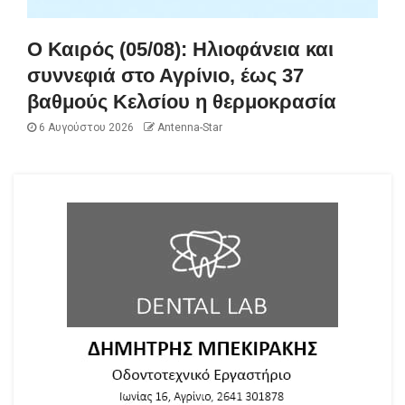
Ο Καιρός (05/08): Ηλιοφάνεια και
συννεφιά στο Αγρίνιο, έως 37
βαθμούς Κελσίου η θερμοκρασία
6 Αυγούστου 2026
Antenna-Star