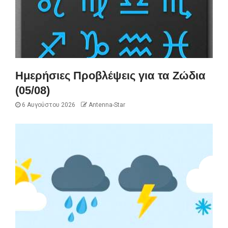
Ημερήσιες Προβλέψεις για τα Ζώδια
(05/08)
6 Αυγούστου 2026
Antenna-Star