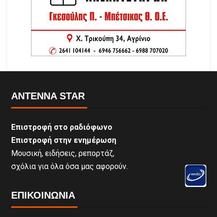
ANTENNA STAR
Επιστροφή στο ραδιόφωνο
Επιστροφή στην ενημέρωση
Μουσική, ειδήσεις, ρεπορτάζ,
σχόλια για όλα όσα μας αφορούν.
ΕΠΙΚΟΙΝΩΝΊΑ