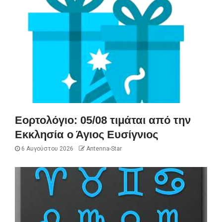
Εορτολόγιο: 05/08 τιμάται από την
Εκκλησία ο Άγιος Ευσίγνιος
6 Αυγούστου 2026
Antenna-Star