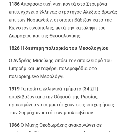
1186
Αποφασιστική νίκη κοντά στο Στρυμόνα
επιτυγχάνει ο έλληνας στρατηγός Αλέξιος Βρανάς
επί των Νορμανδών, οι οποίοι βάδιζαν κατά της
Κωνσταντινούπολης, μετά την κατάληψη του
Δυρραχίου και της Θεσσαλονίκης.
1826 Η δεύτερη πολιορκία του Μεσολογγίου
Ο Ανδρέας Μιαούλης σπάει τον αποκλεισμό του
Ιμπραήμ και μεταφέρει πολεμοφόδια στο
πολιορκημένο Μεσολόγγι.
1919
Τα πρώτα ελληνικά τμήματα (34 ΣΠ)
αποβιβάζονται στην Οδησσό της Ρωσίας,
προκειμένου να συμμετάσχουν στις επιχειρήσεις
των Συμμάχων κατά των μπολσεβίκων.
1966
Ο Μίκης Θεοδωράκης ανακοινώνει σε