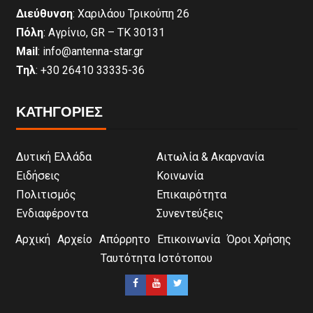
Διεύθυνση
: Χαριλάου Τρικούπη 26
Πόλη
: Αγρίνιο, GR – ΤΚ 30131
Mail
: info@antenna-star.gr
Τηλ
: +30 26410 33335-36
ΚΑΤΗΓΟΡΙΕΣ
Δυτική Ελλάδα
Αιτωλία & Ακαρνανία
Ειδήσεις
Κοινωνία
Πολιτισμός
Επικαιρότητα
Ενδιαφέροντα
Συνεντεύξεις
Αρχική
Αρχείο
Απόρρητο
Επικοινωνία
Όροι Χρήσης
Ταυτότητα Ιστότοπου