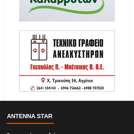
ANTENNA STAR