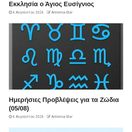
Εκκλησία ο Άγιος Ευσίγνιος
6 Αυγούστου 2026
Antenna-Star
Ημερήσιες Προβλέψεις για τα Ζώδια
(05/08)
6 Αυγούστου 2026
Antenna-Star