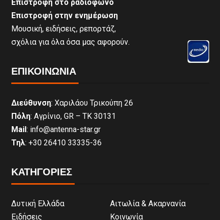
Επιστροφή στο ραδιόφωνο
Επιστροφή στην ενημέρωση
Μουσική, ειδήσεις, ρεπορτάζ,
σχόλια για όλα όσα μας αφορούν.
ΕΠΙΚΟΙΝΩΝΊΑ
Διεύθυνση
: Χαριλάου Τρικούπη 26
Πόλη
: Αγρίνιο, GR – ΤΚ 30131
Mail
: info@antenna-star.gr
Τηλ
: +30 26410 33335-36
ΚΑΤΗΓΟΡΙΕΣ
Δυτική Ελλάδα
Αιτωλία & Ακαρνανία
Ειδήσεις
Κοινωνία