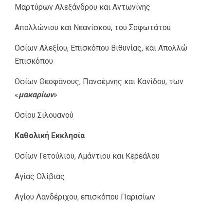
Μαρτύρων Αλεξάνδρου και Αντωνίνης
Απολλώνιου και Νεανίσκου, του Σοφωτάτου
Οσίων Αλεξίου, Επισκόπου Βιθυνίας, και Απολλώ
Επισκόπου
Οσίων Θεοφάνους, Πανσέμνης και Κανίδου, των
«
μακαρίων
»
Οσίου Σιλουανού
Καθολική Εκκλησία
Οσίων Γετούλιου, Αμάντιου και Κερεάλου
Αγίας Ολίβιας
Αγίου Λανδέριχου, επισκόπου Παρισίων