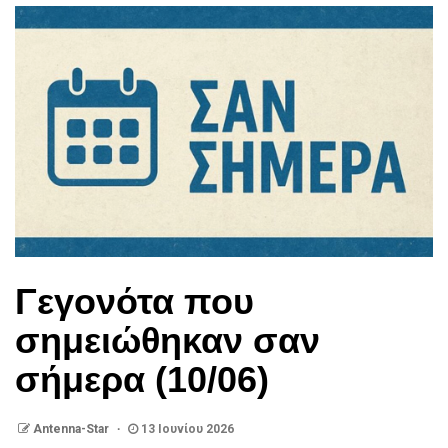
Γεγονότα που
σημειώθηκαν σαν
σήμερα (10/06)
Antenna-Star
13 Ιουνίου 2026