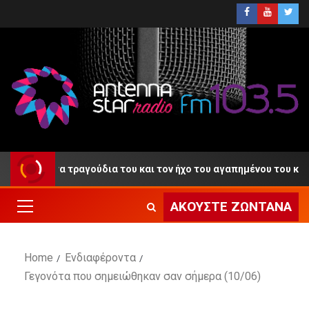
» με τα τραγούδια του και τον ήχο του αγαπημένου του κλαρίνου
ΑΚΟΎΣΤΕ ΖΩΝΤΑΝΆ
Home
Ενδιαφέροντα
Γεγονότα που σημειώθηκαν σαν σήμερα (10/06)