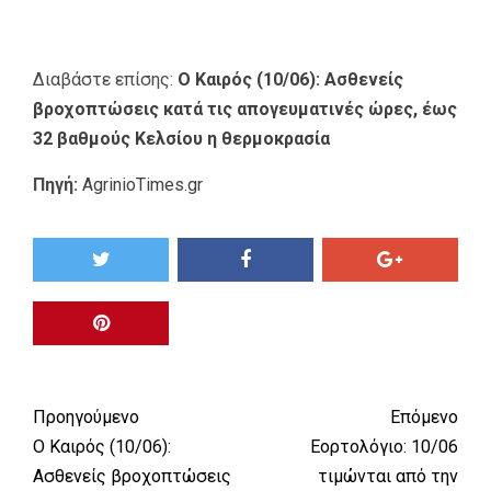
Διαβάστε επίσης:
Ο Καιρός (10/06): Ασθενείς
βροχοπτώσεις κατά τις απογευματινές ώρες, έως
32 βαθμούς Κελσίου η θερμοκρασία
Πηγή:
AgrinioTimes.gr
Προηγούμενο
Επόμενο
Ο Καιρός (10/06):
Εορτολόγιο: 10/06
Ασθενείς βροχοπτώσεις
τιμώνται από την