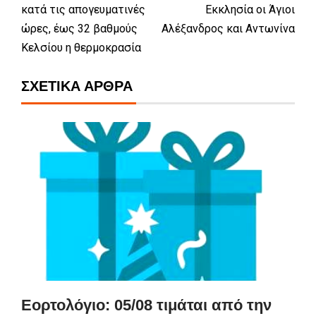
κατά τις απογευματινές
Εκκλησία οι Άγιοι
ώρες, έως 32 βαθμούς
Αλέξανδρος και Αντωνίνα
Κελσίου η θερμοκρασία
ΣΧΕΤΙΚΆ ΆΡΘΡΑ
Εορτολόγιο: 05/08 τιμάται από την