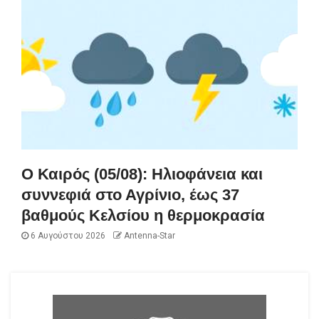
Ο Καιρός (05/08): Ηλιοφάνεια και
συννεφιά στο Αγρίνιο, έως 37
βαθμούς Κελσίου η θερμοκρασία
6 Αυγούστου 2026
Antenna-Star