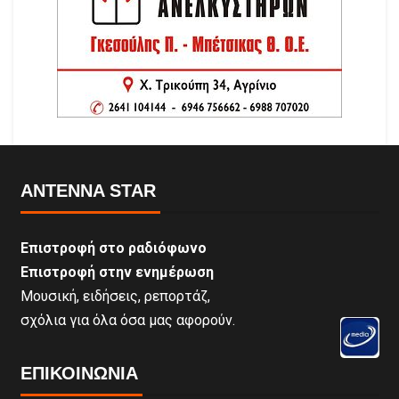
ANTENNA STAR
Επιστροφή στο ραδιόφωνο
Επιστροφή στην ενημέρωση
Μουσική, ειδήσεις, ρεπορτάζ,
σχόλια για όλα όσα μας αφορούν.
ΕΠΙΚΟΙΝΩΝΊΑ