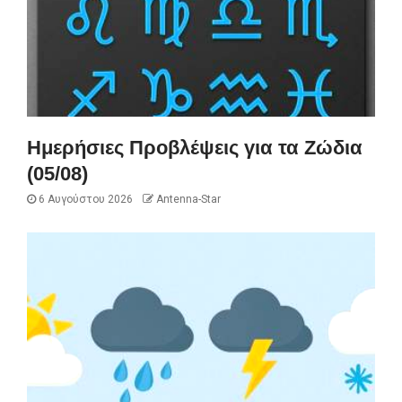
Ημερήσιες Προβλέψεις για τα Ζώδια
(05/08)
6 Αυγούστου 2026
Antenna-Star