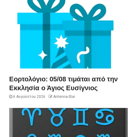
Εορτολόγιο: 05/08 τιμάται από την
Εκκλησία ο Άγιος Ευσίγνιος
6 Αυγούστου 2026
Antenna-Star