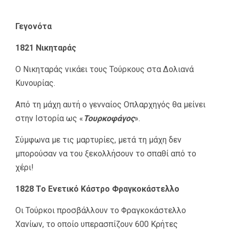
Γεγονότα
1821 Νικηταράς
Ο Νικηταράς νικάει τους Τούρκους στα Δολιανά
Κυνουρίας.
Από τη μάχη αυτή ο γενναίος Οπλαρχηγός θα μείνει
στην Ιστορία ως «
Τουρκοφάγος
».
Σύμφωνα με τις μαρτυρίες, μετά τη μάχη δεν
μπορούσαν να του ξεκολλήσουν το σπαθί από το
χέρι!
1828 Το Ενετικό Κάστρο Φραγκοκάστελλο
Οι Τούρκοι προσβάλλουν το Φραγκοκάστελλο
Χανίων, το οποίο υπερασπίζουν 600 Κρήτες