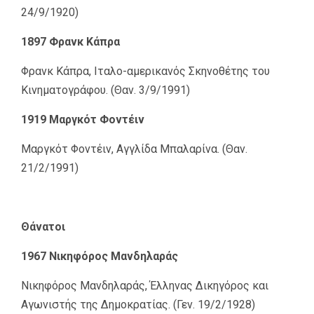
24/9/1920)
1897 Φρανκ Κάπρα
Φρανκ Κάπρα, Ιταλο-αμερικανός Σκηνοθέτης του
Κινηματογράφου. (Θαν. 3/9/1991)
1919 Μαργκότ Φοντέιν
Μαργκότ Φοντέιν, Αγγλίδα Μπαλαρίνα. (Θαν.
21/2/1991)
Θάνατοι
1967 Νικηφόρος Μανδηλαράς
Νικηφόρος Μανδηλαράς, Έλληνας Δικηγόρος και
Αγωνιστής της Δημοκρατίας. (Γεν. 19/2/1928)