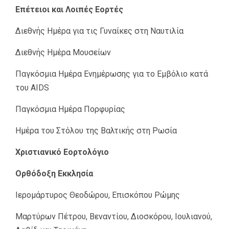
Επέτειοι και Λοιπές Εορτές
Διεθνής Ημέρα για τις Γυναίκες στη Ναυτιλία
Διεθνής Ημέρα Μουσείων
Παγκόσμια Ημέρα Ενημέρωσης για το Εμβόλιο κατά
του AIDS
Παγκόσμια Ημέρα Πορφυρίας
Ημέρα του Στόλου της Βαλτικής στη Ρωσία
Χριστιανικό Εορτολόγιο
Ορθόδοξη Εκκλησία
Ιερομάρτυρος Θεοδώρου, Επισκόπου Ρώμης
Μαρτύρων Πέτρου, Βεναντίου, Διοσκόρου, Ιουλιανού,