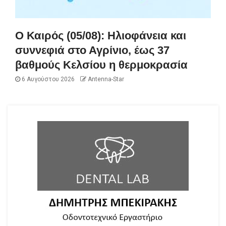
Ο Καιρός (05/08): Ηλιοφάνεια και
συννεφιά στο Αγρίνιο, έως 37
βαθμούς Κελσίου η θερμοκρασία
6 Αυγούστου 2026
Antenna-Star