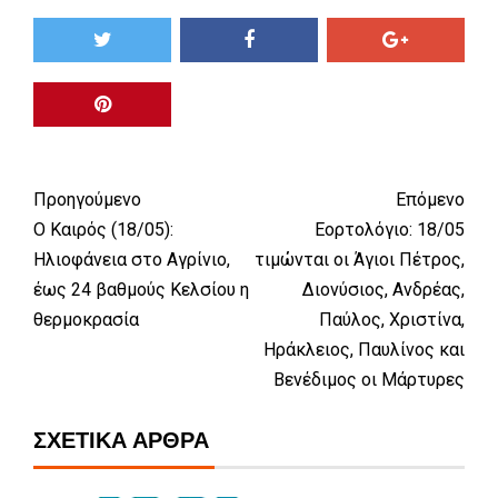
Προηγούμενο
Επόμενο
Ο Καιρός (18/05):
Εορτολόγιο: 18/05
Ηλιοφάνεια στο Αγρίνιο,
τιμώνται οι Άγιοι Πέτρος,
έως 24 βαθμούς Κελσίου η
Διονύσιος, Ανδρέας,
θερμοκρασία
Παύλος, Χριστίνα,
Ηράκλειος, Παυλίνος και
Βενέδιμος οι Μάρτυρες
ΣΧΕΤΙΚΆ ΆΡΘΡΑ