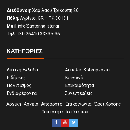
Διεύθυνση
: Χαριλάου Τρικούπη 26
Πόλη
: Αγρίνιο, GR – ΤΚ 30131
Mail
: info@antenna-star.gr
Τηλ
: +30 26410 33335-36
ΚΑΤΗΓΟΡΙΕΣ
Δυτική Ελλάδα
Αιτωλία & Ακαρνανία
Ειδήσεις
Κοινωνία
Πολιτισμός
Επικαιρότητα
Ενδιαφέροντα
Συνεντεύξεις
Αρχική
Αρχείο
Απόρρητο
Επικοινωνία
Όροι Χρήσης
Ταυτότητα Ιστότοπου