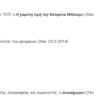
 1972. («
Η χαμένη τιμή της Καταρίνα Μπλουμ
») (Θαν.
ίστας του φλαμένκο. (Θαν. 25/2/2014)
ής, συγγραφέας και ουμανιστής. («
Δεκαήμερο
») (Γεν.