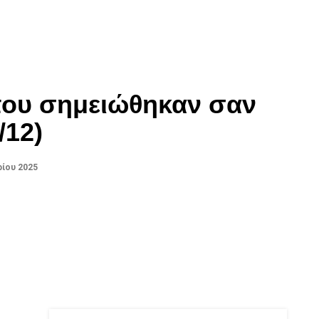
που σημειώθηκαν σαν
/12)
ίου 2025