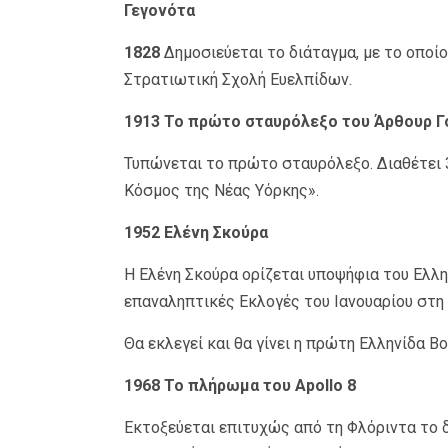
Γεγονότα
1828
Δημοσιεύεται το διάταγμα, με το οποίο
Στρατιωτική Σχολή Ευελπίδων.
1913 Το πρώτο σταυρόλεξο του Άρθουρ Γ
Τυπώνεται το πρώτο σταυρόλεξο. Διαθέτει 
Κόσμος της Νέας Υόρκης».
1952 Ελένη Σκούρα
Η Ελένη Σκούρα ορίζεται υποψήφια του Ελλη
επαναληπτικές Εκλογές του Ιανουαρίου στη
Θα εκλεγεί και θα γίνει η πρώτη Ελληνίδα Β
1968 Το πλήρωμα του Apollo 8
Εκτοξεύεται επιτυχώς από τη Φλόριντα το 