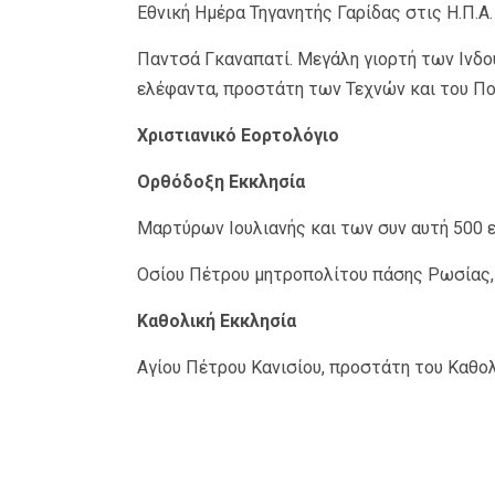
Εθνική Ημέρα Τηγανητής Γαρίδας στις Η.Π.Α.
Παντσά Γκαναπατί. Μεγάλη γιορτή των Ινδο
ελέφαντα, προστάτη των Τεχνών και του Πο
Χριστιανικό Εορτολόγιο
Ορθόδοξη Εκκλησία
Μαρτύρων Ιουλιανής και των συν αυτή 500 
Οσίου Πέτρου μητροπολίτου πάσης Ρωσίας,
Καθολική Εκκλησία
Αγίου Πέτρου Κανισίου, προστάτη του Καθολ