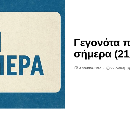
Γεγονότα 
σήμερα (21
Antenna-Star
22 Δεκεμβρ