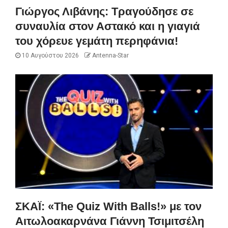
Γιώργος Λιβάνης: Τραγούδησε σε
συναυλία στον Αστακό και η γιαγιά
του χόρευε γεμάτη περηφάνια!
10 Αυγούστου 2026
Antenna-Star
ΣΚΑΪ: «The Quiz With Balls!» με τον
Αιτωλοακαρνάνα Γιάννη Τσιμιτσέλη