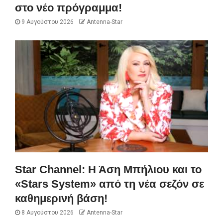
στο νέο πρόγραμμα!
9 Αυγούστου 2026
Antenna-Star
Star Channel: Η Άση Μπήλιου και το
«Stars System» από τη νέα σεζόν σε
καθημερινή βάση!
8 Αυγούστου 2026
Antenna-Star