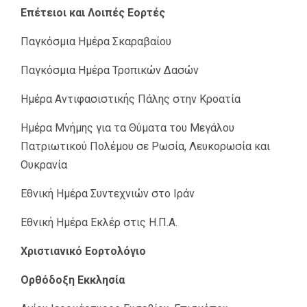
Επέτειοι και Λοιπές Εορτές
Παγκόσμια Ημέρα Σκαραβαίου
Παγκόσμια Ημέρα Τροπικών Δασών
Ημέρα Αντιφασιστικής Πάλης στην Κροατία
Ημέρα Μνήμης για τα Θύματα του Μεγάλου
Πατριωτικού Πολέμου σε Ρωσία, Λευκορωσία και
Ουκρανία
Εθνική Ημέρα Συντεχνιών στο Ιράν
Εθνική Ημέρα Εκλέρ στις Η.Π.Α.
Χριστιανικό Εορτολόγιο
Ορθόδοξη Εκκλησία