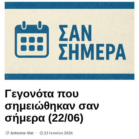
Γεγονότα που
σημειώθηκαν σαν
σήμερα (22/06)
Antenna-Star
23 Ιουνίου 2026