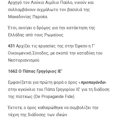
Αρχηγό τον Λούκιο Αιμίλιο Παύλο, νικούν και
συλλαμβάνουν αιχμάλωτο τον βασιλιά της
Μακεδονίας Περσέα.
Έτσι, ανοίγει ο δρόμος για την κατάκτηση της
Ελλάδας από τους Ρωμαίους.
431
Αρχίζει τις εργασίες της στην Έφεσο η Γ’
Οικουμενική Σύνοδος, με σκοπό την καταδίκη του
Νεστοριανισμού.
1662 Ο Πάπας Γρηγόριος ΙΕ’
Εμφανίζεται για πρώτη φορά ο όρος «
προπαγάνδα
»
στην εγκύκλιο του Πάπα Γρηγορίου ΙΕ’ για τη διάδοση
της πίστεως (De Propagande Fide).
Έκτοτε, ο όρος καθιερώθηκε να συμβολίζει την
τέχνη της διάδοσης των ιδεών.