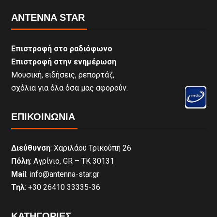
ANTENNA STAR
Επιστροφή στο ραδιόφωνο
Επιστροφή στην ενημέρωση
Μουσική, ειδήσεις, ρεπορτάζ,
σχόλια για όλα όσα μας αφορούν.
ΕΠΙΚΟΙΝΩΝΊΑ
Διεύθυνση
: Χαριλάου Τρικούπη 26
Πόλη
: Αγρίνιο, GR – ΤΚ 30131
Mail
: info@antenna-star.gr
Τηλ
: +30 26410 33335-36
ΚΑΤΗΓΟΡΙΕΣ