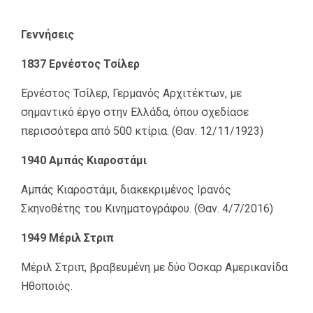
Γεννήσεις
1837 Ερνέστος Τσίλερ
Ερνέστος Τσίλερ, Γερμανός Αρχιτέκτων, με
σημαντικό έργο στην Ελλάδα, όπου σχεδίασε
περισσότερα από 500 κτίρια. (Θαν. 12/11/1923)
1940 Αμπάς Κιαροστάμι
Αμπάς Κιαροστάμι, διακεκριμένος Ιρανός
Σκηνοθέτης του Κινηματογράφου. (Θαν. 4/7/2016)
1949 Μέριλ Στριπ
Μέριλ Στριπ, βραβευμένη με δύο Όσκαρ Αμερικανίδα
Ηθοποιός.