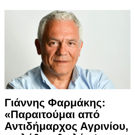
Γιάννης Φαρμάκης:
«Παραιτούμαι από
Αντιδήμαρχος Αγρινίου,