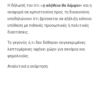
Η δήλωσή του ότι «
η αλήθεια θα λάμψει
» και η
αναφορά σε εμπιστοσύνη προς τη δικαιοσύνη
υποδηλώνουν ότι βρίσκεται σε εξέλιξη κάποια
υπόθεση με πιθανές προσωπικές ή πολιτικές
διαστάσεις.
Το γεγονός ό,τι δεν δόθηκαν συγκεκριμένες
λεπτομέρειες αφήνει χώρο για σενάρια και
φημολογίες.
Αναλυτικά η ανάρτηση: