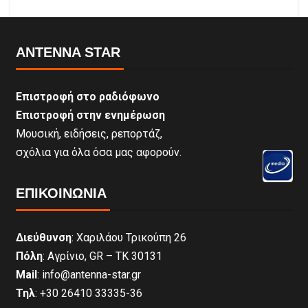
ANTENNA STAR
Επιστροφή στο ραδιόφωνο
Επιστροφή στην ενημέρωση
Μουσική, ειδήσεις, ρεπορτάζ,
σχόλια για όλα όσα μας αφορούν.
ΕΠΙΚΟΙΝΩΝΊΑ
Διεύθυνση
: Χαριλάου Τρικούπη 26
Πόλη
: Αγρίνιο, GR – ΤΚ 30131
Mail
: info@antenna-star.gr
Τηλ
: +30 26410 33335-36