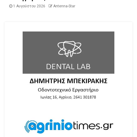
1 Αυγούστου 2026
Antenna-Star