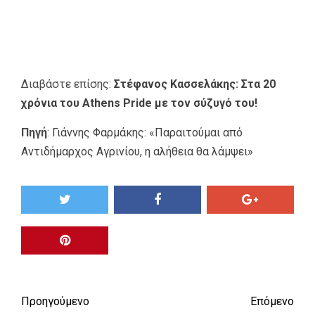
Διαβάστε επίσης:
Στέφανος Κασσελάκης: Στα 20
χρόνια του Athens Pride με τον σύζυγό του!
Πηγή
:
Γιάννης Φαρμάκης: «Παραιτούμαι από
Αντιδήμαρχος Αγρινίου, η αλήθεια θα λάμψει»
Προηγούμενο
Επόμενο