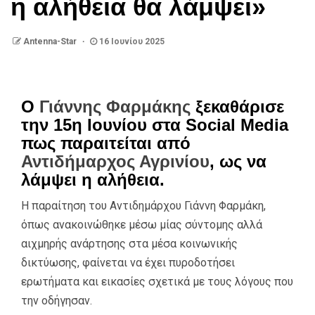
η αλήθεια θα λάμψει»
Antenna-Star
16 Ιουνίου 2025
Ο
Γιάννης Φαρμάκης
ξεκαθάρισε
την 15η Ιουνίου στα Social Media
πως παραιτείται από
Αντιδήμαρχος Αγρινίου
, ως να
λάμψει η αλήθεια.
Η παραίτηση του Αντιδημάρχου Γιάννη Φαρμάκη,
όπως ανακοινώθηκε μέσω μίας σύντομης αλλά
αιχμηρής ανάρτησης στα μέσα κοινωνικής
δικτύωσης, φαίνεται να έχει πυροδοτήσει
ερωτήματα και εικασίες σχετικά με τους λόγους που
την οδήγησαν.