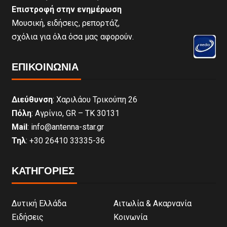
Επιστροφή στην ενημέρωση
Μουσική, ειδήσεις, ρεπορτάζ,
σχόλια για όλα όσα μας αφορούν.
ΕΠΙΚΟΙΝΩΝΊΑ
Διεύθυνση
: Χαριλάου Τρικούπη 26
Πόλη
: Αγρίνιο, GR – ΤΚ 30131
Mail
: info@antenna-star.gr
Τηλ
: +30 26410 33335-36
ΚΑΤΗΓΟΡΙΕΣ
Δυτική Ελλάδα
Αιτωλία & Ακαρνανία
Ειδήσεις
Κοινωνία