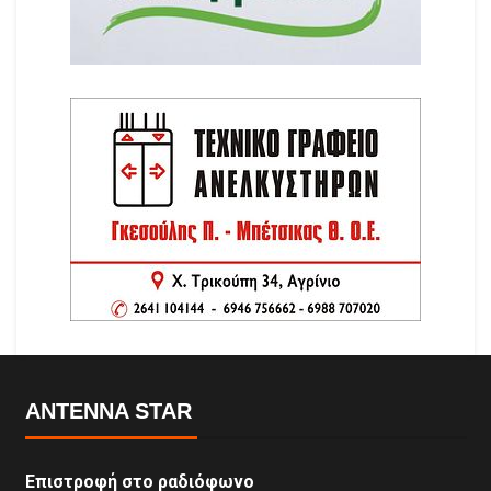
ANTENNA STAR
Επιστροφή στο ραδιόφωνο