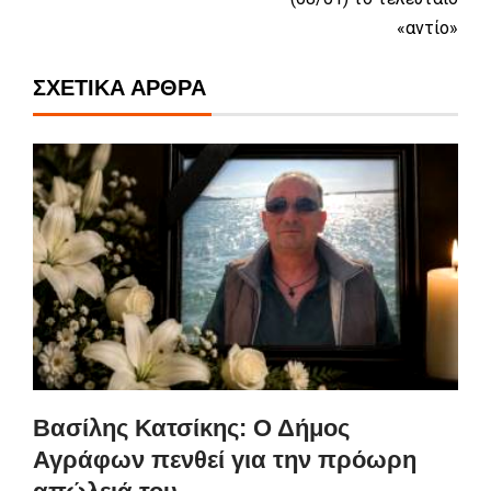
«αντίο»
ΣΧΕΤΙΚΆ ΆΡΘΡΑ
Βασίλης Κατσίκης: Ο Δήμος
Αγράφων πενθεί για την πρόωρη