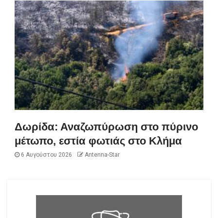
Δωρίδα: Αναζωπύρωση στο πύρινο
μέτωπο, εστία φωτιάς στο Κλήμα
6 Αυγούστου 2026
Antenna-Star