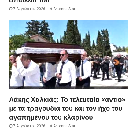
απώλειά του
7 Αυγούστου 2026
Antenna-Star
Λάκης Χαλκιάς: Το τελευταίο «αντίο»
με τα τραγούδια του και τον ήχο του
αγαπημένου του κλαρίνου
7 Αυγούστου 2026
Antenna-Star