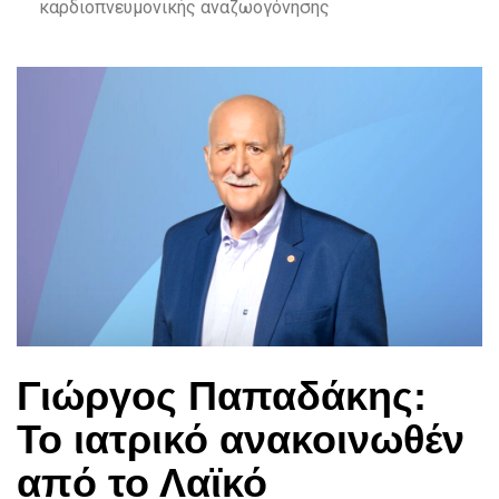
καρδιοπνευμονικής αναζωογόνησης
Γιώργος Παπαδάκης:
Το ιατρικό ανακοινωθέν
από το Λαϊκό