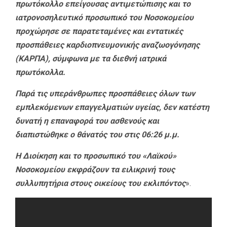
πρωτόκολλο επείγουσας αντιμετώπισης και το
ιατρονοσηλευτικό προσωπικό του Νοσοκομείου
προχώρησε σε παρατεταμένες και εντατικές
προσπάθειες καρδιοπνευμονικής αναζωογόνησης
(ΚΑΡΠΑ), σύμφωνα με τα διεθνή ιατρικά
πρωτόκολλα.
Παρά τις υπεράνθρωπες προσπάθειες όλων των
εμπλεκόμενων επαγγελματιών υγείας, δεν κατέστη
δυνατή η επαναφορά του ασθενούς και
διαπιστώθηκε ο θάνατός του στις 06:26 μ.μ.
Η Διοίκηση και το προσωπικό του «Λαϊκού»
Νοσοκομείου εκφράζουν τα ειλικρινή τους
συλλυπητήρια στους οικείους του εκλιπόντος
».