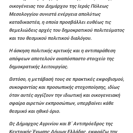
οικογένειας του Δημάρχου της Ιεράς Πόλεως
Μεσολογγίου συνιστά ενέργεια απολύτως
καταδικαστέα, η οποία προσβάλλει ευθέως τις
θεμελιώδεις αρχές του δημοκρατικού πολιτεύματος
και του θεσμικού πολιτικού διαλόγου.
Η άσκηση πολιτικής κριτικής και η αντιπαράθεση
απόψεων αποτελούν αναπόσπαστο στοιχείο της
δημοκρατικής λειτουργίας.
Ωστόσο, η μετάβασή τους σε πρακτικές εκφοβισμού,
συκοφαντίας και προσωπικής στοχοποίησης, ιδίως
όταν αυτές αγγίζουν την ιδιωτική και οικογενειακή
σφαίρα αιρετών εκπροσώπων, υπερβαίνει κάθε
θεσμικό και ηθικό όριο.
Ως Δήμαρχος Αγρινίου και Β΄ Αντιπρόεδρος της
Κεντρικής Ένωσης Δήμων Ελλάδας, εκφράζω την