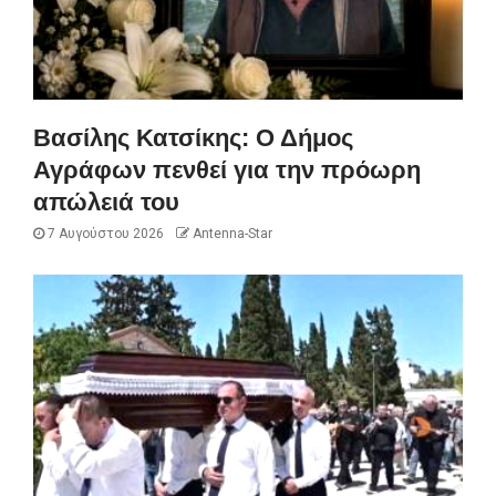
Βασίλης Κατσίκης: Ο Δήμος
Αγράφων πενθεί για την πρόωρη
απώλειά του
7 Αυγούστου 2026
Antenna-Star