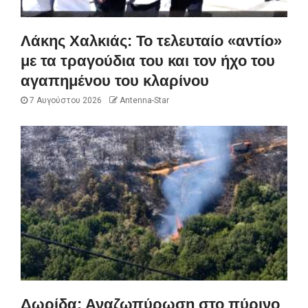
Λάκης Χαλκιάς: Το τελευταίο «αντίο»
με τα τραγούδια του και τον ήχο του
αγαπημένου του κλαρίνου
7 Αυγούστου 2026
Antenna-Star
Δωρίδα: Αναζωπύρωση στο πύρινο