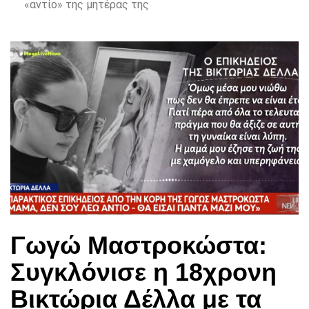
«αντίο» της μητέρας της
Γωγώ Μαστροκώστα:
Συγκλόνισε η 18χρονη
Βικτώρια Δέλλα με τα