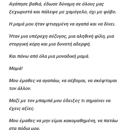
Αγάπησε βαθιά, έδωσε δύναμη σε όλους μας
ξεχωριστά και πάλεψε με χαμόγελο, όχι με φόβο.
Η μαμά μου ήταν φτιαγμένη να αγαπά και να δίνει.
Ήταν μια υπέροχη σύζυγος, μια αληθινή φίλη, μια
στοργική κόρη και μια δυνατή αδερφή.
Και πάνω από όλα μια μοναδική μαμά.
Μαμά!
Μου έμαθες να αγαπάω, να σέβομαι, να σκέφτομαι
τον άλλον.
Μαζί με τον μπαμπά μου έδειξες τι σημαίνει να
έχεις αξίες.
Μου έμαθες να μην είμαι κακομαθημένη, να πατάω
στα πόδια μου.