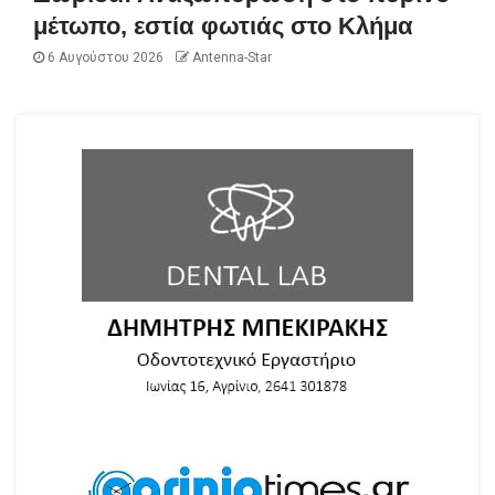
μέτωπο, εστία φωτιάς στο Κλήμα
6 Αυγούστου 2026
Antenna-Star