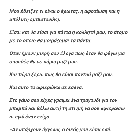
Μου έδειξες τι είναι ο έρωτας, η αφοσίωση και η
απόλυτη εμπιστοσύνη.
Είσαι και θα είσαι για πάντα η κολλητή μου, το άτομο
με το οποίο θα μοιράζομαι τα πάντα.
Όταν ήμουν μικρή σου έλεγα πως όταν θα φύγω για
σπουδές θα σε πάρω μαζί μου.
Και τώρα ξέρω πως θα είσαι παντού μαζί μου.
Και αυτό το αφιερώνω σε εσένα.
Στο γάμο σου είχες γράψει ένα τραγούδι για τον
μπαμπά και θέλω αυτή τη στιγμή να σου αφιερώσω
κι εγώ έναν στίχο.
«Αν υπάρχουν άγγελοι, ο δικός μου είσαι εσύ.