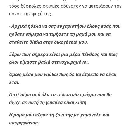
τόσο δύσκολες στιγμές αδύνατον να μετριάσουν τον
πόνο στην ψυχή της.
«
Αρχικά ήθελα να σας ευχαριστήσω όλους εσάς που
ήρθατε σήμερα να τιμήσετε τη μαμά μου και να
σταθείτε δίπλα στην οικογένειά μου.
Ξέρω πως σήμερα είναι μια μέρα πένθους και πως
όλοι είμαστε βαθιά στενοχωρημένοι.
Όμως μέσα μου νιώθω πως δε θα έπρεπε να είναι
έτσι.
Γιατί πέρα από όλα το τελευταίο πράγμα που θα
άξιζε σε αυτή τη γυναίκα είναι λύπη.
Η μαμά μου έζησε τη ζωή της με χαμόγελο και
υπερηφάνεια.