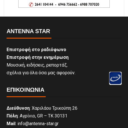
ANTENNA STAR
Επιστροφή στο ραδιόφωνο
Επιστροφή στην ενημέρωση
Μουσική, ειδήσεις, ρεπορτάζ,
σχόλια για όλα όσα μας αφορούν.
ΕΠΙΚΟΙΝΩΝΊΑ
Διεύθυνση
: Χαριλάου Τρικούπη 26
Πόλη
: Αγρίνιο, GR – ΤΚ 30131
Mail
: info@antenna-star.gr