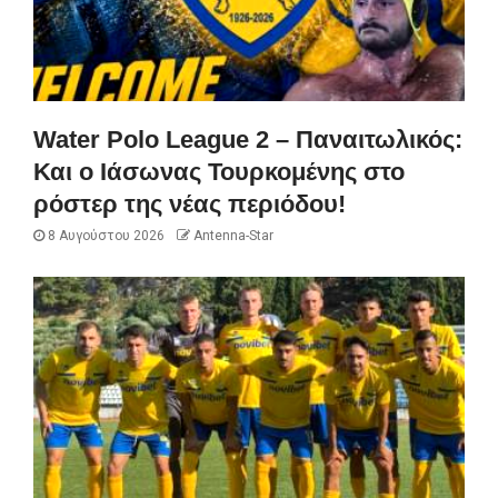
Water Polo League 2 – Παναιτωλικός:
Και ο Ιάσωνας Τουρκομένης στο
ρόστερ της νέας περιόδου!
8 Αυγούστου 2026
Antenna-Star