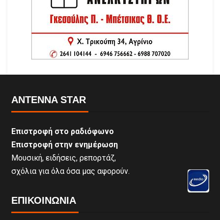
ANTENNA STAR
Επιστροφή στο ραδιόφωνο
Επιστροφή στην ενημέρωση
Μουσική, ειδήσεις, ρεπορτάζ,
σχόλια για όλα όσα μας αφορούν.
ΕΠΙΚΟΙΝΩΝΊΑ