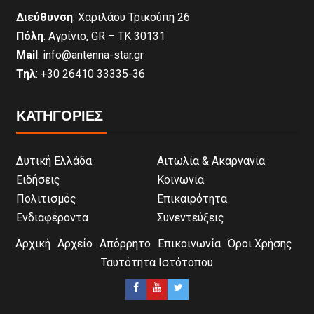
Διεύθυνση
: Χαριλάου Τρικούπη 26
Πόλη
: Αγρίνιο, GR – ΤΚ 30131
Mail
: info@antenna-star.gr
Τηλ
: +30 26410 33335-36
ΚΑΤΗΓΟΡΙΕΣ
Δυτική Ελλάδα
Αιτωλία & Ακαρνανία
Ειδήσεις
Κοινωνία
Πολιτισμός
Επικαιρότητα
Ενδιαφέροντα
Συνεντεύξεις
Αρχική
Αρχείο
Απόρρητο
Επικοινωνία
Όροι Χρήσης
Ταυτότητα Ιστότοπου