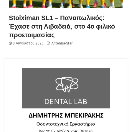
Stoiximan SL1 – Παναιτωλικός:
Έχασε στη Λιβαδειά, στο 4ο φιλικό
προετοιμασίας
8 Αυγούστου 2026
Antenna-Star