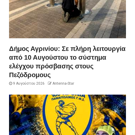
Δήμος Αγρινίου: Σε πλήρη λειτουργία
από 10 Αυγούστου το σύστημα
ελέγχου πρόσβασης στους
Πεζόδρομους
9 Αυγούστου 2026
Antenna-Star