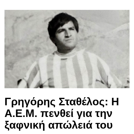
Γρηγόρης Σταθέλος: Η
Α.Ε.Μ. πενθεί για την
ξαφνική απώλειά του