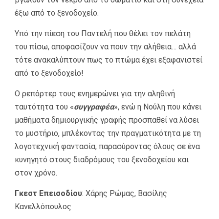
έξω από το ξενοδοχείο.
Υπό την πίεση του Παντελή που θέλει τον πελάτη
του πίσω, αποφασίζουν να πουν την αλήθεια… αλλά
τότε ανακαλύπτουν πως το πτώμα έχει εξαφανιστεί
από το ξενοδοχείο!
Ο ρεπόρτερ τους ενημερώνει για την αληθινή
ταυτότητα του «
συγγραφέα
», ενώ η Νούλη που κάνει
μαθήματα δημιουργικής γραφής προσπαθεί να λύσει
το μυστήριο, μπλέκοντας την πραγματικότητα με τη
λογοτεχνική φαντασία, παρασύροντας όλους σε ένα
κυνηγητό στους διαδρόμους του ξενοδοχείου και
στον χρόνο.
Γκεστ Επεισοδίου
: Χάρης Ρώμας, Βασίλης
Κανελλόπουλος