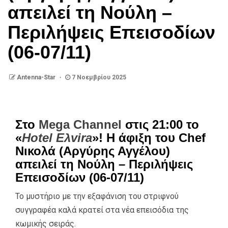
απειλεί τη Νούλη –
Περιλήψεις Επεισοδίων
(06-07/11)
Antenna-Star
7 Νοεμβρίου 2025
Στο
Mega Channel
στις 21:00 το
«
Hotel Eλvira
»! Η άφιξη του Chef
Νικολά (Αργύρης Αγγέλου)
απειλεί τη Νούλη – Περιλήψεις
Επεισοδίων (06-07/11)
Το μυστήριο με την εξαφάνιση του στριφνού
συγγραφέα καλά κρατεί στα νέα επεισόδια της
κωμικής σειράς.