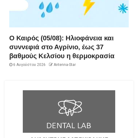
Ο Καιρός (05/08): Ηλιοφάνεια και
συννεφιά στο Αγρίνιο, έως 37
βαθμούς Κελσίου η θερμοκρασία
6 Αυγούστου 2026
Antenna-Star