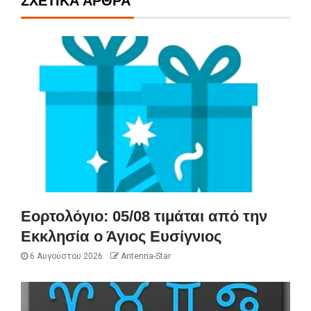
ΣΧΕΤΙΚΆ ΆΡΘΡΑ
Εορτολόγιο: 05/08 τιμάται από την
Εκκλησία ο Άγιος Ευσίγνιος
6 Αυγούστου 2026
Antenna-Star