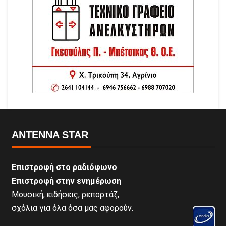
ANTENNA STAR
Επιστροφή στο ραδιόφωνο
Επιστροφή στην ενημέρωση
Μουσική, ειδήσεις, ρεπορτάζ,
σχόλια για όλα όσα μας αφορούν.