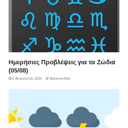
Ημερήσιες Προβλέψεις για τα Ζώδια
(05/08)
6 Αυγούστου 2026
Antenna-Star