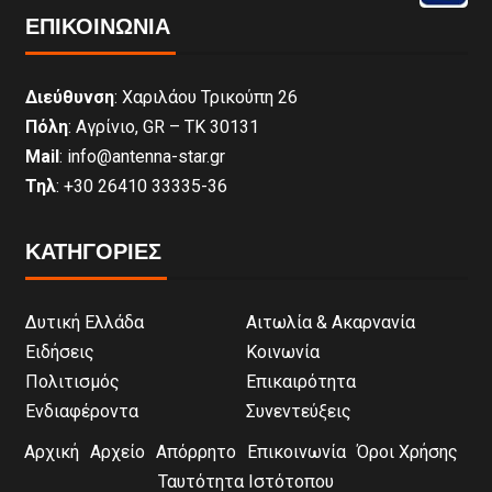
ΕΠΙΚΟΙΝΩΝΊΑ
Διεύθυνση
: Χαριλάου Τρικούπη 26
Πόλη
: Αγρίνιο, GR – ΤΚ 30131
Mail
: info@antenna-star.gr
Τηλ
: +30 26410 33335-36
ΚΑΤΗΓΟΡΙΕΣ
Δυτική Ελλάδα
Αιτωλία & Ακαρνανία
Ειδήσεις
Κοινωνία
Πολιτισμός
Επικαιρότητα
Ενδιαφέροντα
Συνεντεύξεις
Αρχική
Αρχείο
Απόρρητο
Επικοινωνία
Όροι Χρήσης
Ταυτότητα Ιστότοπου