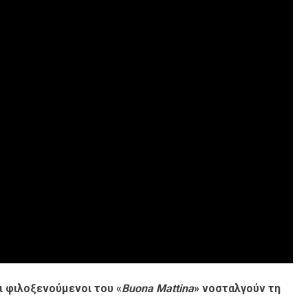
Οι φιλοξενούμενοι του «
Buona Mattina
» νοσταλγούν τη