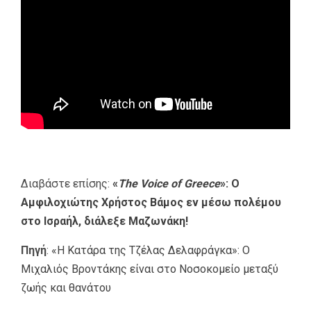
Διαβάστε επίσης:
«
The Voice of Greece
»: Ο
Αμφιλοχιώτης Χρήστος Βάμος εν μέσω πολέμου
στο Ισραήλ, διάλεξε Μαζωνάκη!
Πηγή
:
«Η Κατάρα της Τζέλας Δελαφράγκα»: Ο
Μιχαλιός Βροντάκης είναι στο Νοσοκομείο μεταξύ
ζωής και θανάτου