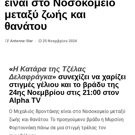
είναι στο Νοσοκομείο
μεταξύ ζωής και
θανάτου
Antenna-Star
25 Νοεμβρίου 2024
«
Η Κατάρα της Τζέλας
Δελαφράγκα
» συνεχίζει να χαρίζει
στιγμές γέλιου και το βράδυ της
24ης Νοεμβρίου στις 21:00 στον
Alpha TV
Ο Μιχαλιός Βροντάκης είναι στο Νοσοκομείο μεταξύ
ζωής και θανάτου. Το προηγούμενο βράδυ η Μυρσίνη
Φορτουνάκη πάνω σε μια στιγμή τρέλας τον