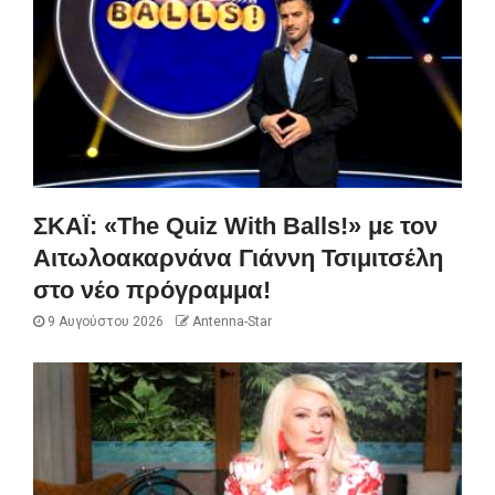
ΣΚΑΪ: «The Quiz With Balls!» με τον
Αιτωλοακαρνάνα Γιάννη Τσιμιτσέλη
στο νέο πρόγραμμα!
9 Αυγούστου 2026
Antenna-Star