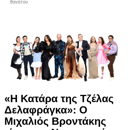
θανάτου
«Η Κατάρα της Τζέλας
Δελαφράγκα»: Ο
Μιχαλιός Βροντάκης