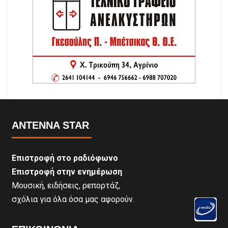
ANTENNA STAR
Επιστροφή στο ραδιόφωνο
Επιστροφή στην ενημέρωση
Μουσική, ειδήσεις, ρεπορτάζ,
σχόλια για όλα όσα μας αφορούν.