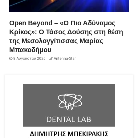
Open Beyond – «Ο Πιο Αδύναμος
Κρίκος»: Ο Τάσος Δούσης στη θέση
της Μεσολογγίτισσας Μαρίας
Μπακοδήμου
8 Αυγούστου 2026
Antenna-Star