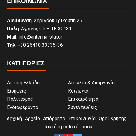
ΕΠΙΚΟΙΝΩΝΊΑ
Διεύθυνση
: Χαριλάου Τρικούπη 26
Πόλη
: Αγρίνιο, GR – ΤΚ 30131
Mail
: info@antenna-star.gr
Τηλ
: +30 26410 33335-36
ΚΑΤΗΓΟΡΙΕΣ
Δυτική Ελλάδα
Αιτωλία & Ακαρνανία
Ειδήσεις
Κοινωνία
Πολιτισμός
Επικαιρότητα
Ενδιαφέροντα
Συνεντεύξεις
Αρχική
Αρχείο
Απόρρητο
Επικοινωνία
Όροι Χρήσης
Ταυτότητα Ιστότοπου