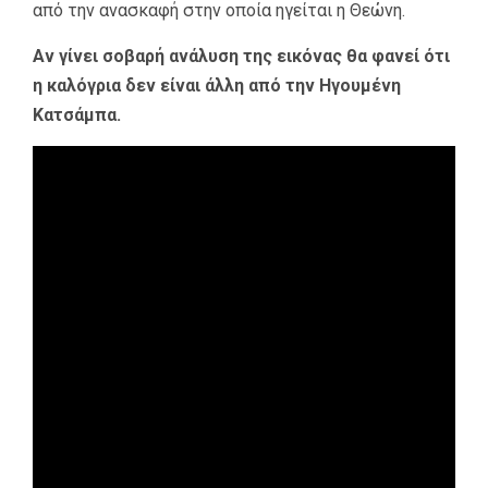
από την ανασκαφή στην οποία ηγείται η Θεώνη.
Αν γίνει σοβαρή ανάλυση της εικόνας θα φανεί ότι
η καλόγρια δεν είναι άλλη από την Ηγουμένη
Κατσάμπα.