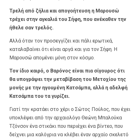
Τρελή από ζήλια και απογοήτευση η Μαρουσώ
τρέχει στην αγκαλιά του Σήφη, που ανέκαθεν την
ήθελε σαν τρελός.
Αλλά όταν τον προσεγγίζει και πάλι ερωτικά,
καταλαβαίνει ότι είναι αργά και για τον Σήφη. Η
Μαρουσώ απομένει μόνη στον κόσμο.
Τον ίδιο καιρό, ο Βαρόνος είναι πια σίγουρος ότι
θα υπογράψει την μεταβίβαση του Μετοχίου της
μονής με την ηγουμένη Κατσάμπα, αλλά η αδελφή
Κατσάμπα του τα γυρίζει.
Γιατί την κρατάει στο χέρι ο Σώτος Πούλος, που έχει
υποκλέψει από την αρχαιολόγο Θεώνη Μπαλούκα
Τζόνσον ένα στικάκι που περιέχει ένα βίντεο, που
δείχνει μια καλόγρια να κλέβει έναν αρχαίο σκελετό