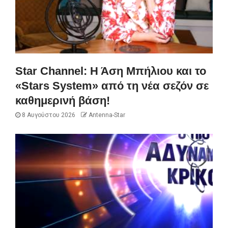
Star Channel: Η Άση Μπήλιου και το
«Stars System» από τη νέα σεζόν σε
καθημερινή βάση!
8 Αυγούστου 2026
Antenna-Star