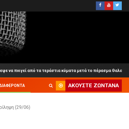
πνιγεί από τα τεράστια κύματα μετά το πέρασμα Θαλαμηγού
ΑΚΟΎΣΤΕ ΖΩΝΤΑΝΆ
ΔΙΑΦΈΡΟΝΤΑ
ρίληψη (29/06)