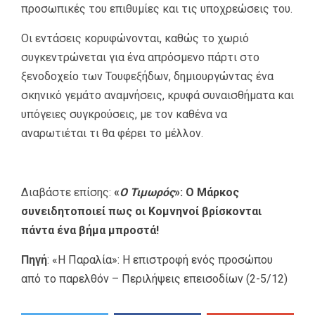
προσωπικές του επιθυμίες και τις υποχρεώσεις του.
Οι εντάσεις κορυφώνονται, καθώς το χωριό
συγκεντρώνεται για ένα απρόσμενο πάρτι στο
ξενοδοχείο των Τουφεξήδων, δημιουργώντας ένα
σκηνικό γεμάτο αναμνήσεις, κρυφά συναισθήματα και
υπόγειες συγκρούσεις, με τον καθένα να
αναρωτιέται τι θα φέρει το μέλλον.
Διαβάστε επίσης:
«
Ο Τιμωρός
»: Ο Μάρκος
συνειδητοποιεί πως οι Κομνηνοί βρίσκονται
πάντα ένα βήμα μπροστά!
Πηγή
:
«Η Παραλία»: Η επιστροφή ενός προσώπου
από το παρελθόν – Περιλήψεις επεισοδίων (2-5/12)