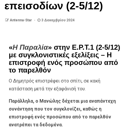
επεισοδίων (2-5/12)
Antenna-Star
3 Δεκεμβρίου 2024
«
Η Παραλία
» στην Ε.Ρ.Τ.1 (2-5/12)
με συγκλονιστικές εξελίξεις – Η
επιστροφή ενός προσώπου από
το παρελθόν
Ο Δημητρός επιστρέφει στο σπίτι, σε κακή
κατάσταση μετά την εξαφάνισή του.
Παράλληλα, ο Μανώλης δέχεται μια αναπάντεχη
συνάντηση που τον συγκλονίζει, καθώς η
επιστροφή ενός προσώπου από το παρελθόν
ανατρέπει τα δεδομένα.