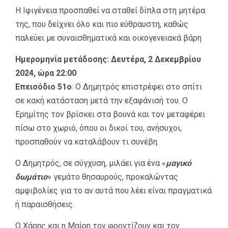
Η Ιφιγένεια προσπαθεί να σταθεί δίπλα στη μητέρα
της, που δείχνει όλο και πιο εύθραυστη, καθώς
παλεύει με συναισθηματικά και οικογενειακά βάρη
Ημερομηνία μετάδοσης: Δευτέρα, 2 Δεκεμβρίου
2024, ώρα 22:00
Επεισόδιο 51ο
: Ο Δημητρός επιστρέφει στο σπίτι
σε κακή κατάσταση μετά την εξαφάνισή του. Ο
Ερημίτης τον βρίσκει στα βουνά και τον μεταφέρει
πίσω στο χωριό, όπου οι δικοί του, ανήσυχοι,
προσπαθούν να καταλάβουν τι συνέβη.
Ο Δημητρός, σε σύγχυση, μιλάει για ένα «
μαγικό
δωμάτιο
» γεμάτο θησαυρούς, προκαλώντας
αμφιβολίες για το αν αυτά που λέει είναι πραγματικά
ή παραισθήσεις.
Ο Χάρης και η Μαίρη τον φροντίζουν και τον