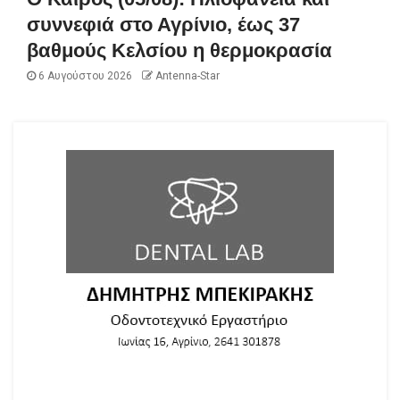
συννεφιά στο Αγρίνιο, έως 37
βαθμούς Κελσίου η θερμοκρασία
6 Αυγούστου 2026
Antenna-Star