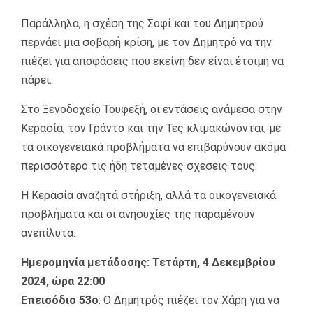
Παράλληλα, η σχέση της Σοφί και του Δημητρού
περνάει μια σοβαρή κρίση, με τον Δημητρό να την
πιέζει για αποφάσεις που εκείνη δεν είναι έτοιμη να
πάρει.
Στο Ξενοδοχείο Τουφεξή, οι εντάσεις ανάμεσα στην
Κερασία, τον Γράντο και την Τες κλιμακώνονται, με
τα οικογενειακά προβλήματα να επιβαρύνουν ακόμα
περισσότερο τις ήδη τεταμένες σχέσεις τους.
Η Κερασία αναζητά στήριξη, αλλά τα οικογενειακά
προβλήματα και οι ανησυχίες της παραμένουν
ανεπίλυτα.
Ημερομηνία μετάδοσης: Τετάρτη, 4 Δεκεμβρίου
2024, ώρα 22:00
Επεισόδιο 53ο
: Ο Δημητρός πιέζει τον Χάρη για να