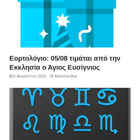
Εορτολόγιο: 05/08 τιμάται από την
Εκκλησία ο Άγιος Ευσίγνιος
6 Αυγούστου 2026
Antenna-Star