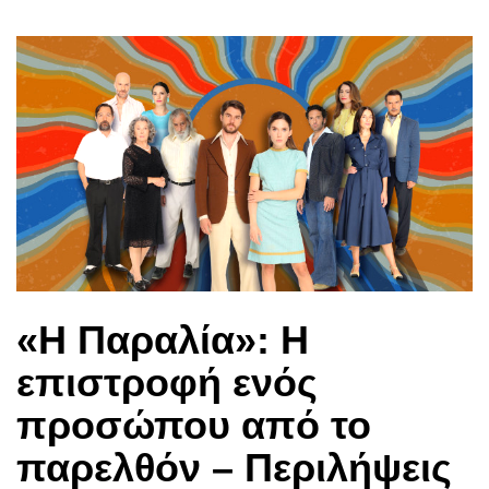
«Η Παραλία»: Η
επιστροφή ενός
προσώπου από το
παρελθόν – Περιλήψεις