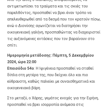
αντιμετωπίσει τα τραύματα και τις σκιές του
παρελθόντος, προσπαθεί να βρει έναν τρόπο να
απελευθερωθεί από τα δεσμά που τον κρατούν πίσω,
ενώ ο Διονύσης αγωνίζεται να διατηρήσει την
οικογενειακή γαλήνη, προσπαθώντας να διαχειριστεί
τις αυξανόμενες εντάσεις που τον βαραίνουν στο
σπίτι.
Ημερομηνία μετάδοσης: Πέμπτη, 5 Δεκεμβρίου
2024, ώρα 22:00
Επεισόδιο 54ο
: Η Ιφιγένεια προσπαθεί να σταθεί
δίπλα στη μητέρα της, που δείχνει όλο και πιο
εύθραυστη, καθώς παλεύει με συναισθηματικά και
οικογενειακά βάρη.
Στο μεταξύ, ο Χάρης, γεμάτος ενοχές για την Ειρήνη,
προσπαθεί να βρει ισορροπία ανάμεσα στις