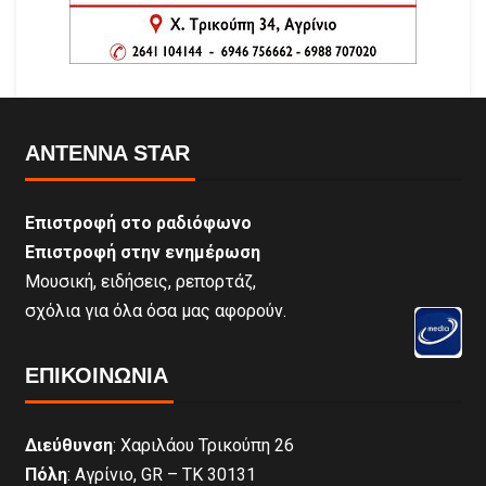
ANTENNA STAR
Επιστροφή στο ραδιόφωνο
Επιστροφή στην ενημέρωση
Μουσική, ειδήσεις, ρεπορτάζ,
σχόλια για όλα όσα μας αφορούν.
ΕΠΙΚΟΙΝΩΝΊΑ
Διεύθυνση
: Χαριλάου Τρικούπη 26
Πόλη
: Αγρίνιο, GR – ΤΚ 30131