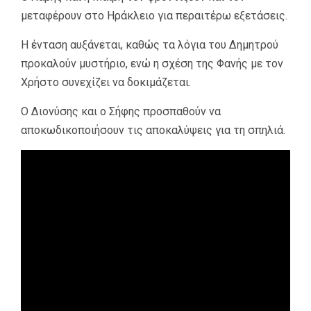
μεταφέρουν στο Ηράκλειο για περαιτέρω εξετάσεις.
Η ένταση αυξάνεται, καθώς τα λόγια του Δημητρού
προκαλούν μυστήριο, ενώ η σχέση της Φανής με τον
Χρήστο συνεχίζει να δοκιμάζεται.
Ο Διονύσης και ο Σήφης προσπαθούν να
αποκωδικοποιήσουν τις αποκαλύψεις για τη σπηλιά.