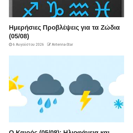
Ημερήσιες Προβλέψεις για τα Ζώδια
(05/08)
6 Αυγούστου 2026
Antenna-Star
Ο Καιρός (05/08): Ηλιοφάνεια και